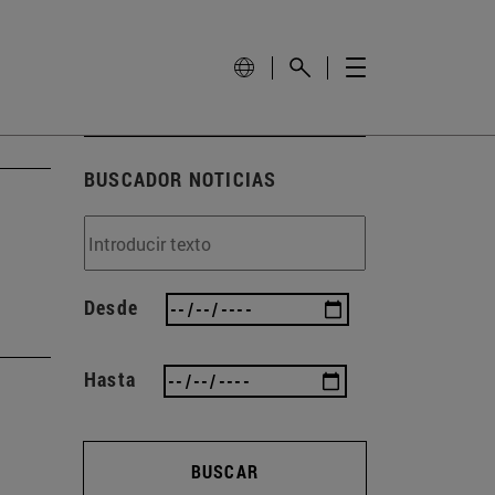
BUSCADOR NOTICIAS
Desde
Hasta
BUSCAR