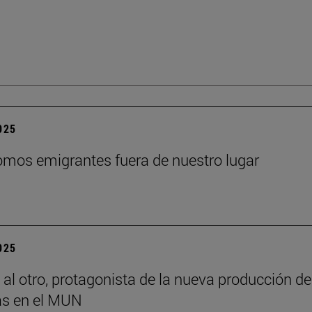
2025
mos emigrantes fuera de nuestro lugar
2025
 al otro, protagonista de la nueva producción de
s en el MUN