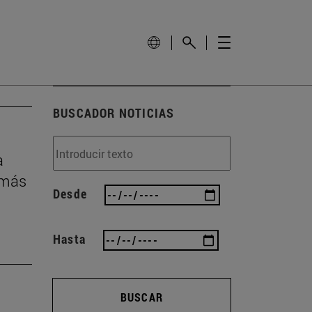
BUSCADOR NOTICIAS
a
 más
Desde
Hasta
BUSCAR