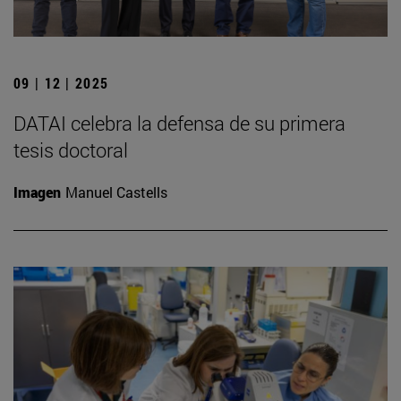
09 | 12 | 2025
DATAI celebra la defensa de su primera
tesis doctoral
Imagen
Manuel Castells