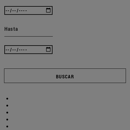
Hasta
BUSCAR