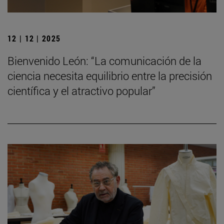
12 | 12 | 2025
Bienvenido León: “La comunicación de la
ciencia necesita equilibrio entre la precisión
científica y el atractivo popular”