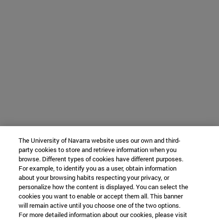
The University of Navarra website uses our own and third-
party cookies to store and retrieve information when you
browse. Different types of cookies have different purposes.
For example, to identify you as a user, obtain information
about your browsing habits respecting your privacy, or
personalize how the content is displayed. You can select the
cookies you want to enable or accept them all. This banner
will remain active until you choose one of the two options.
For more detailed information about our cookies, please visit