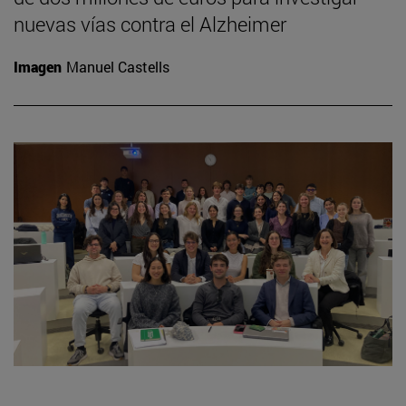
nuevas vías contra el Alzheimer
Imagen
Manuel Castells