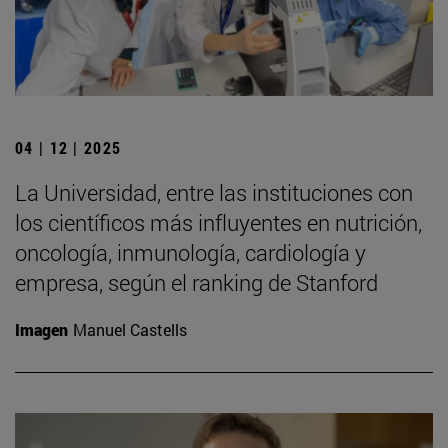
04 | 12 | 2025
La Universidad, entre las instituciones con
los científicos más influyentes en nutrición,
oncología, inmunología, cardiología y
empresa, según el ranking de Stanford
Imagen
Manuel Castells