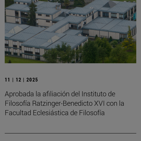
11 | 12 | 2025
Aprobada la afiliación del Instituto de
Filosofía Ratzinger-Benedicto XVI con la
Facultad Eclesiástica de Filosofía