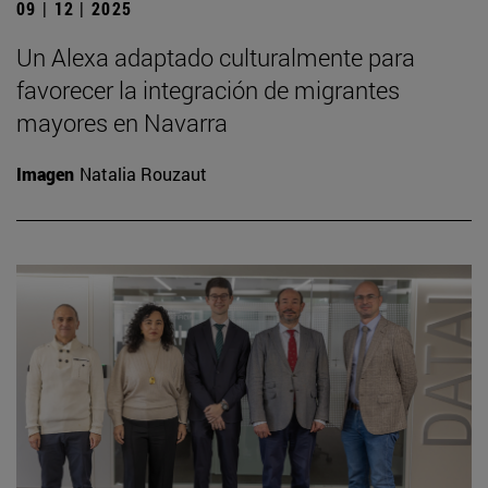
09 | 12 | 2025
Un Alexa adaptado culturalmente para
favorecer la integración de migrantes
mayores en Navarra
Imagen
Natalia Rouzaut