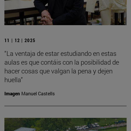
11 | 12 | 2025
“La ventaja de estar estudiando en estas
aulas es que contáis con la posibilidad de
hacer cosas que valgan la pena y dejen
huella”
Imagen
Manuel Castells