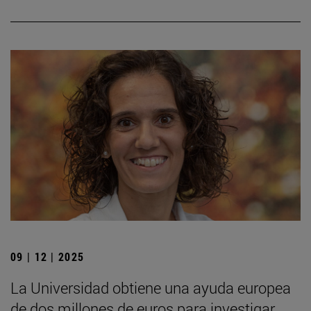
09 | 12 | 2025
La Universidad obtiene una ayuda europea
de dos millones de euros para investigar