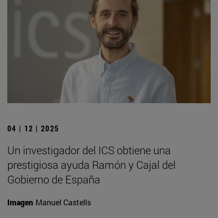
04 | 12 | 2025
Un investigador del ICS obtiene una
prestigiosa ayuda Ramón y Cajal del
Gobierno de España
Imagen
Manuel Castells