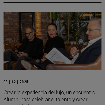
03 | 12 | 2025
Crear la experiencia del lujo, un encuentro
Alumni para celebrar el talento y crear