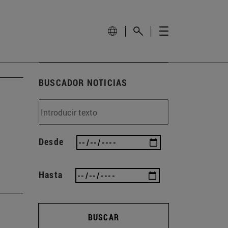
BUSCADOR NOTICIAS
Desde
Hasta
BUSCAR