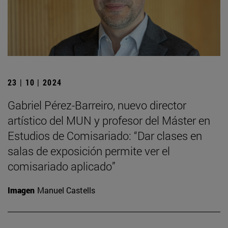
23 | 10 | 2024
Gabriel Pérez-Barreiro, nuevo director
artístico del MUN y profesor del Máster en
Estudios de Comisariado: “Dar clases en
salas de exposición permite ver el
comisariado aplicado”
Imagen
Manuel Castells