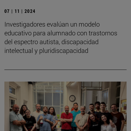
07 | 11 | 2024
Investigadores evalúan un modelo
educativo para alumnado con trastornos
del espectro autista, discapacidad
intelectual y pluridiscapacidad