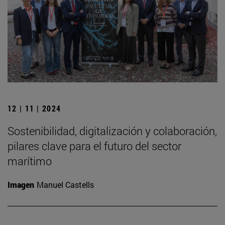
12 | 11 | 2024
Sostenibilidad, digitalización y colaboración,
pilares clave para el futuro del sector
marítimo
Imagen
Manuel Castells