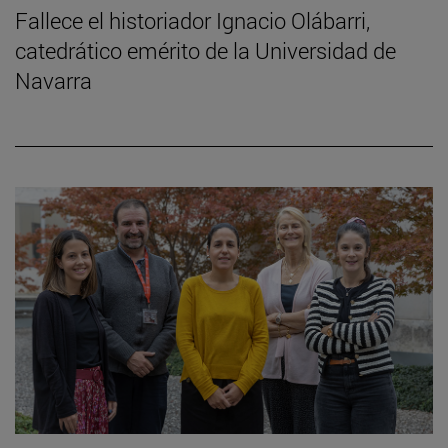
Fallece el historiador Ignacio Olábarri,
catedrático emérito de la Universidad de
Navarra