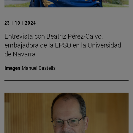
23 | 10 | 2024
Entrevista con Beatriz Pérez-Calvo,
embajadora de la EPSO en la Universidad
de Navarra
Imagen
Manuel Castells