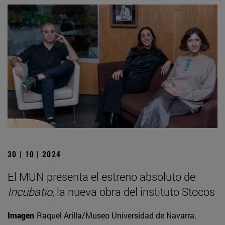
30 | 10 | 2024
El MUN presenta el estreno absoluto de
Incubatio
, la nueva obra del instituto Stocos
Imagen
Raquel Arilla/Museo Universidad de Navarra.