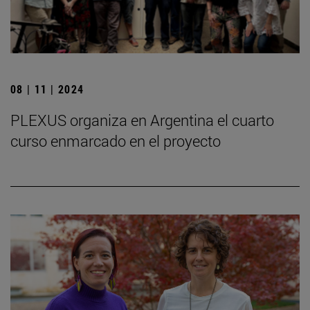
08 | 11 | 2024
PLEXUS organiza en Argentina el cuarto
curso enmarcado en el proyecto