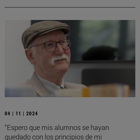
04 | 11 | 2024
“Espero que mis alumnos se hayan
quedado con los principios de mi