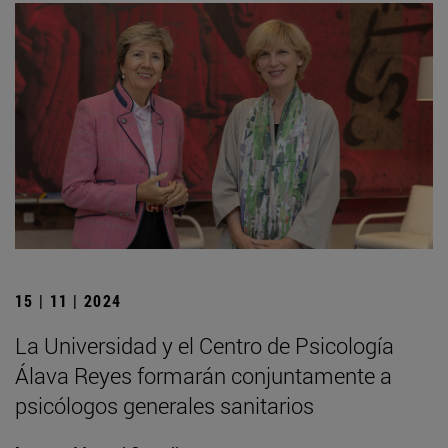
15 | 11 | 2024
La Universidad y el Centro de Psicología
Álava Reyes formarán conjuntamente a
psicólogos generales sanitarios