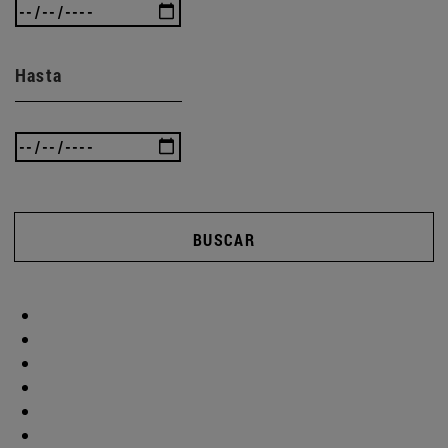
Hasta
BUSCAR