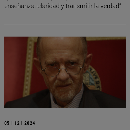
enseñanza: claridad y transmitir la verdad”
05 | 12 | 2024