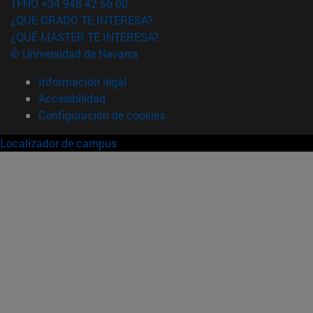
TFNO +34 948 42 56 00
¿QUÉ GRADO TE INTERESA?
¿QUÉ MÁSTER TE INTERESA?
© Universidad de Navarra
Información legal
Accesibilidad
Configuración de cookies
Localizador de campus