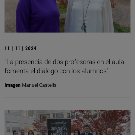
11 | 11 | 2024
"La presencia de dos profesoras en el aula
fomenta el diálogo con los alumnos"
Imagen
Manuel Castells