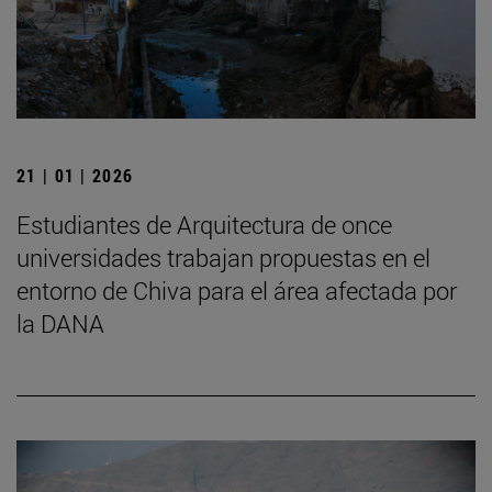
21 | 01 | 2026
Estudiantes de Arquitectura de once
universidades trabajan propuestas en el
entorno de Chiva para el área afectada por
la DANA