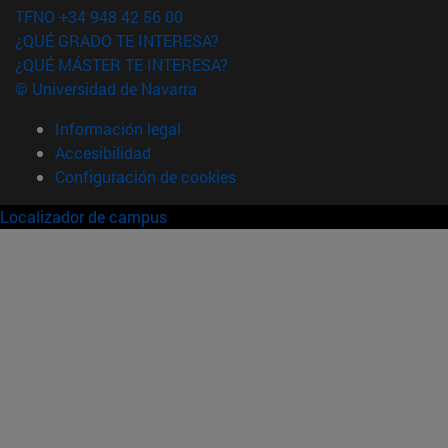
TFNO +34 948 42 56 00
¿QUÉ GRADO TE INTERESA?
¿QUÉ MÁSTER TE INTERESA?
© Universidad de Navarra
Información legal
Accesibilidad
Configuración de cookies
Localizador de campus