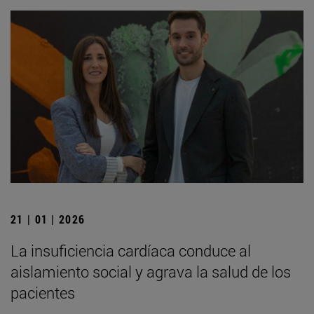
21 | 01 | 2026
La insuficiencia cardíaca conduce al
aislamiento social y agrava la salud de los
pacientes