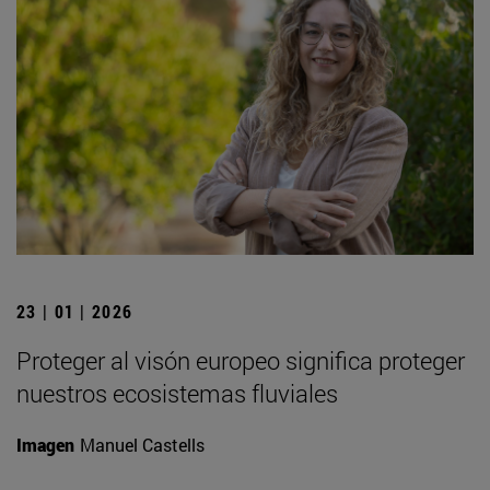
23 | 01 | 2026
Proteger al visón europeo significa proteger
nuestros ecosistemas fluviales
Imagen
Manuel Castells