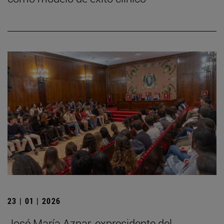
23 | 01 | 2026
José María Aznar, expresidente del