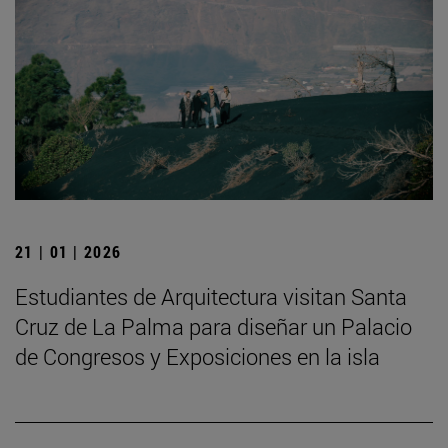
21 | 01 | 2026
Estudiantes de Arquitectura visitan Santa
Cruz de La Palma para diseñar un Palacio
de Congresos y Exposiciones en la isla