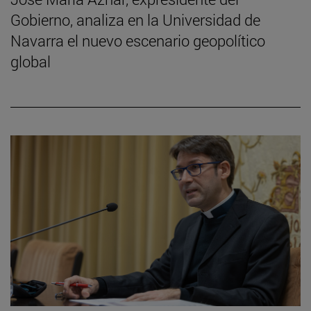
Gobierno, analiza en la Universidad de
Navarra el nuevo escenario geopolítico
global