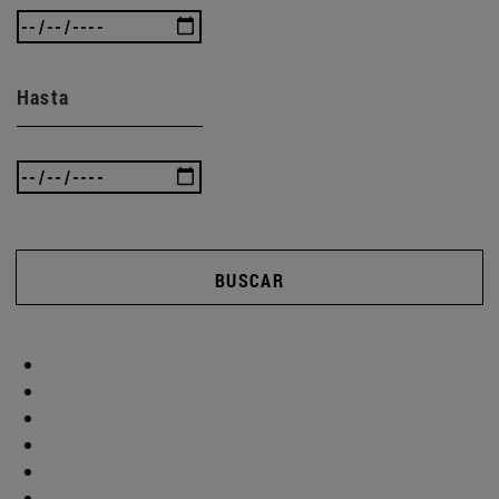
Hasta
BUSCAR