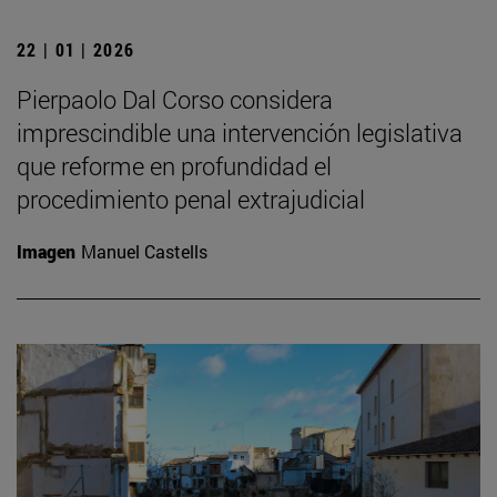
22 | 01 | 2026
Pierpaolo Dal Corso considera
imprescindible una intervención legislativa
que reforme en profundidad el
procedimiento penal extrajudicial
Imagen
Manuel Castells