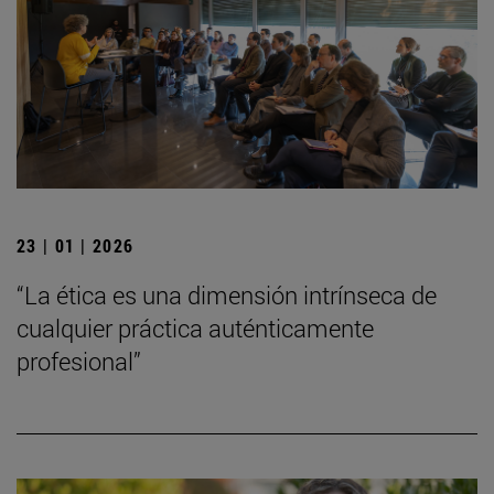
23 | 01 | 2026
“La ética es una dimensión intrínseca de
cualquier práctica auténticamente
profesional”