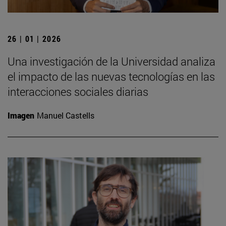
26 | 01 | 2026
Una investigación de la Universidad analiza
el impacto de las nuevas tecnologías en las
interacciones sociales diarias
Imagen
Manuel Castells