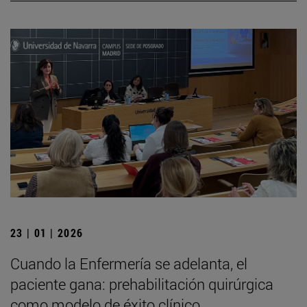
23 | 01 | 2026
Cuando la Enfermería se adelanta, el
paciente gana: prehabilitación quirúrgica
como modelo de éxito clínico