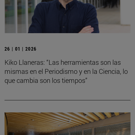
26 | 01 | 2026
Kiko Llaneras: “Las herramientas son las
mismas en el Periodismo y en la Ciencia, lo
que cambia son los tiempos”