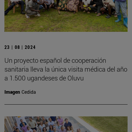
23 | 08 | 2024
Un proyecto español de cooperación
sanitaria lleva la única visita médica del año
a 1.500 ugandeses de Oluvu
Imagen
Cedida