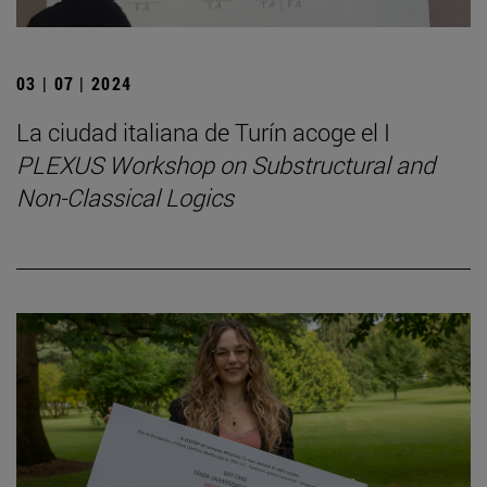
03 | 07 | 2024
La ciudad italiana de Turín acoge el I
PLEXUS Workshop on Substructural and
Non-Classical Logics