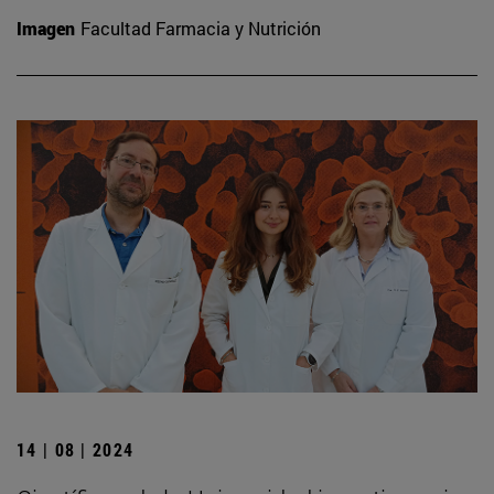
Imagen
Facultad Farmacia y Nutrición
14 | 08 | 2024