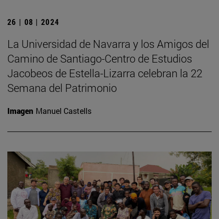
26 | 08 | 2024
La Universidad de Navarra y los Amigos del
Camino de Santiago-Centro de Estudios
Jacobeos de Estella-Lizarra celebran la 22
Semana del Patrimonio
Imagen
Manuel Castells