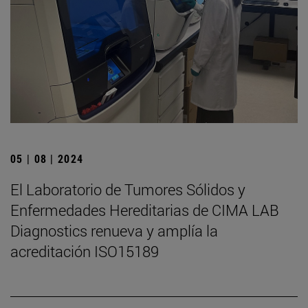
05 | 08 | 2024
El Laboratorio de Tumores Sólidos y
Enfermedades Hereditarias de CIMA LAB
Diagnostics renueva y amplía la
acreditación ISO15189