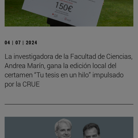
04 | 07 | 2024
La investigadora de la Facultad de Ciencias,
Andrea Marín, gana la edición local del
certamen “Tu tesis en un hilo” impulsado
por la CRUE