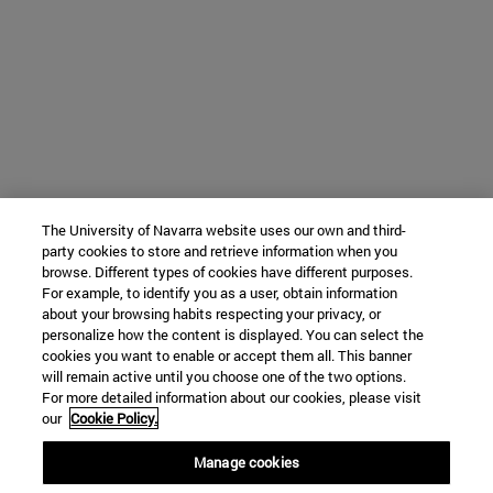
The University of Navarra website uses our own and third-
party cookies to store and retrieve information when you
browse. Different types of cookies have different purposes.
For example, to identify you as a user, obtain information
about your browsing habits respecting your privacy, or
personalize how the content is displayed. You can select the
cookies you want to enable or accept them all. This banner
will remain active until you choose one of the two options.
For more detailed information about our cookies, please visit
our
Cookie Policy.
Manage cookies