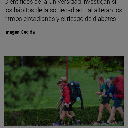
Científicos de la Universidad investigan si
los hábitos de la sociedad actual alteran los
ritmos circadianos y el riesgo de diabetes
Imagen
Cedida