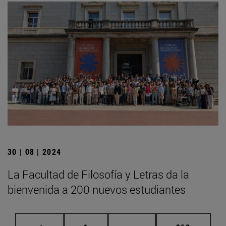
30 | 08 | 2024
La Facultad de Filosofía y Letras da la
bienvenida a 200 nuevos estudiantes