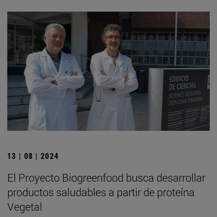
13 | 08 | 2024
El Proyecto Biogreenfood busca desarrollar
productos saludables a partir de proteína
Vegetal