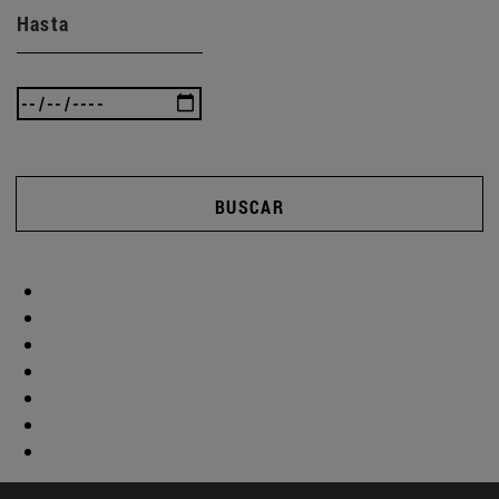
Hasta
BUSCAR