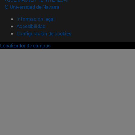
© Universidad de Navarra
Información legal
Accesibilidad
Configuración de cookies
Localizador de campus