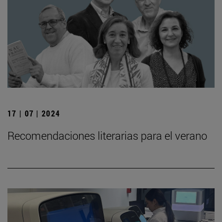
17 | 07 | 2024
Recomendaciones literarias para el verano