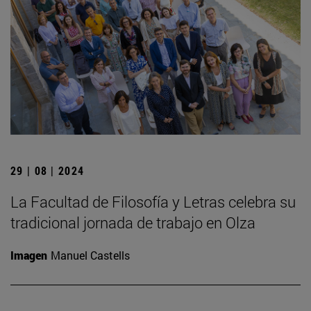
29 | 08 | 2024
La Facultad de Filosofía y Letras celebra su
tradicional jornada de trabajo en Olza
Imagen
Manuel Castells