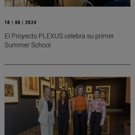
18 | 06 | 2024
El Proyecto PLEXUS celebra su primer
Summer School