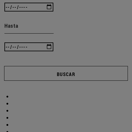
Hasta
BUSCAR