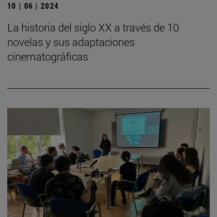
10 | 06 | 2024
La historia del siglo XX a través de 10
novelas y sus adaptaciones
cinematográficas