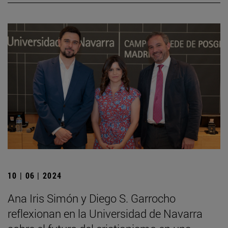
10 | 06 | 2024
Ana Iris Simón y Diego S. Garrocho
reflexionan en la Universidad de Navarra