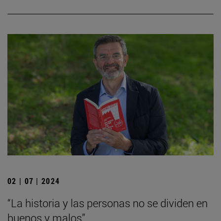
02 | 07 | 2024
“La historia y las personas no se dividen en
buenos y malos”