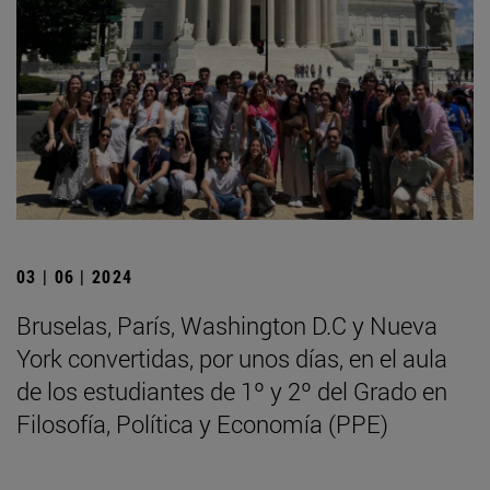
03 | 06 | 2024
Bruselas, París, Washington D.C y Nueva
York convertidas, por unos días, en el aula
de los estudiantes de 1º y 2º del Grado en
Filosofía, Política y Economía (PPE)