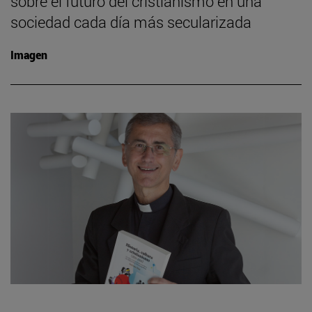
sobre el futuro del cristianismo en una
sociedad cada día más secularizada
Imagen