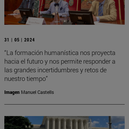
31 | 05 | 2024
“La formación humanística nos proyecta
hacia el futuro y nos permite responder a
las grandes incertidumbres y retos de
nuestro tiempo”
Imagen
Manuel Castells