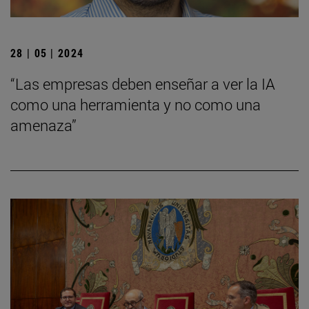
28 | 05 | 2024
“Las empresas deben enseñar a ver la IA
como una herramienta y no como una
amenaza”