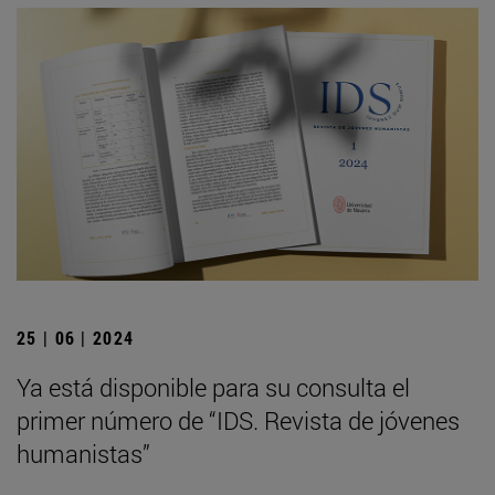
25 | 06 | 2024
Ya está disponible para su consulta el
primer número de “IDS. Revista de jóvenes
humanistas”