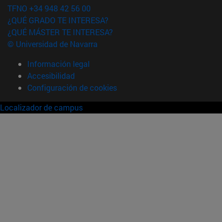
TFNO +34 948 42 56 00
¿QUÉ GRADO TE INTERESA?
¿QUÉ MÁSTER TE INTERESA?
© Universidad de Navarra
Información legal
Accesibilidad
Configuración de cookies
Localizador de campus