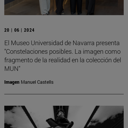
20 | 06 | 2024
El Museo Universidad de Navarra presenta
"Constelaciones posibles. La imagen como
fragmento de la realidad en la colección del
MUN"
Imagen
Manuel Castells