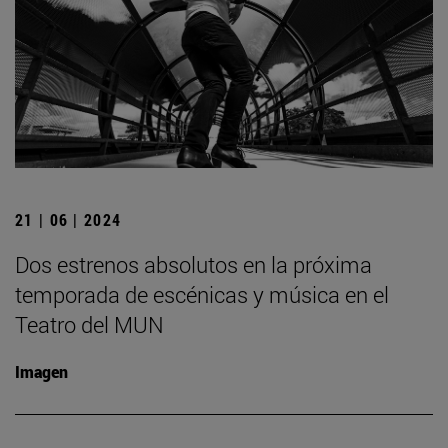
21 | 06 | 2024
Dos estrenos absolutos en la próxima
temporada de escénicas y música en el
Teatro del MUN
Imagen