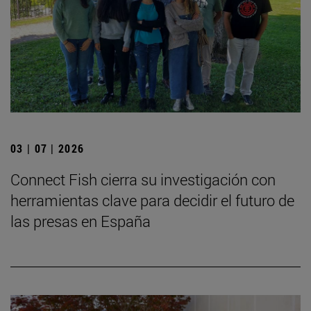
03 | 07 | 2026
Connect Fish cierra su investigación con
herramientas clave para decidir el futuro de
las presas en España