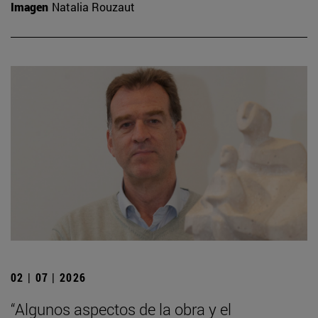
Imagen
Natalia Rouzaut
02 | 07 | 2026
“Algunos aspectos de la obra y el