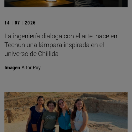
14 | 07 | 2026
La ingeniería dialoga con el arte: nace en
Tecnun una lámpara inspirada en el
universo de Chillida
Imagen
Aitor Puy