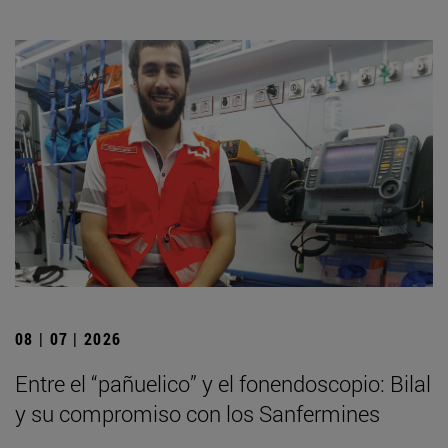
08 | 07 | 2026
Entre el “pañuelico” y el fonendoscopio: Bilal
y su compromiso con los Sanfermines