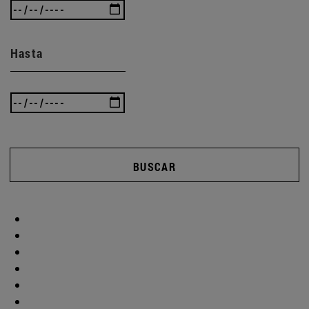
Hasta
BUSCAR