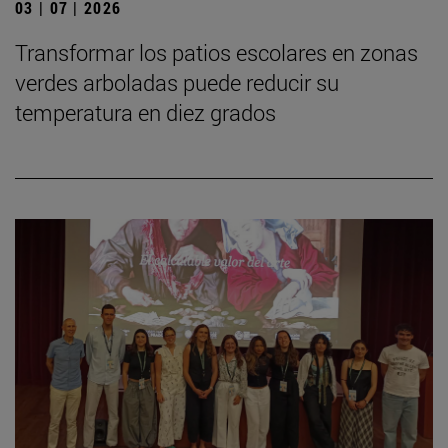
03 | 07 | 2026
Transformar los patios escolares en zonas
verdes arboladas puede reducir su
temperatura en diez grados