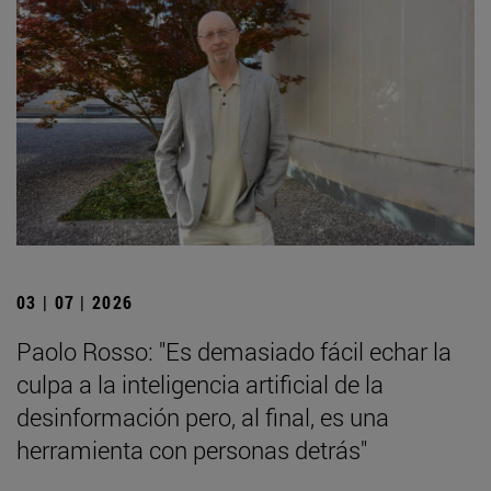
03 | 07 | 2026
Paolo Rosso: "Es demasiado fácil echar la
culpa a la inteligencia artificial de la
desinformación pero, al final, es una
herramienta con personas detrás"