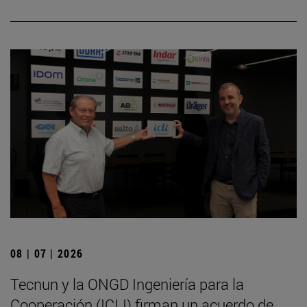
08 | 07 | 2026
Tecnun y la ONGD Ingeniería para la
Cooperación (ICLI) firman un acuerdo de