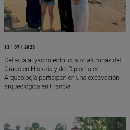
13 | 07 | 2026
Del aula al yacimiento: cuatro alumnas del
Grado en Historia y del Diploma en
Arqueología participan en una excavación
arqueológica en Francia