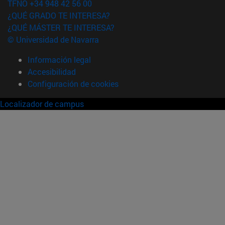
TFNO +34 948 42 56 00
¿QUÉ GRADO TE INTERESA?
¿QUÉ MÁSTER TE INTERESA?
© Universidad de Navarra
Información legal
Accesibilidad
Configuración de cookies
Localizador de campus