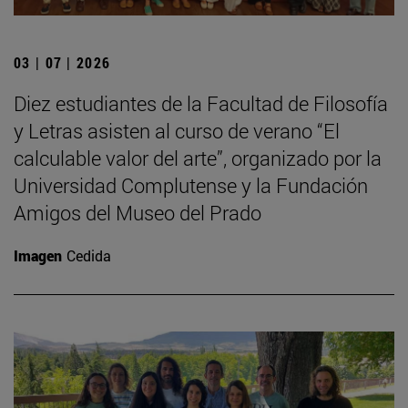
03 | 07 | 2026
Diez estudiantes de la Facultad de Filosofía
y Letras asisten al curso de verano “El
calculable valor del arte”, organizado por la
Universidad Complutense y la Fundación
Amigos del Museo del Prado
Imagen
Cedida