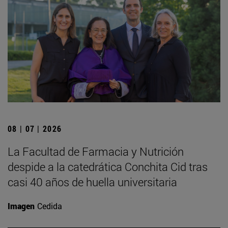
08 | 07 | 2026
La Facultad de Farmacia y Nutrición
despide a la catedrática Conchita Cid tras
casi 40 años de huella universitaria
Imagen
Cedida