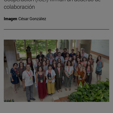
colaboración
Imagen
César González