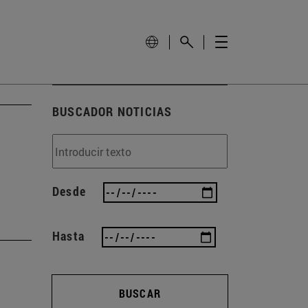
BUSCADOR NOTICIAS
s
Desde
Hasta
BUSCAR