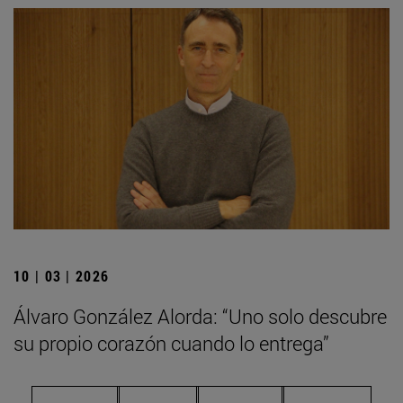
10 | 03 | 2026
Álvaro González Alorda: “Uno solo descubre
su propio corazón cuando lo entrega”