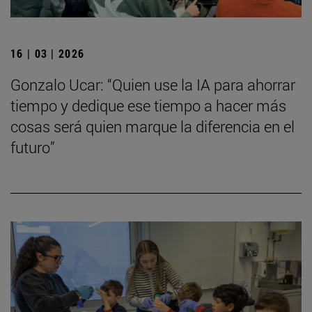
16 | 03 | 2026
Gonzalo Ucar: “Quien use la IA para ahorrar
tiempo y dedique ese tiempo a hacer más
cosas será quien marque la diferencia en el
futuro”