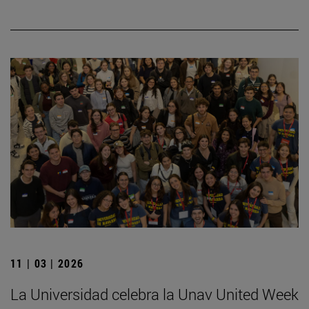
11 | 03 | 2026
La Universidad celebra la Unav United Week