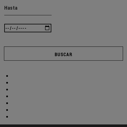
Hasta
BUSCAR