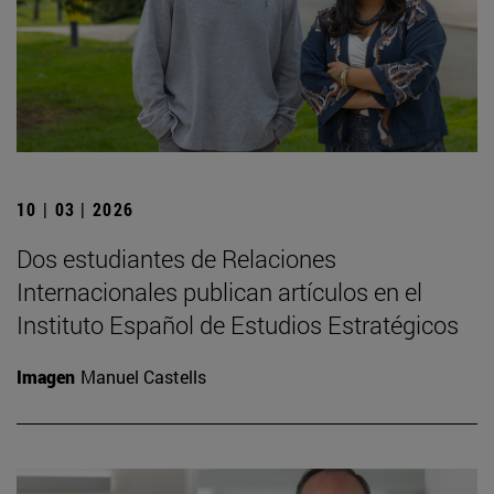
10 | 03 | 2026
Dos estudiantes de Relaciones
Internacionales publican artículos en el
Instituto Español de Estudios Estratégicos
Imagen
Manuel Castells