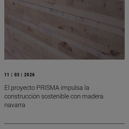
11 | 03 | 2026
El proyecto PRISMA impulsa la
construcción sostenible con madera
navarra