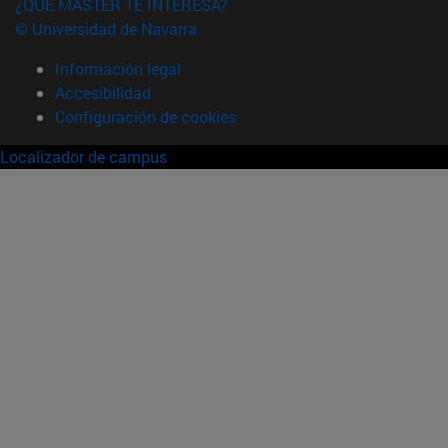
¿QUÉ MÁSTER TE INTERESA?
© Universidad de Navarra
Información legal
Accesibilidad
Configuración de cookies
Localizador de campus