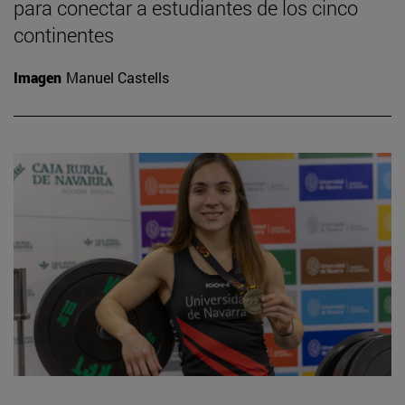
para conectar a estudiantes de los cinco
continentes
Imagen
Manuel Castells