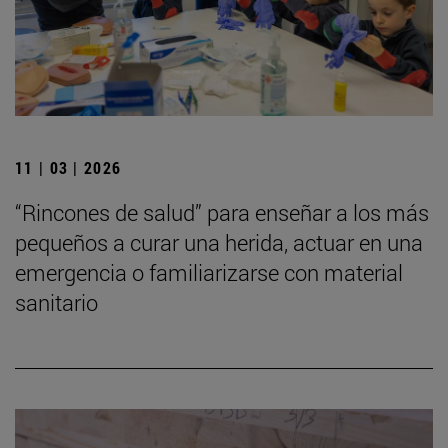
11 | 03 | 2026
“Rincones de salud” para enseñar a los más
pequeños a curar una herida, actuar en una
emergencia o familiarizarse con material
sanitario