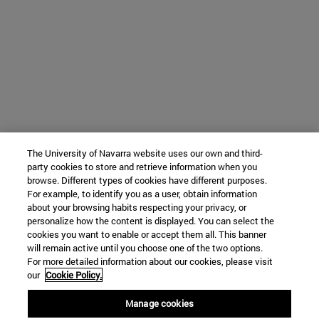
The University of Navarra website uses our own and third-
party cookies to store and retrieve information when you
browse. Different types of cookies have different purposes.
For example, to identify you as a user, obtain information
about your browsing habits respecting your privacy, or
personalize how the content is displayed. You can select the
cookies you want to enable or accept them all. This banner
will remain active until you choose one of the two options.
For more detailed information about our cookies, please visit
our
Cookie Policy.
Manage cookies