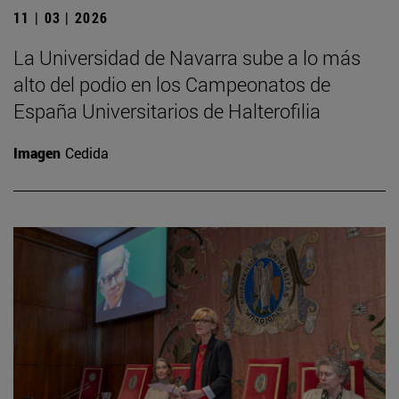
11 | 03 | 2026
La Universidad de Navarra sube a lo más
alto del podio en los Campeonatos de
España Universitarios de Halterofilia
Imagen
Cedida