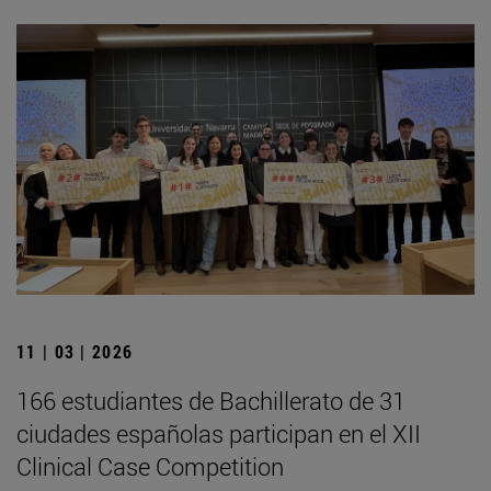
11 | 03 | 2026
166 estudiantes de Bachillerato de 31
ciudades españolas participan en el XII
Clinical Case Competition