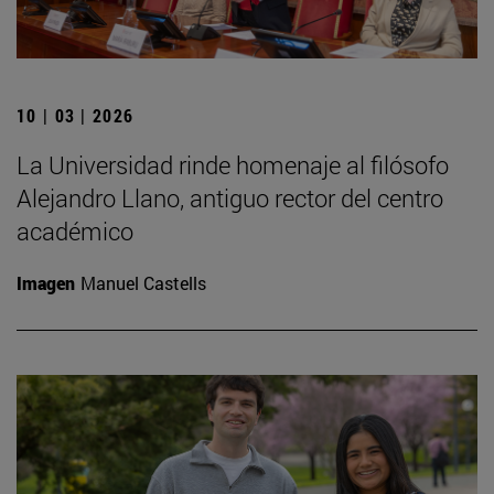
10 | 03 | 2026
La Universidad rinde homenaje al filósofo
Alejandro Llano, antiguo rector del centro
académico
Imagen
Manuel Castells