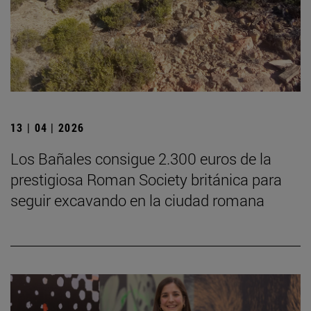
13 | 04 | 2026
Los Bañales consigue 2.300 euros de la
prestigiosa Roman Society británica para
seguir excavando en la ciudad romana