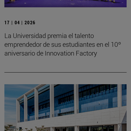
17 | 04 | 2026
La Universidad premia el talento
emprendedor de sus estudiantes en el 10º
aniversario de Innovation Factory