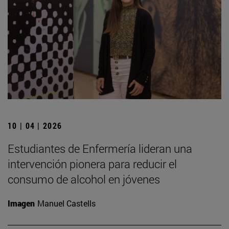
10 | 04 | 2026
Estudiantes de Enfermería lideran una
intervención pionera para reducir el
consumo de alcohol en jóvenes
Imagen
Manuel Castells