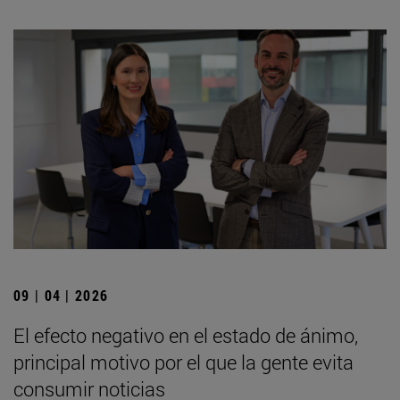
09 | 04 | 2026
El efecto negativo en el estado de ánimo,
principal motivo por el que la gente evita
consumir noticias