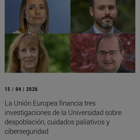
15 | 04 | 2026
La Unión Europea financia tres
investigaciones de la Universidad sobre
despoblación, cuidados paliativos y
ciberseguridad