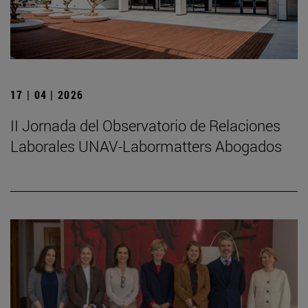
17 | 04 | 2026
II Jornada del Observatorio de Relaciones
Laborales UNAV-Labormatters Abogados