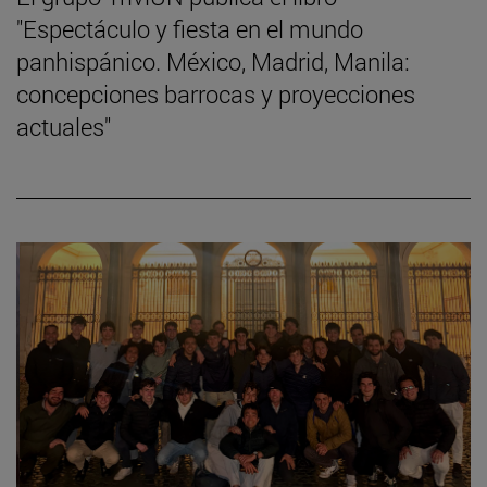
"Espectáculo y fiesta en el mundo
panhispánico. México, Madrid, Manila:
concepciones barrocas y proyecciones
actuales"