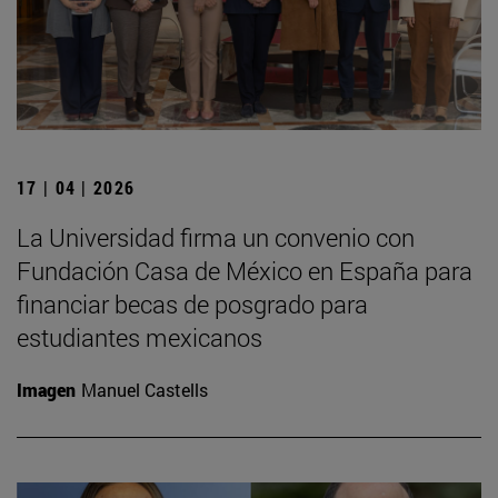
17 | 04 | 2026
La Universidad firma un convenio con
Fundación Casa de México en España para
financiar becas de posgrado para
estudiantes mexicanos
Imagen
Manuel Castells