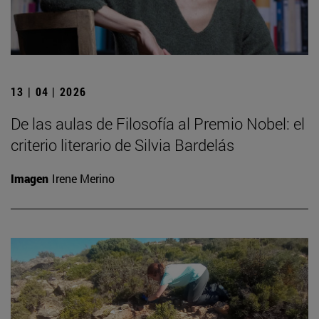
13 | 04 | 2026
De las aulas de Filosofía al Premio Nobel: el
criterio literario de Silvia Bardelás
Imagen
Irene Merino