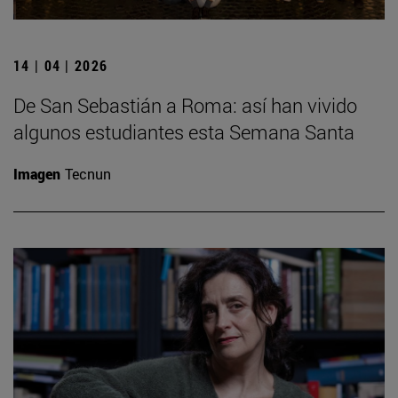
14 | 04 | 2026
De San Sebastián a Roma: así han vivido
algunos estudiantes esta Semana Santa
Imagen
Tecnun