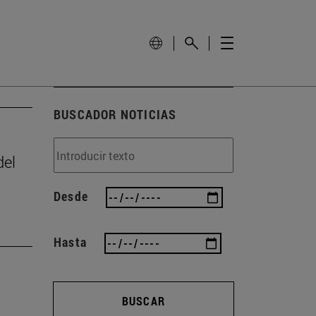
BUSCADOR NOTICIAS
del
Desde
Hasta
BUSCAR