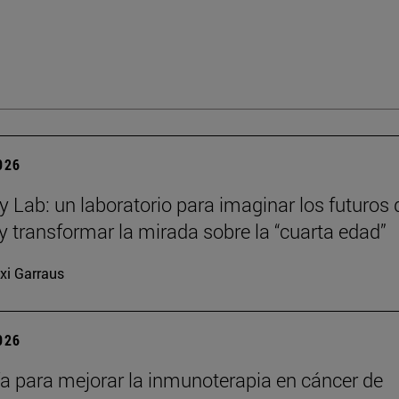
2026
y Lab: un laboratorio para imaginar los futuros 
y transformar la mirada sobre la “cuarta edad”
xi Garraus
2026
a para mejorar la inmunoterapia en cáncer de