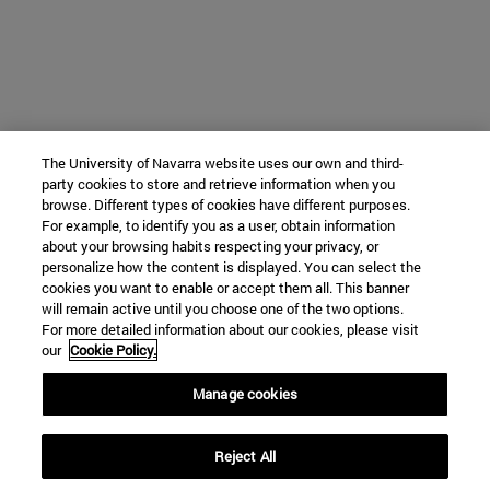
The University of Navarra website uses our own and third-
party cookies to store and retrieve information when you
browse. Different types of cookies have different purposes.
For example, to identify you as a user, obtain information
about your browsing habits respecting your privacy, or
personalize how the content is displayed. You can select the
cookies you want to enable or accept them all. This banner
will remain active until you choose one of the two options.
For more detailed information about our cookies, please visit
our
Cookie Policy.
Manage cookies
Reject All