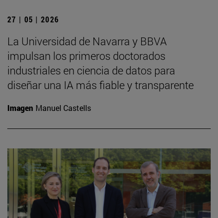
27 | 05 | 2026
La Universidad de Navarra y BBVA
impulsan los primeros doctorados
industriales en ciencia de datos para
diseñar una IA más fiable y transparente
Imagen
Manuel Castells