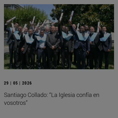
29 | 05 | 2026
Santiago Collado: “La Iglesia confía en
vosotros”