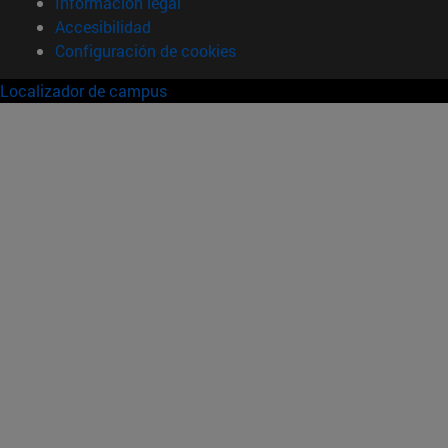
Información legal
Accesibilidad
Configuración de cookies
Localizador de campus