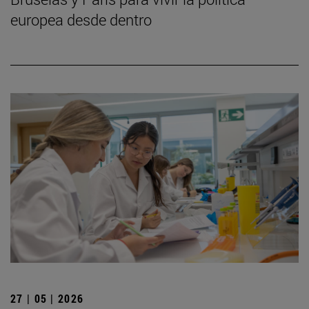
europea desde dentro
27 | 05 | 2026