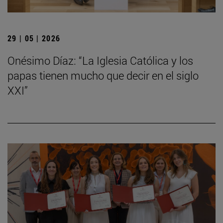
29 | 05 | 2026
Onésimo Díaz: “La Iglesia Católica y los
papas tienen mucho que decir en el siglo
XXI”