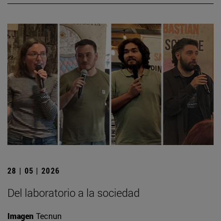
28 | 05 | 2026
Del laboratorio a la sociedad
Imagen
Tecnun