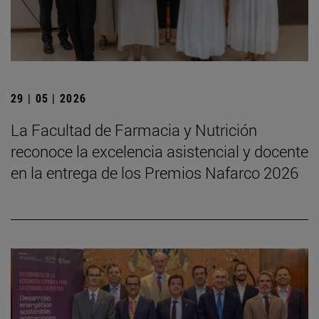
29 | 05 | 2026
La Facultad de Farmacia y Nutrición
reconoce la excelencia asistencial y docente
en la entrega de los Premios Nafarco 2026