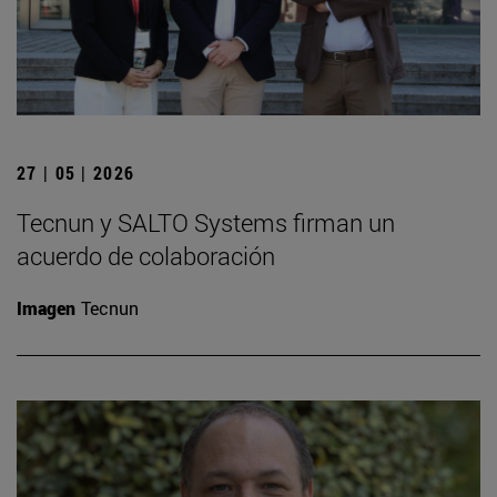
27 | 05 | 2026
Tecnun y SALTO Systems firman un
acuerdo de colaboración
Imagen
Tecnun