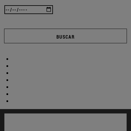
BUSCAR