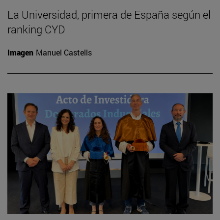
La Universidad, primera de España según el
ranking CYD
Imagen
Manuel Castells