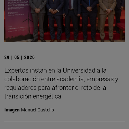
29 | 05 | 2026
Expertos instan en la Universidad a la
colaboración entre academia, empresas y
reguladores para afrontar el reto de la
transición energética
Imagen
Manuel Castells