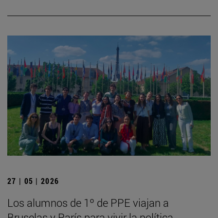
27 | 05 | 2026
Los alumnos de 1º de PPE viajan a
Bruselas y París para vivir la política