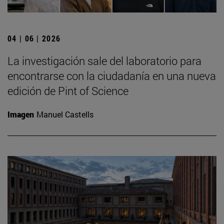
04 | 06 | 2026
La investigación sale del laboratorio para
encontrarse con la ciudadanía en una nueva
edición de Pint of Science
Imagen
Manuel Castells