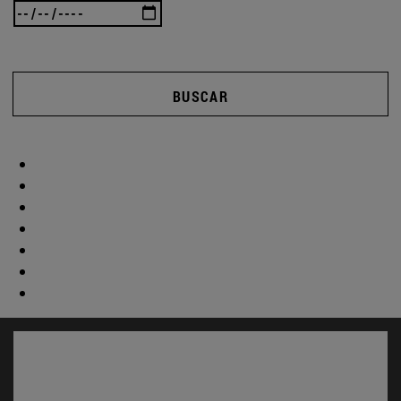
BUSCAR