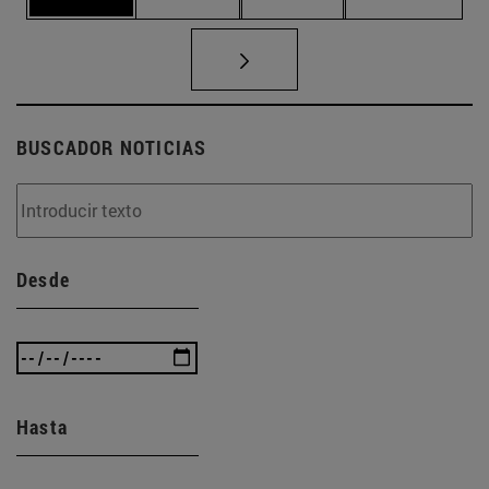
BUSCADOR NOTICIAS
Desde
Hasta