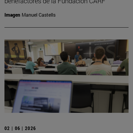
benefactores de la Fundación CARF
Imagen
Manuel Castells
02 | 06 | 2026