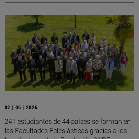
02 | 06 | 2026
241 estudiantes de 44 países se forman en
las Facultades Eclesiásticas gracias a los