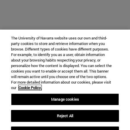
The University of Navarra website uses our own and third-
party cookies to store and retrieve information when you
browse. Different types of cookies have different purposes.
For example, to identify you as a user, obtain information
about your browsing habits respecting your privacy, or
personalize how the content is displayed. You can select the
cookies you want to enable or accept them all. This banner
will remain active until you choose one of the two options.
For more detailed information about our cookies, please visit
our
Cookie Policy.
Manage cookies
Reject All