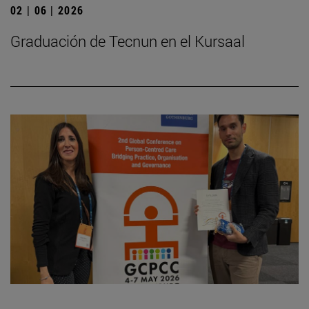
02 | 06 | 2026
Graduación de Tecnun en el Kursaal