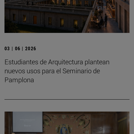
03 | 06 | 2026
Estudiantes de Arquitectura plantean
nuevos usos para el Seminario de
Pamplona