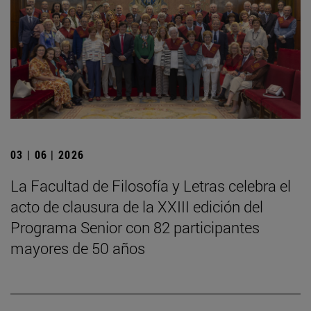
03 | 06 | 2026
La Facultad de Filosofía y Letras celebra el
acto de clausura de la XXIII edición del
Programa Senior con 82 participantes
mayores de 50 años