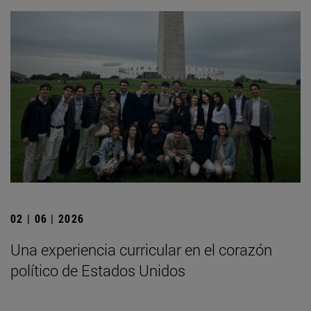
02 | 06 | 2026
Una experiencia curricular en el corazón
político de Estados Unidos