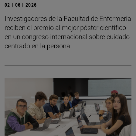
02 | 06 | 2026
Investigadores de la Facultad de Enfermería
reciben el premio al mejor póster científico
en un congreso internacional sobre cuidado
centrado en la persona