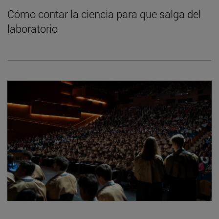
Cómo contar la ciencia para que salga del
laboratorio