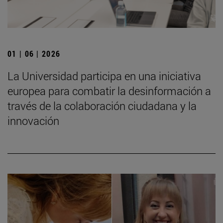
01 | 06 | 2026
La Universidad participa en una iniciativa
europea para combatir la desinformación a
través de la colaboración ciudadana y la
innovación