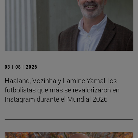
03 | 08 | 2026
Haaland, Vozinha y Lamine Yamal, los
futbolistas que más se revalorizaron en
Instagram durante el Mundial 2026