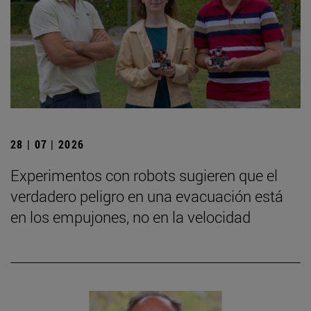
28 | 07 | 2026
Experimentos con robots sugieren que el
verdadero peligro en una evacuación está
en los empujones, no en la velocidad