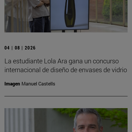
04 | 08 | 2026
La estudiante Lola Ara gana un concurso
internacional de diseño de envases de vidrio
Imagen
Manuel Castells