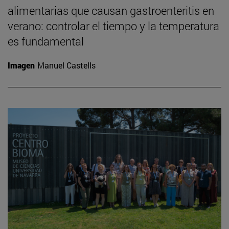
alimentarias que causan gastroenteritis en
verano: controlar el tiempo y la temperatura
es fundamental
Imagen
Manuel Castells