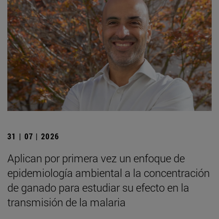
31 | 07 | 2026
Aplican por primera vez un enfoque de
epidemiología ambiental a la concentración
de ganado para estudiar su efecto en la
transmisión de la malaria