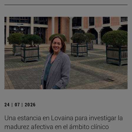
24 | 07 | 2026
Una estancia en Lovaina para investigar la
madurez afectiva en el ámbito clínico