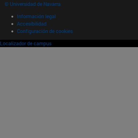
© Universidad de Navarra
Información legal
Accesibilidad
Configuración de cookies
Localizador de campus