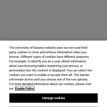
The University of Navarra website uses our own and third-
party cookies to store and retrieve information when you
browse. Different types of cookies have different purposes.
For example, to identify you as a user, obtain information
about your browsing habits respecting your privacy, or
personalize how the content is displayed. You can select the
cookies you want to enable or accept them all. This banner
will remain active until you choose one of the two options.
For more detailed information about our cookies, please visit
our
Cookie Policy.
Manage cookies