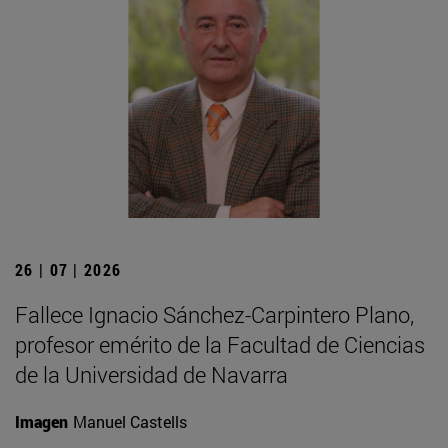
26 | 07 | 2026
Fallece Ignacio Sánchez-Carpintero Plano,
profesor emérito de la Facultad de Ciencias
de la Universidad de Navarra
Imagen
Manuel Castells