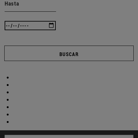
Hasta
BUSCAR