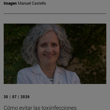
Imagen
Manuel Castells
30 | 07 | 2026
Cómo evitar las toxiinfecciones