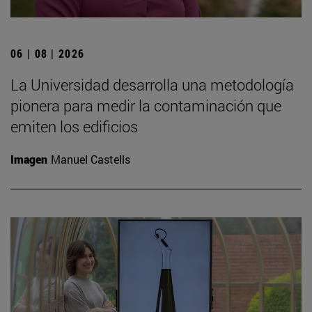
06 | 08 | 2026
La Universidad desarrolla una metodología
pionera para medir la contaminación que
emiten los edificios
Imagen
Manuel Castells