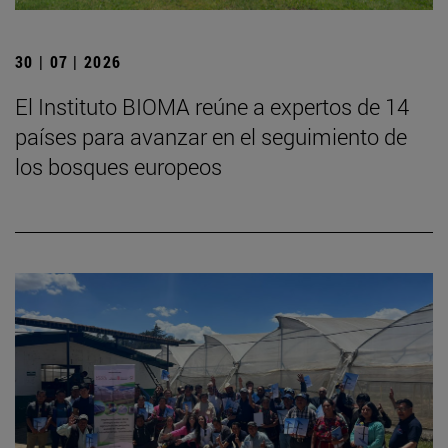
30 | 07 | 2026
El Instituto BIOMA reúne a expertos de 14
países para avanzar en el seguimiento de
los bosques europeos