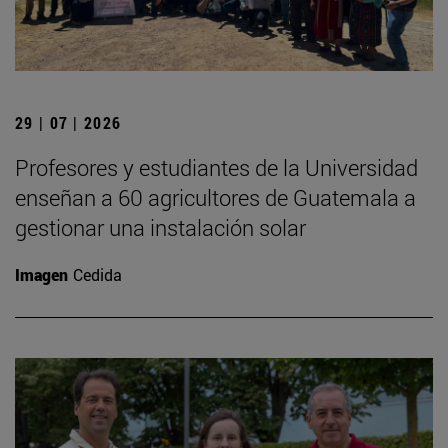
29 | 07 | 2026
Profesores y estudiantes de la Universidad
enseñan a 60 agricultores de Guatemala a
gestionar una instalación solar
Imagen
Cedida