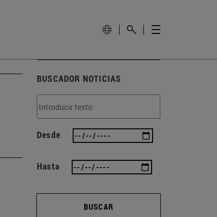
BUSCADOR NOTICIAS
Desde
Hasta
BUSCAR