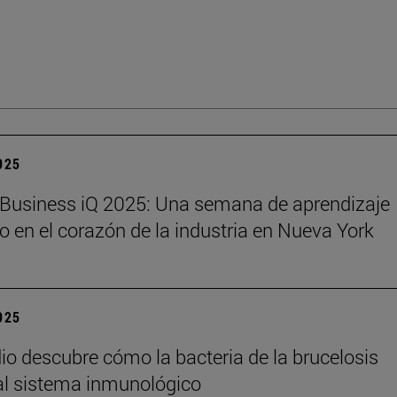
2025
Business iQ 2025: Una semana de aprendizaje
o en el corazón de la industria en Nueva York
2025
io descubre cómo la bacteria de la brucelosis
l sistema inmunológico