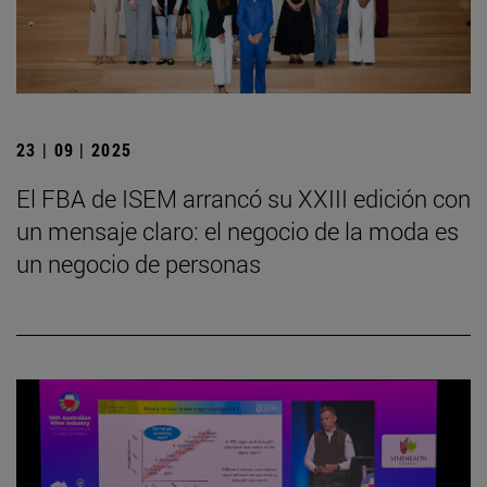
23 | 09 | 2025
El FBA de ISEM arrancó su XXIII edición con
un mensaje claro: el negocio de la moda es
un negocio de personas