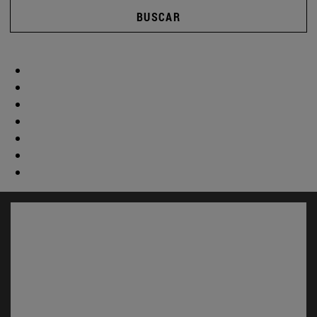
BUSCAR