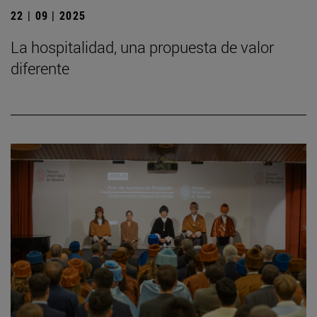
22 | 09 | 2025
La hospitalidad, una propuesta de valor
diferente