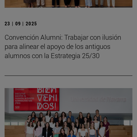
23 | 09 | 2025
Convención Alumni: Trabajar con ilusión
para alinear el apoyo de los antiguos
alumnos con la Estrategia 25/30