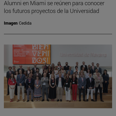
Alumni en Miami se reúnen para conocer
los futuros proyectos de la Universidad
Imagen
Cedida