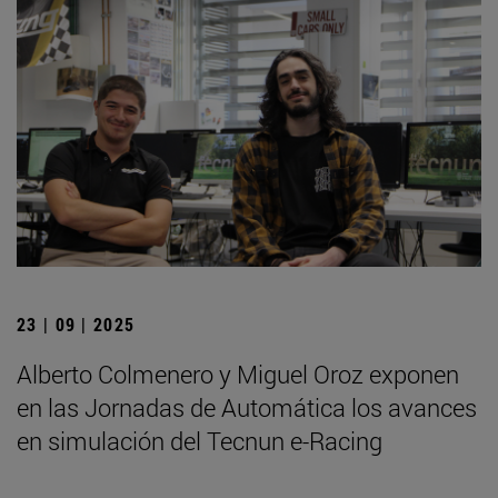
23 | 09 | 2025
Alberto Colmenero y Miguel Oroz exponen
en las Jornadas de Automática los avances
en simulación del Tecnun e-Racing