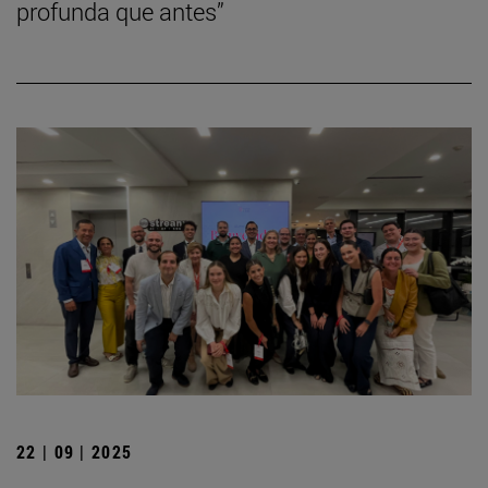
profunda que antes”
22 | 09 | 2025