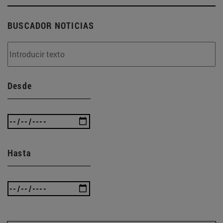
BUSCADOR NOTICIAS
Desde
Hasta