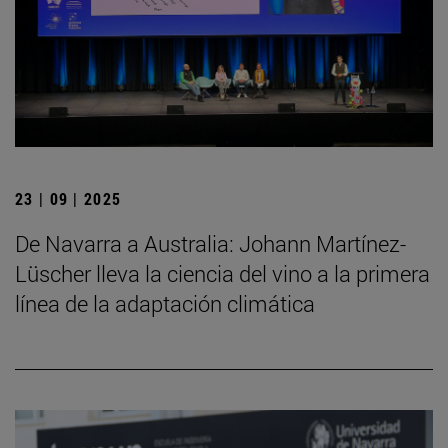
23 | 09 | 2025
De Navarra a Australia: Johann Martínez-
Lüscher lleva la ciencia del vino a la primera
línea de la adaptación climática