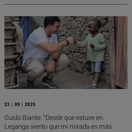
23 | 09 | 2025
Guido Biante: “Desde que estuve en
Leganga siento que mi mirada es más