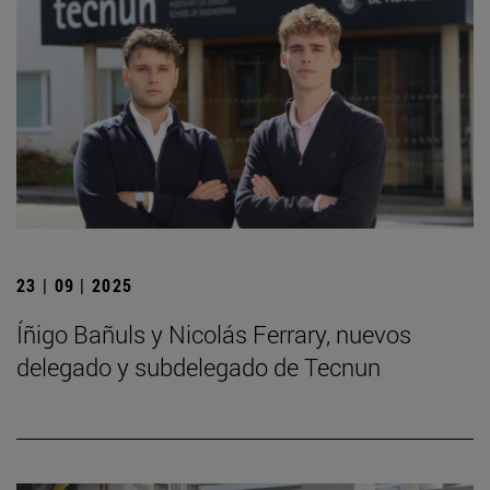
23 | 09 | 2025
Íñigo Bañuls y Nicolás Ferrary, nuevos
delegado y subdelegado de Tecnun