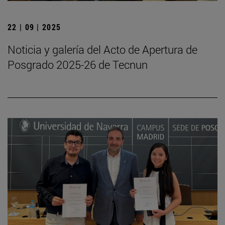
22 | 09 | 2025
Noticia y galería del Acto de Apertura de
Posgrado 2025-26 de Tecnun