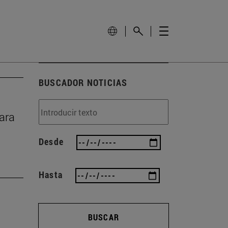
BUSCADOR NOTICIAS
rara
Desde
Hasta
BUSCAR