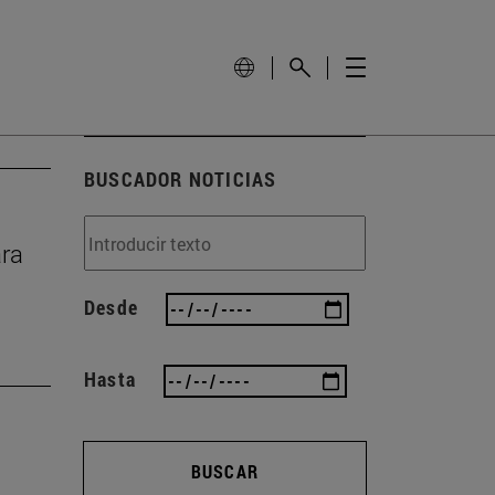
BUSCADOR NOTICIAS
ara
Desde
Hasta
BUSCAR