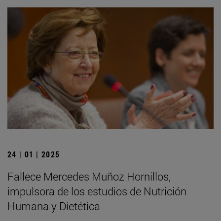
24 | 01 | 2025
Fallece Mercedes Muñoz Hornillos,
impulsora de los estudios de Nutrición
Humana y Dietética