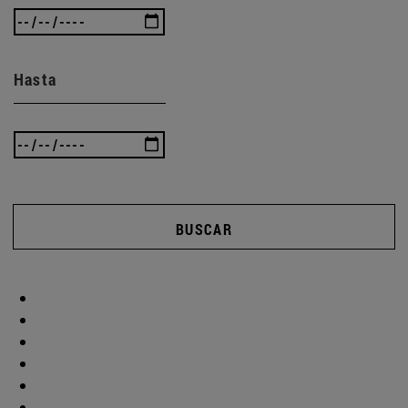
Hasta
BUSCAR