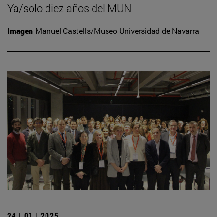
Ya/solo diez años del MUN
Imagen
Manuel Castells/Museo Universidad de Navarra
24 | 01 | 2025