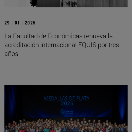
29 | 01 | 2025
La Facultad de Económicas renueva la
acreditación internacional EQUIS por tres
años