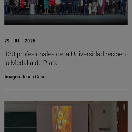
29 | 01 | 2025
130 profesionales de la Universidad reciben
la Medalla de Plata
Imagen
Jesús Caso