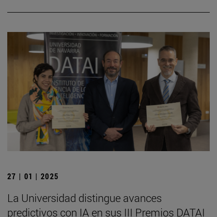
27 | 01 | 2025
La Universidad distingue avances
predictivos con IA en sus III Premios DATAI