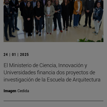
24 | 01 | 2025
El Ministerio de Ciencia, Innovación y
Universidades financia dos proyectos de
investigación de la Escuela de Arquitectura
Imagen
Cedida