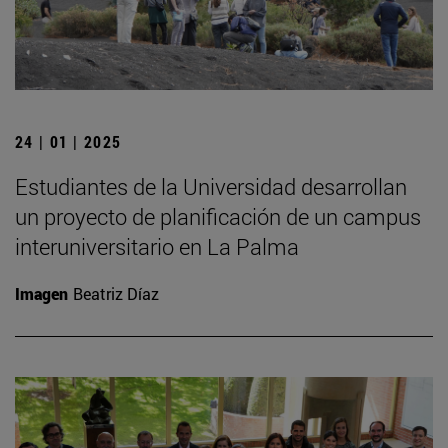
24 | 01 | 2025
Estudiantes de la Universidad desarrollan
un proyecto de planificación de un campus
interuniversitario en La Palma
Imagen
Beatriz Díaz