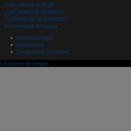
TFNO +34 948 42 56 00
¿QUÉ GRADO TE INTERESA?
¿QUÉ MÁSTER TE INTERESA?
© Universidad de Navarra
Información legal
Accesibilidad
Configuración de cookies
Localizador de campus