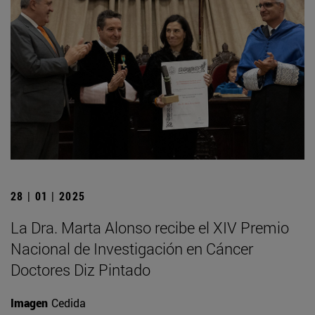
28 | 01 | 2025
La Dra. Marta Alonso recibe el XIV Premio
Nacional de Investigación en Cáncer
Doctores Diz Pintado
Imagen
Cedida