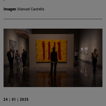
Imagen
Manuel Castells
24 | 01 | 2025