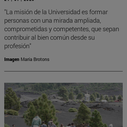
"La misión de la Universidad es formar
personas con una mirada ampliada,
comprometidas y competentes, que sepan
contribuir al bien común desde su
profesión"
Imagen
María Brotons