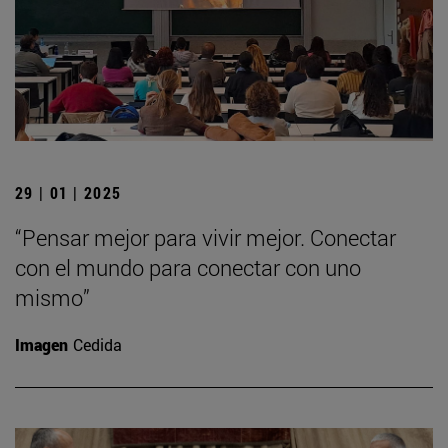
29 | 01 | 2025
“Pensar mejor para vivir mejor. Conectar
con el mundo para conectar con uno
mismo”
Imagen
Cedida