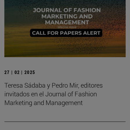
27 | 02 | 2025
Teresa Sádaba y Pedro Mir, editores
invitados en el Journal of Fashion
Marketing and Management