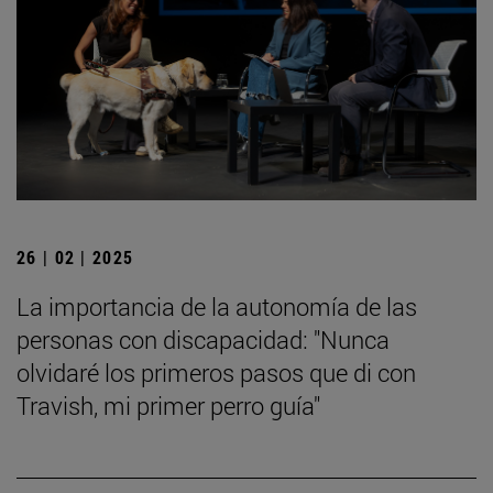
26 | 02 | 2025
La importancia de la autonomía de las
personas con discapacidad: "Nunca
olvidaré los primeros pasos que di con
Travish, mi primer perro guía"