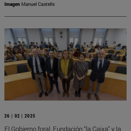
Imagen
Manuel Castells
26 | 02 | 2025
El Gobierno foral, Fundación “la Caixa” y la