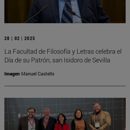
28 | 02 | 2025
La Facultad de Filosofía y Letras celebra el
Día de su Patrón, san Isidoro de Sevilla
Imagen
Manuel Castells