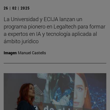
26 | 02 | 2025
La Universidad y ECIJA lanzan un
programa pionero en Legaltech para formar
a expertos en IA y tecnología aplicada al
ámbito jurídico
Imagen
Manuel Castells