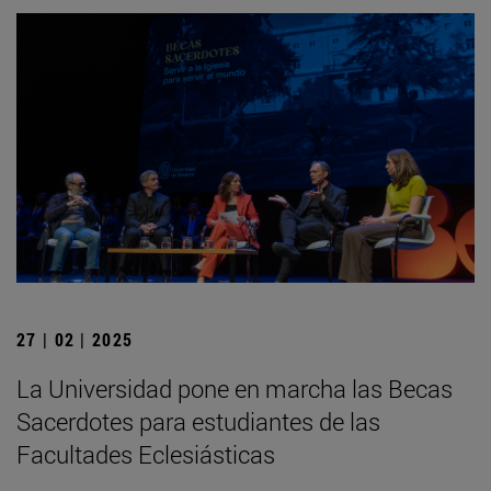
27 | 02 | 2025
La Universidad pone en marcha las Becas
Sacerdotes para estudiantes de las
Facultades Eclesiásticas