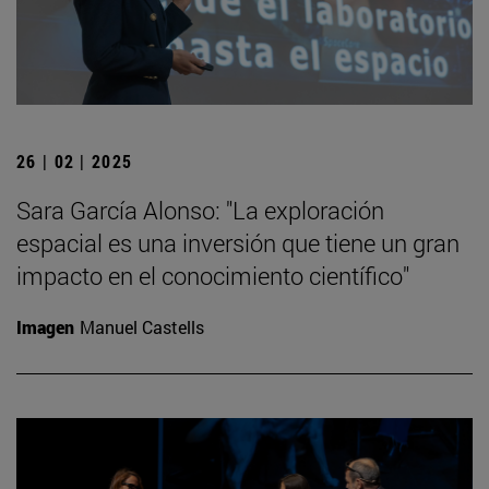
26 | 02 | 2025
Sara García Alonso: "La exploración
espacial es una inversión que tiene un gran
impacto en el conocimiento científico"
Imagen
Manuel Castells