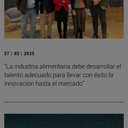
27 | 02 | 2025
"La industria alimentaria debe desarrollar el
talento adecuado para llevar con éxito la
innovación hasta el mercado"