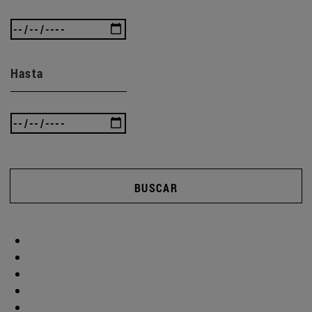
Hasta
BUSCAR