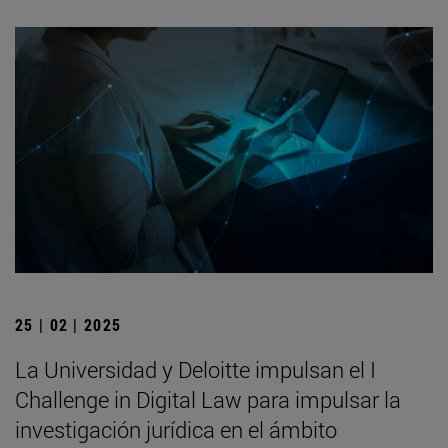
25 | 02 | 2025
La Universidad y Deloitte impulsan el I
Challenge in Digital Law para impulsar la
investigación jurídica en el ámbito