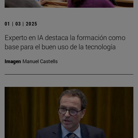
01 | 03 | 2025
Experto en IA destaca la formación como
base para el buen uso de la tecnología
Imagen
Manuel Castells