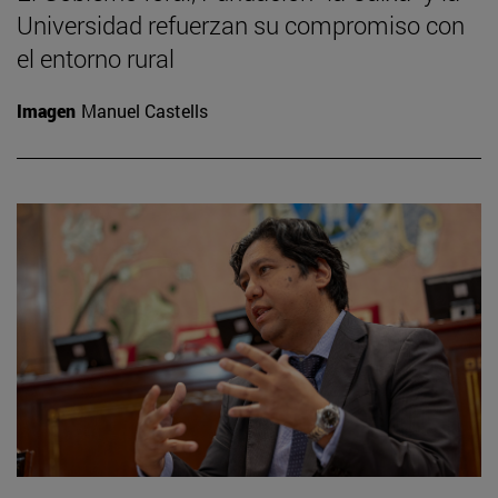
Universidad refuerzan su compromiso con
el entorno rural
Imagen
Manuel Castells