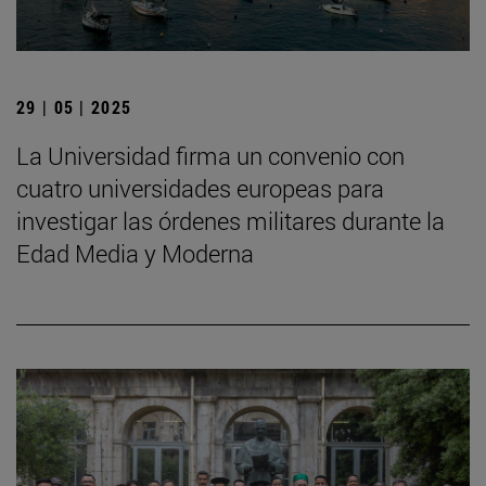
29 | 05 | 2025
La Universidad firma un convenio con
cuatro universidades europeas para
investigar las órdenes militares durante la
Edad Media y Moderna