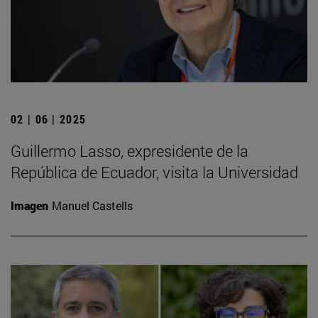
02 | 06 | 2025
Guillermo Lasso, expresidente de la
República de Ecuador, visita la Universidad
Imagen
Manuel Castells