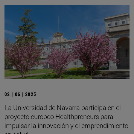
02 | 06 | 2025
La Universidad de Navarra participa en el
proyecto europeo Healthpreneurs para
impulsar la innovación y el emprendimiento