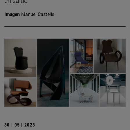
en salud
Imagen
Manuel Castells
30 | 05 | 2025