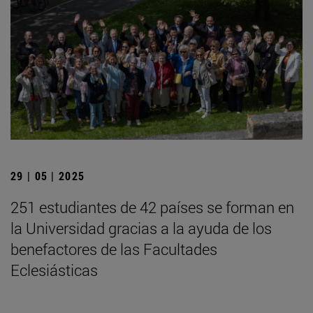
29 | 05 | 2025
251 estudiantes de 42 países se forman en
la Universidad gracias a la ayuda de los
benefactores de las Facultades
Eclesiásticas