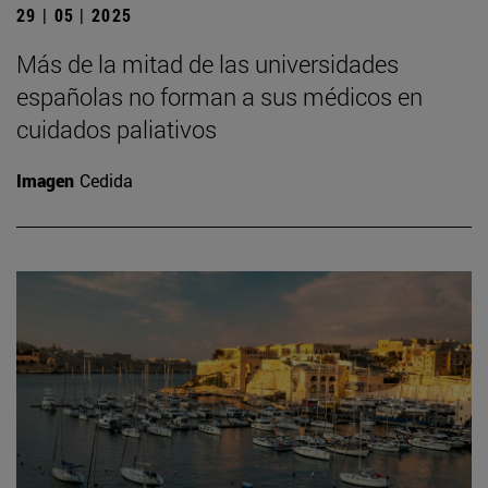
29 | 05 | 2025
Más de la mitad de las universidades
españolas no forman a sus médicos en
cuidados paliativos
Imagen
Cedida