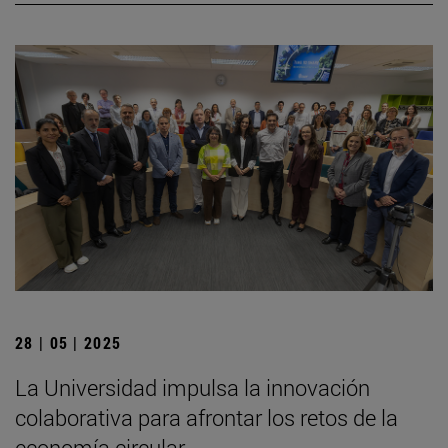
28 | 05 | 2025
La Universidad impulsa la innovación
colaborativa para afrontar los retos de la
economía circular