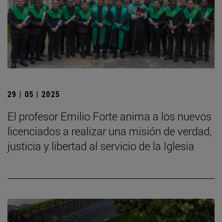
29 | 05 | 2025
El profesor Emilio Forte anima a los nuevos
licenciados a realizar una misión de verdad,
justicia y libertad al servicio de la Iglesia