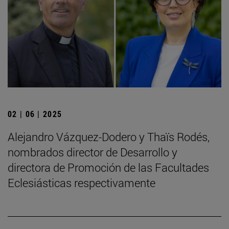
02 | 06 | 2025
Alejandro Vázquez-Dodero y Thaïs Rodés,
nombrados director de Desarrollo y
directora de Promoción de las Facultades
Eclesiásticas respectivamente