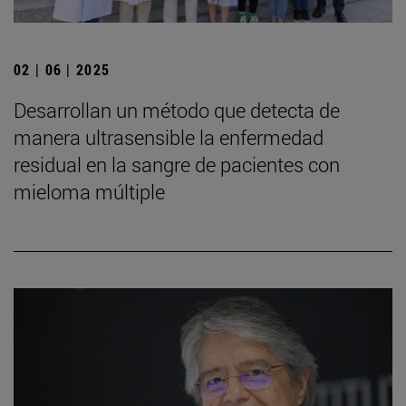
02 | 06 | 2025
Desarrollan un método que detecta de
manera ultrasensible la enfermedad
residual en la sangre de pacientes con
mieloma múltiple