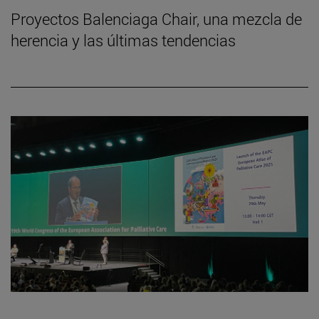
Proyectos Balenciaga Chair, una mezcla de
herencia y las últimas tendencias