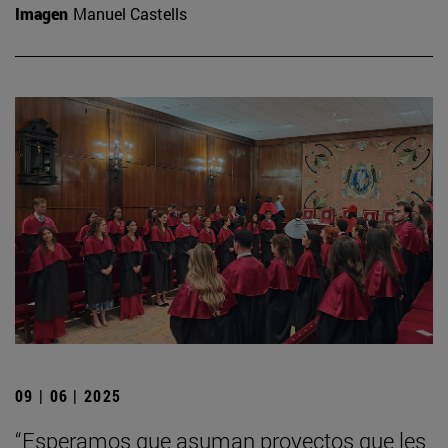
Imagen
Manuel Castells
09 | 06 | 2025
“Esperamos que asuman proyectos que les