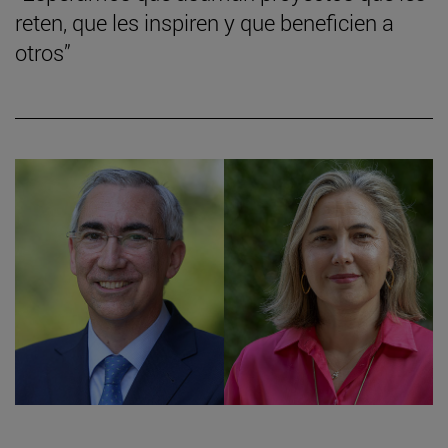
reten, que les inspiren y que beneficien a
otros”