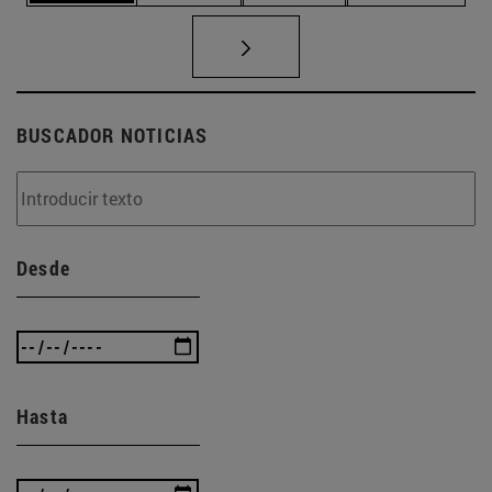
BUSCADOR NOTICIAS
Desde
Hasta