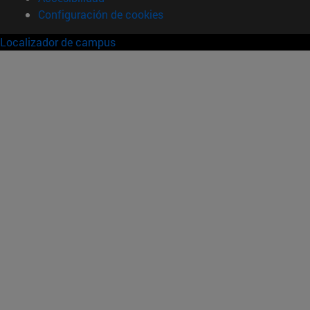
Configuración de cookies
Localizador de campus