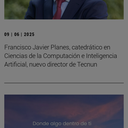
09 | 06 | 2025
Francisco Javier Planes, catedrático en
Ciencias de la Computación e Inteligencia
Artificial, nuevo director de Tecnun