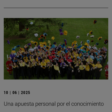
10 | 06 | 2025
Una apuesta personal por el conocimiento