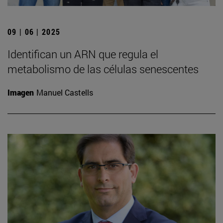
09 | 06 | 2025
Identifican un ARN que regula el
metabolismo de las células senescentes
Imagen
Manuel Castells