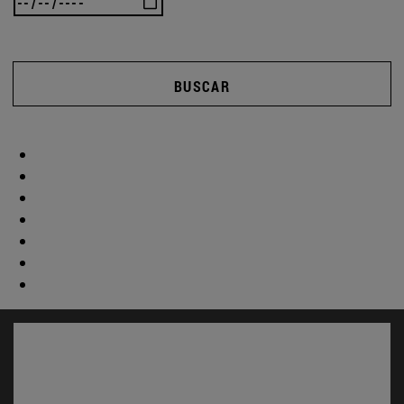
BUSCAR