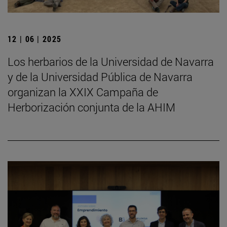
12 | 06 | 2025
Los herbarios de la Universidad de Navarra
y de la Universidad Pública de Navarra
organizan la XXIX Campaña de
Herborización conjunta de la AHIM