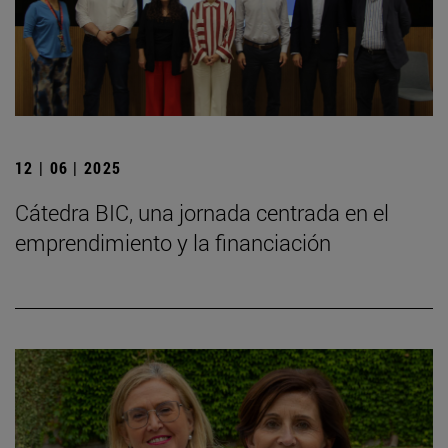
12 | 06 | 2025
Cátedra BIC, una jornada centrada en el
emprendimiento y la financiación