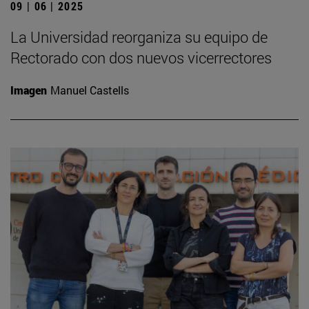
09 | 06 | 2025
La Universidad reorganiza su equipo de
Rectorado con dos nuevos vicerrectores
Imagen
Manuel Castells