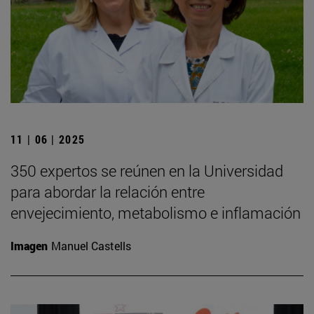
11 | 06 | 2025
350 expertos se reúnen en la Universidad
para abordar la relación entre
envejecimiento, metabolismo e inflamación
Imagen
Manuel Castells