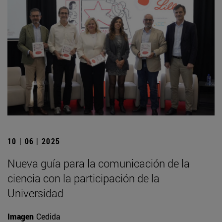
10 | 06 | 2025
Nueva guía para la comunicación de la
ciencia con la participación de la
Universidad
Imagen
Cedida