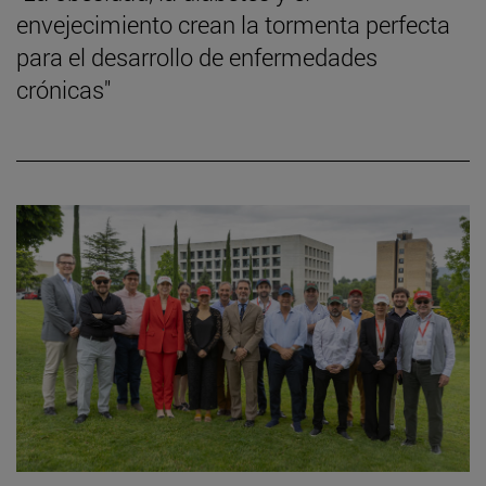
envejecimiento crean la tormenta perfecta
para el desarrollo de enfermedades
crónicas"