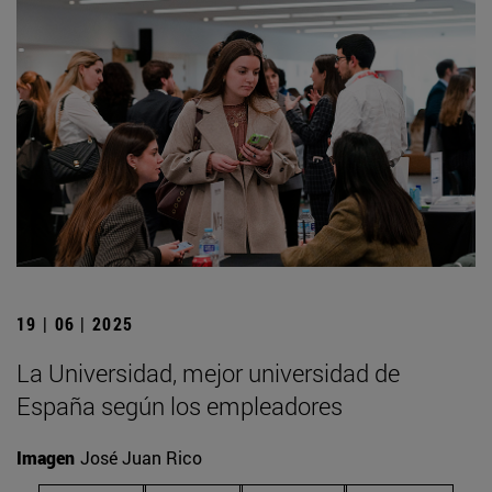
19 | 06 | 2025
La Universidad, mejor universidad de
España según los empleadores
Imagen
José Juan Rico