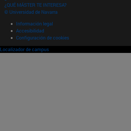
¿QUÉ MÁSTER TE INTERESA?
© Universidad de Navarra
Información legal
Accesibilidad
Configuración de cookies
Localizador de campus