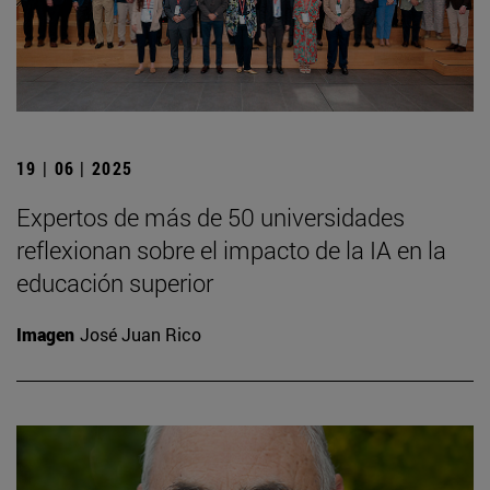
19 | 06 | 2025
Expertos de más de 50 universidades
reflexionan sobre el impacto de la IA en la
educación superior
Imagen
José Juan Rico