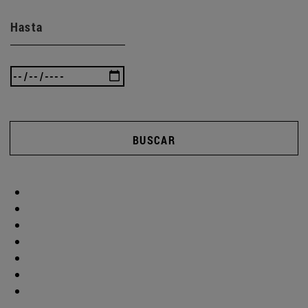
Hasta
BUSCAR