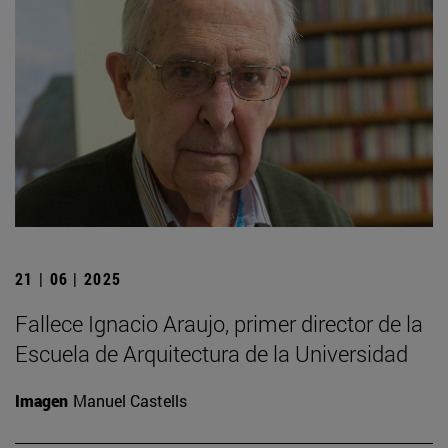
21 | 06 | 2025
Fallece Ignacio Araujo, primer director de la
Escuela de Arquitectura de la Universidad
Imagen
Manuel Castells