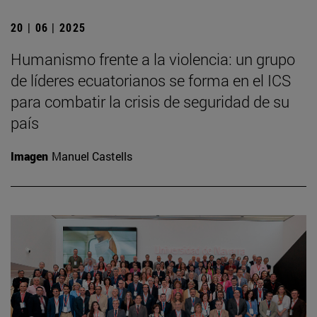
20 | 06 | 2025
Humanismo frente a la violencia: un grupo
de líderes ecuatorianos se forma en el ICS
para combatir la crisis de seguridad de su
país
Imagen
Manuel Castells