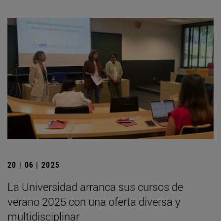
20 | 06 | 2025
La Universidad arranca sus cursos de
verano 2025 con una oferta diversa y
multidisciplinar