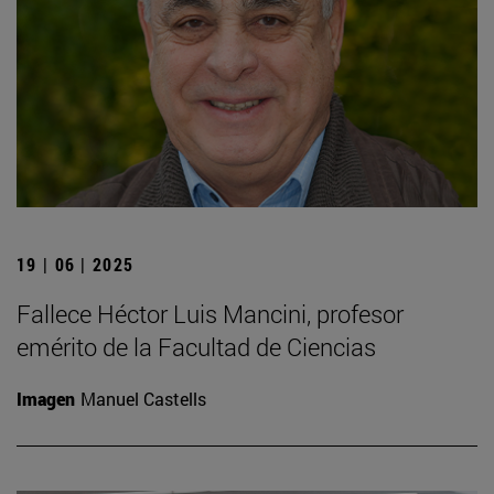
19 | 06 | 2025
Fallece Héctor Luis Mancini, profesor
emérito de la Facultad de Ciencias
Imagen
Manuel Castells