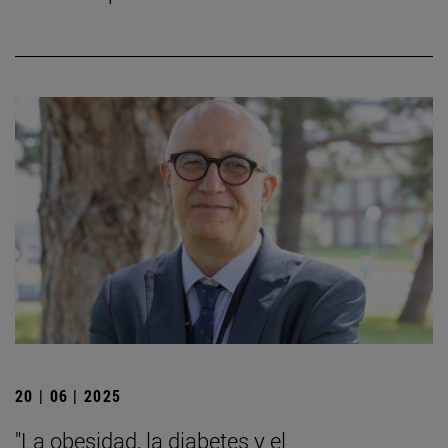
20 | 06 | 2025
"La obesidad, la diabetes y el