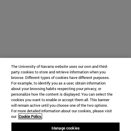
The University of Navarra website uses our own and third-
party cookies to store and retrieve information when you
browse. Different types of cookies have different purposes.
For example, to identify you as a user, obtain information
about your browsing habits respecting your privacy, or
personalize how the content is displayed. You can select the
cookies you want to enable or accept them all. This banner
will remain active until you choose one of the two options.
For more detailed information about our cookies, please visit
our
Cookie Policy.
Manage cookies