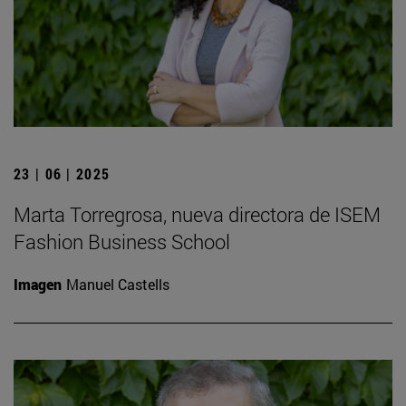
23 | 06 | 2025
Marta Torregrosa, nueva directora de ISEM
Fashion Business School
Imagen
Manuel Castells