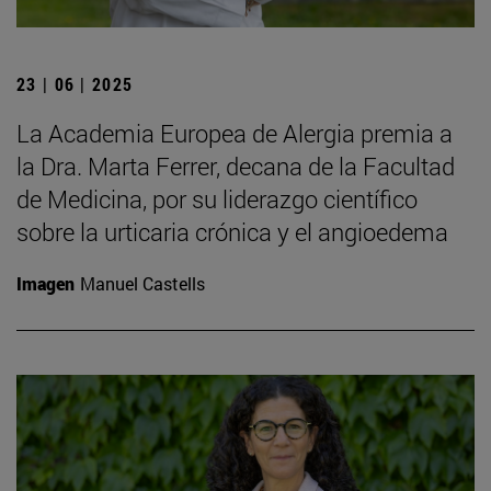
23 | 06 | 2025
La Academia Europea de Alergia premia a
la Dra. Marta Ferrer, decana de la Facultad
de Medicina, por su liderazgo científico
sobre la urticaria crónica y el angioedema
Imagen
Manuel Castells