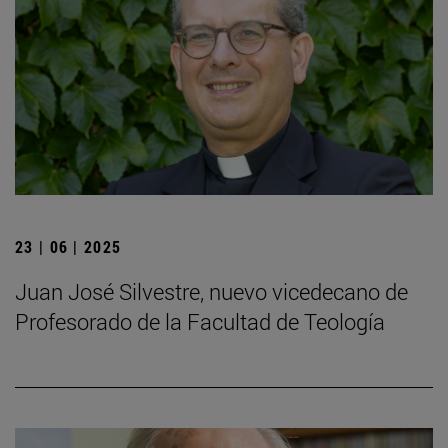
23 | 06 | 2025
Juan José Silvestre, nuevo vicedecano de
Profesorado de la Facultad de Teología