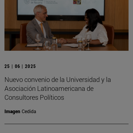
25 | 06 | 2025
Nuevo convenio de la Universidad y la
Asociación Latinoamericana de
Consultores Políticos
Imagen
Cedida