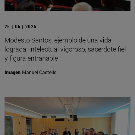
25 | 06 | 2025
Modesto Santos, ejemplo de una vida
lograda: intelectual vigoroso, sacerdote fiel
y figura entrañable
Imagen
Manuel Castells