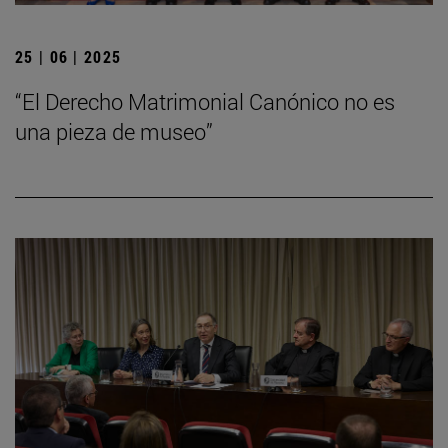
25 | 06 | 2025
“El Derecho Matrimonial Canónico no es
una pieza de museo”