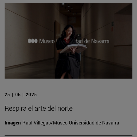
25 | 06 | 2025
Respira el arte del norte
Imagen
Raul Villegas/Museo Universidad de Navarra