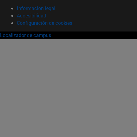
Información legal
Accesibilidad
Configuración de cookies
Localizador de campus