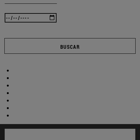
BUSCAR