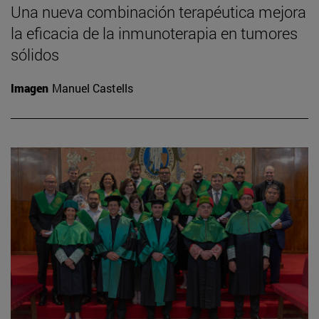
Una nueva combinación terapéutica mejora
la eficacia de la inmunoterapia en tumores
sólidos
Imagen
Manuel Castells