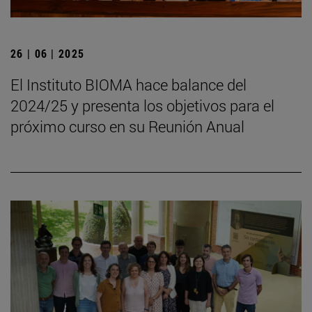
26 | 06 | 2025
El Instituto BIOMA hace balance del
2024/25 y presenta los objetivos para el
próximo curso en su Reunión Anual