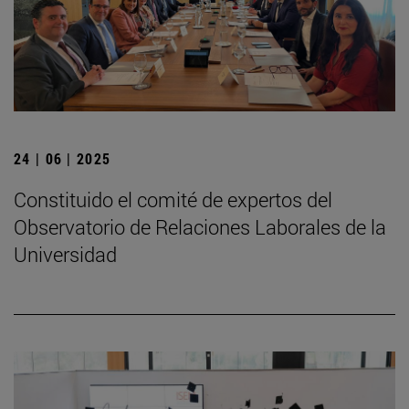
24 | 06 | 2025
Constituido el comité de expertos del
Observatorio de Relaciones Laborales de la
Universidad