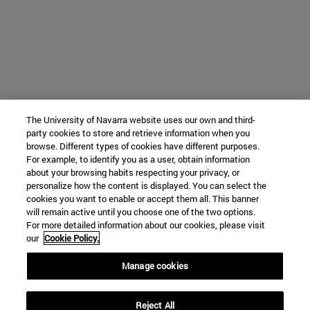
The University of Navarra website uses our own and third-
party cookies to store and retrieve information when you
browse. Different types of cookies have different purposes.
For example, to identify you as a user, obtain information
about your browsing habits respecting your privacy, or
personalize how the content is displayed. You can select the
cookies you want to enable or accept them all. This banner
will remain active until you choose one of the two options.
For more detailed information about our cookies, please visit
our
Cookie Policy.
Manage cookies
Reject All