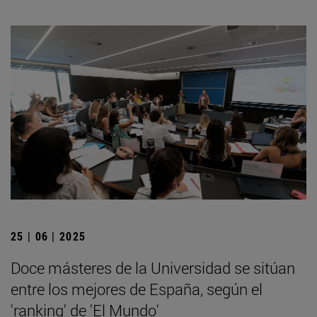
25 | 06 | 2025
Doce másteres de la Universidad se sitúan
entre los mejores de España, según el
'ranking' de 'El Mundo'