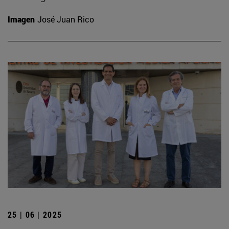
Imagen
José Juan Rico
25 | 06 | 2025