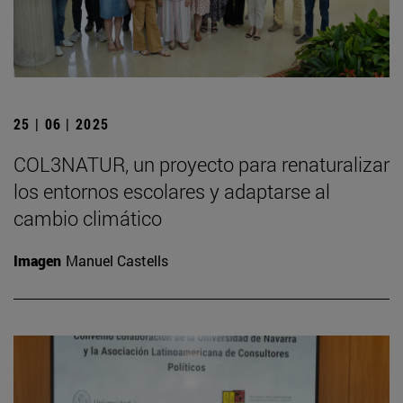
25 | 06 | 2025
COL3NATUR, un proyecto para renaturalizar
los entornos escolares y adaptarse al
cambio climático
Imagen
Manuel Castells