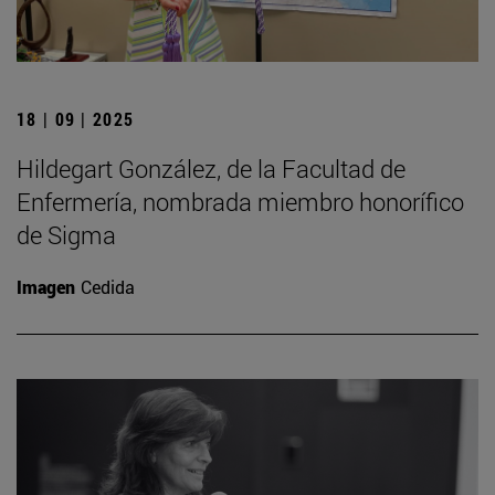
18 | 09 | 2025
Hildegart González, de la Facultad de
Enfermería, nombrada miembro honorífico
de Sigma
Imagen
Cedida