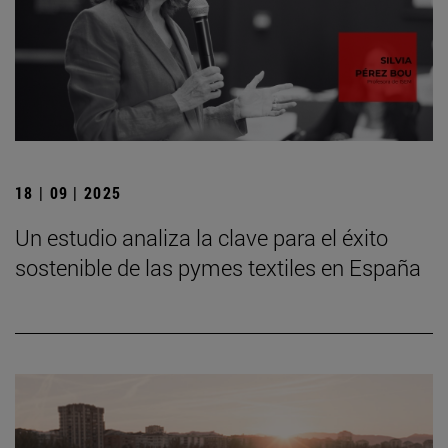
18 | 09 | 2025
Un estudio analiza la clave para el éxito
sostenible de las pymes textiles en España