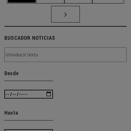
BUSCADOR NOTICIAS
Desde
Hasta