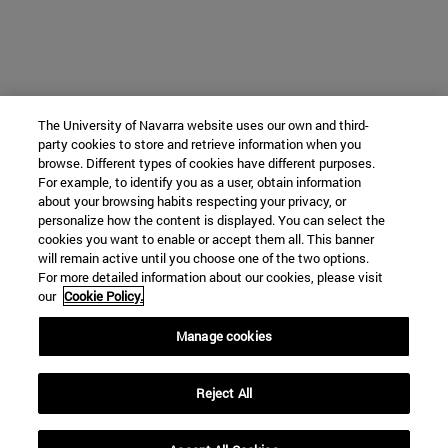
The University of Navarra website uses our own and third-
party cookies to store and retrieve information when you
browse. Different types of cookies have different purposes.
For example, to identify you as a user, obtain information
about your browsing habits respecting your privacy, or
personalize how the content is displayed. You can select the
cookies you want to enable or accept them all. This banner
will remain active until you choose one of the two options.
For more detailed information about our cookies, please visit
our
Cookie Policy.
Manage cookies
Reject All