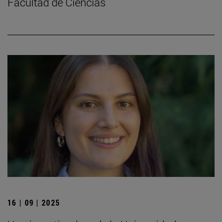
Facultad de Ciencias
16 | 09 | 2025