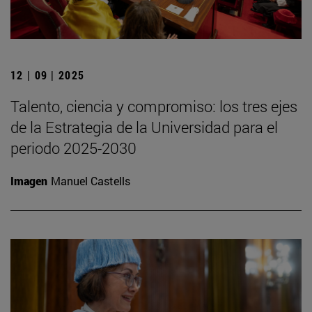
12 | 09 | 2025
Talento, ciencia y compromiso: los tres ejes
de la Estrategia de la Universidad para el
periodo 2025-2030
Imagen
Manuel Castells