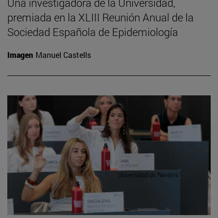
Una investigadora de la Universidad,
premiada en la XLIII Reunión Anual de la
Sociedad Española de Epidemiología
Imagen
Manuel Castells