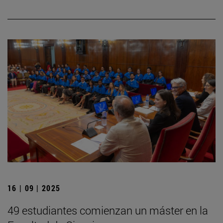
16 | 09 | 2025
49 estudiantes comienzan un máster en la