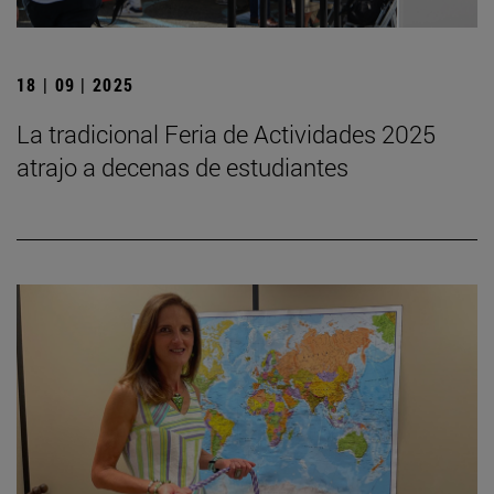
18 | 09 | 2025
La tradicional Feria de Actividades 2025
atrajo a decenas de estudiantes