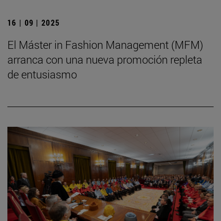
16 | 09 | 2025
El Máster in Fashion Management (MFM)
arranca con una nueva promoción repleta
de entusiasmo