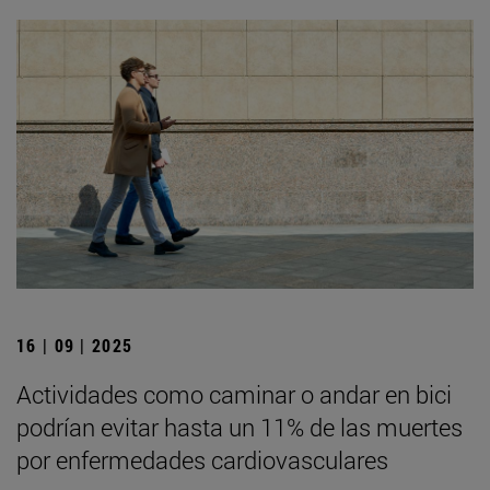
16 | 09 | 2025
Actividades como caminar o andar en bici
podrían evitar hasta un 11% de las muertes
por enfermedades cardiovasculares