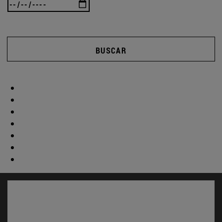
BUSCAR