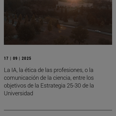
17 | 09 | 2025
La IA, la ética de las profesiones, o la
comunicación de la ciencia, entre los
objetivos de la Estrategia 25-30 de la
Universidad