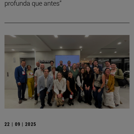
profunda que antes”
22 | 09 | 2025