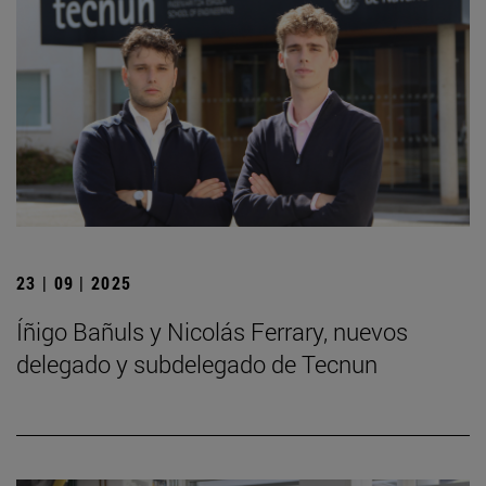
23 | 09 | 2025
Íñigo Bañuls y Nicolás Ferrary, nuevos
delegado y subdelegado de Tecnun