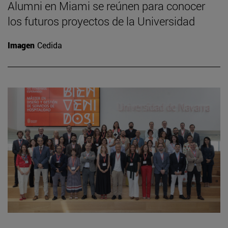
Alumni en Miami se reúnen para conocer
los futuros proyectos de la Universidad
Imagen
Cedida