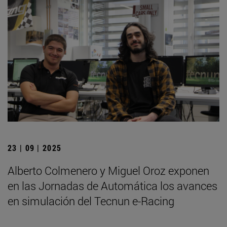
23 | 09 | 2025
Alberto Colmenero y Miguel Oroz exponen
en las Jornadas de Automática los avances
en simulación del Tecnun e-Racing