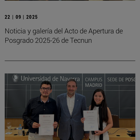
22 | 09 | 2025
Noticia y galería del Acto de Apertura de
Posgrado 2025-26 de Tecnun