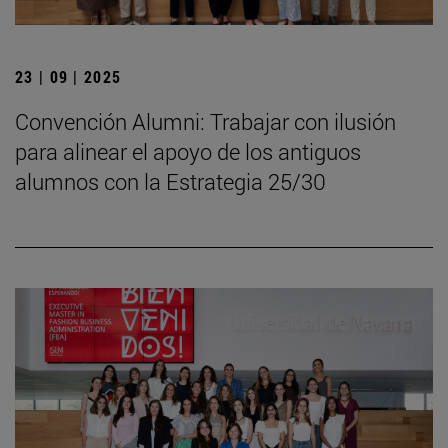
23 | 09 | 2025
Convención Alumni: Trabajar con ilusión
para alinear el apoyo de los antiguos
alumnos con la Estrategia 25/30