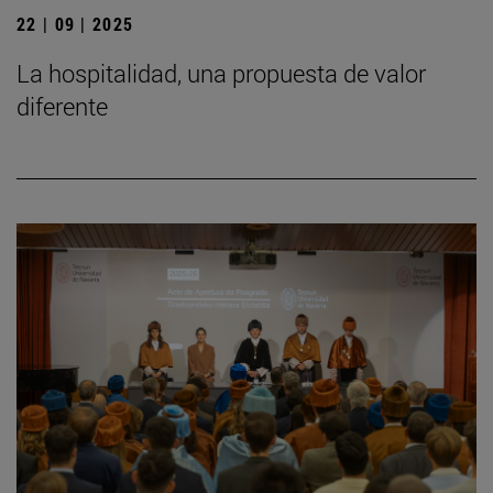
22 | 09 | 2025
La hospitalidad, una propuesta de valor
diferente