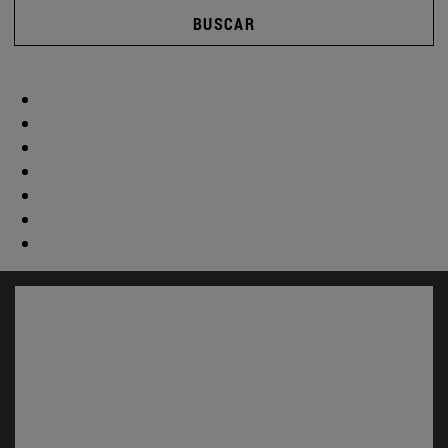
BUSCAR