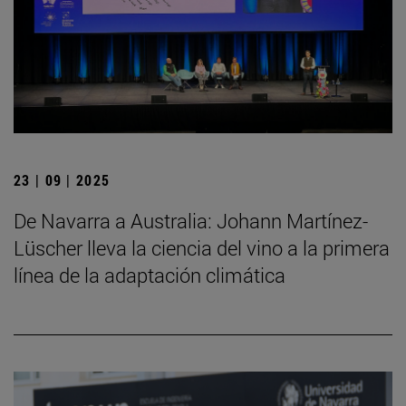
23 | 09 | 2025
De Navarra a Australia: Johann Martínez-
Lüscher lleva la ciencia del vino a la primera
línea de la adaptación climática