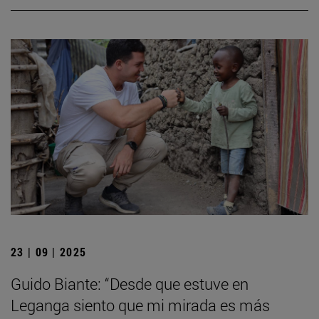
23 | 09 | 2025
Guido Biante: “Desde que estuve en
Leganga siento que mi mirada es más