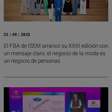
23 | 09 | 2025
El FBA de ISEM arrancó su XXIII edición con
un mensaje claro: el negocio de la moda es
un negocio de personas