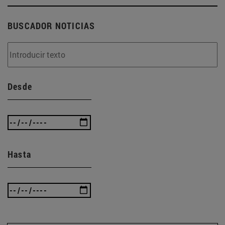
BUSCADOR NOTICIAS
Desde
Hasta