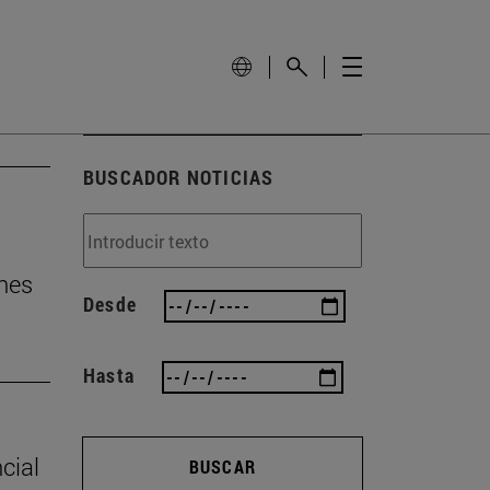
BUSCADOR NOTICIAS
nes
Desde
Hasta
cial
BUSCAR