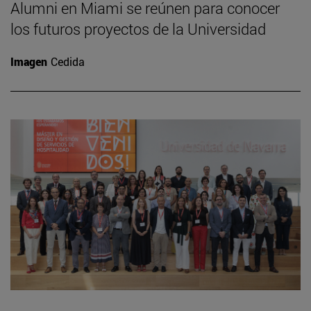
Alumni en Miami se reúnen para conocer
los futuros proyectos de la Universidad
Imagen
Cedida