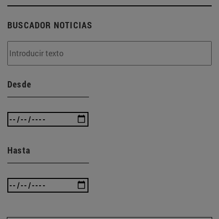
BUSCADOR NOTICIAS
Desde
Hasta