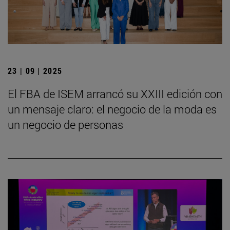
23 | 09 | 2025
El FBA de ISEM arrancó su XXIII edición con
un mensaje claro: el negocio de la moda es
un negocio de personas