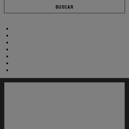
BUSCAR