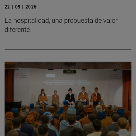
22 | 09 | 2025
La hospitalidad, una propuesta de valor
diferente