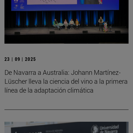
23 | 09 | 2025
De Navarra a Australia: Johann Martínez-
Lüscher lleva la ciencia del vino a la primera
línea de la adaptación climática