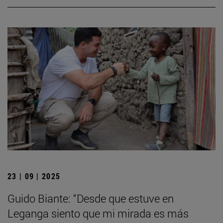
23 | 09 | 2025
Guido Biante: “Desde que estuve en
Leganga siento que mi mirada es más