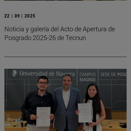
22 | 09 | 2025
Noticia y galería del Acto de Apertura de
Posgrado 2025-26 de Tecnun