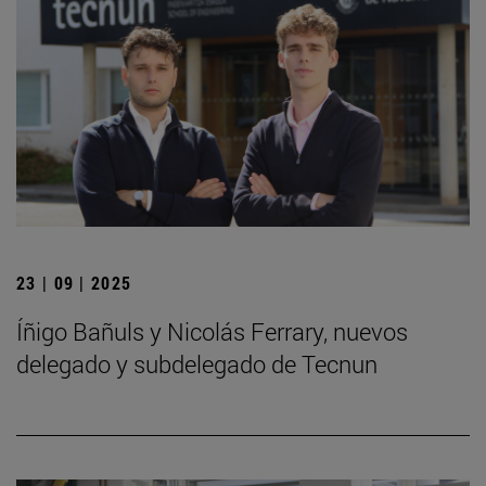
23 | 09 | 2025
Íñigo Bañuls y Nicolás Ferrary, nuevos
delegado y subdelegado de Tecnun