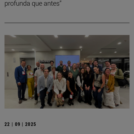
profunda que antes”
22 | 09 | 2025