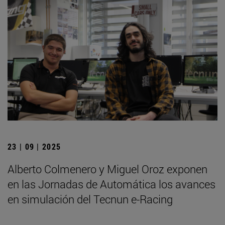
23 | 09 | 2025
Alberto Colmenero y Miguel Oroz exponen
en las Jornadas de Automática los avances
en simulación del Tecnun e-Racing