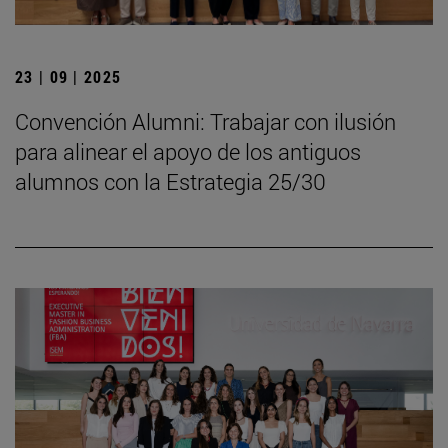
23 | 09 | 2025
Convención Alumni: Trabajar con ilusión
para alinear el apoyo de los antiguos
alumnos con la Estrategia 25/30