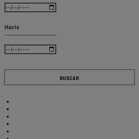
Hasta
BUSCAR