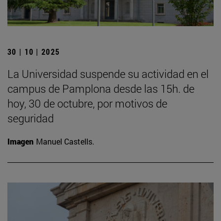
30 | 10 | 2025
La Universidad suspende su actividad en el
campus de Pamplona desde las 15h. de
hoy, 30 de octubre, por motivos de
seguridad
Imagen
Manuel Castells.