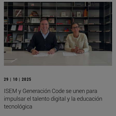
29 | 10 | 2025
ISEM y Generación Code se unen para
impulsar el talento digital y la educación
tecnológica