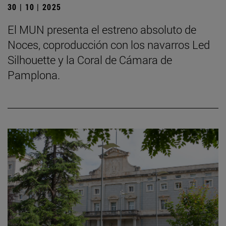
30 | 10 | 2025
El MUN presenta el estreno absoluto de
Noces, coproducción con los navarros Led
Silhouette y la Coral de Cámara de
Pamplona.