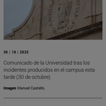
30 | 10 | 2025
Comunicado de la Universidad tras los
incidentes producidos en el campus esta
tarde (30 de octubre)
Imagen
Manuel Castells.