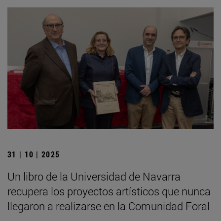
31 | 10 | 2025
Un libro de la Universidad de Navarra
recupera los proyectos artísticos que nunca
llegaron a realizarse en la Comunidad Foral