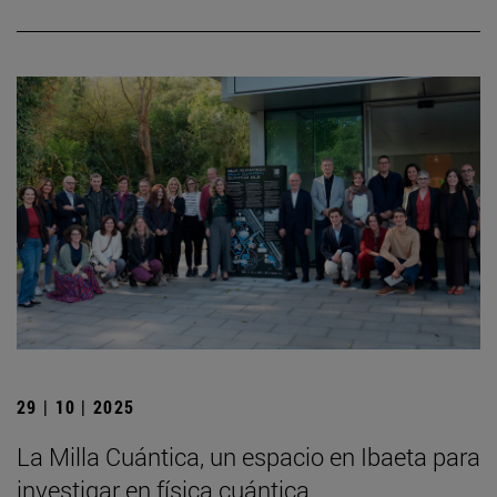
29 | 10 | 2025
La Milla Cuántica, un espacio en Ibaeta para
investigar en física cuántica