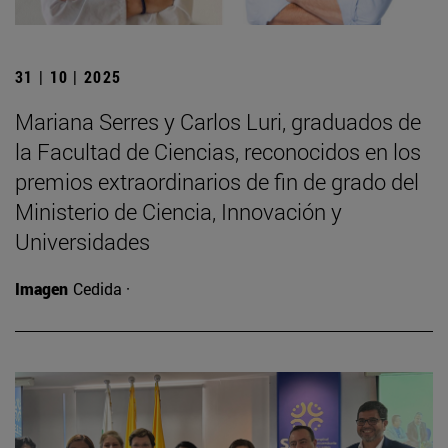
31 | 10 | 2025
Mariana Serres y Carlos Luri, graduados de
la Facultad de Ciencias, reconocidos en los
premios extraordinarios de fin de grado del
Ministerio de Ciencia, Innovación y
Universidades
Imagen
Cedida ·