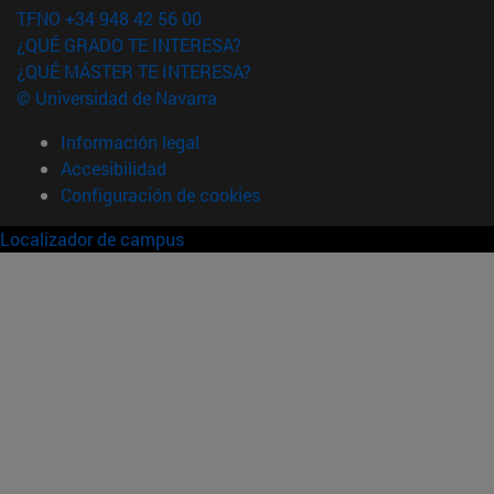
TFNO +34 948 42 56 00
¿QUÉ GRADO TE INTERESA?
¿QUÉ MÁSTER TE INTERESA?
© Universidad de Navarra
Información legal
Accesibilidad
Configuración de cookies
Localizador de campus