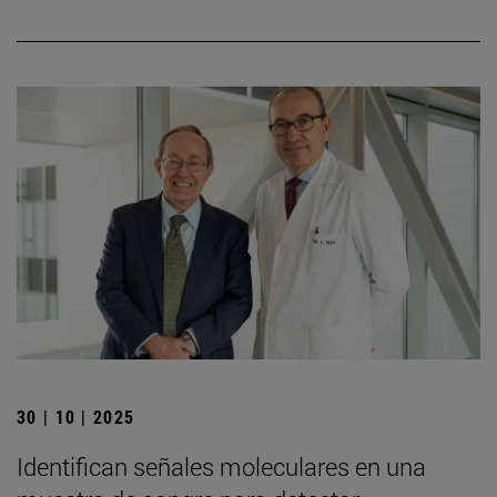
30 | 10 | 2025
Identifican señales moleculares en una