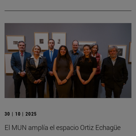
30 | 10 | 2025
El MUN amplía el espacio Ortiz Echagüe