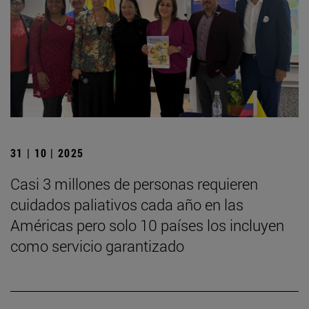
31 | 10 | 2025
Casi 3 millones de personas requieren
cuidados paliativos cada año en las
Américas pero solo 10 países los incluyen
como servicio garantizado