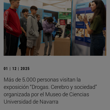
01 | 12 | 2025
Más de 5.000 personas visitan la
exposición “Drogas. Cerebro y sociedad”
organizada por el Museo de Ciencias
Universidad de Navarra