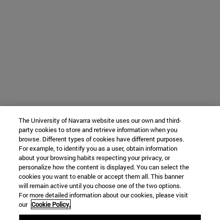
The University of Navarra website uses our own and third-
party cookies to store and retrieve information when you
browse. Different types of cookies have different purposes.
For example, to identify you as a user, obtain information
about your browsing habits respecting your privacy, or
personalize how the content is displayed. You can select the
cookies you want to enable or accept them all. This banner
will remain active until you choose one of the two options.
For more detailed information about our cookies, please visit
our
Cookie Policy.