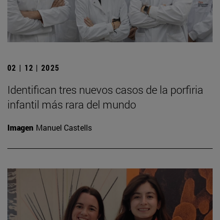
02 | 12 | 2025
Identifican tres nuevos casos de la porfiria
infantil más rara del mundo
Imagen
Manuel Castells