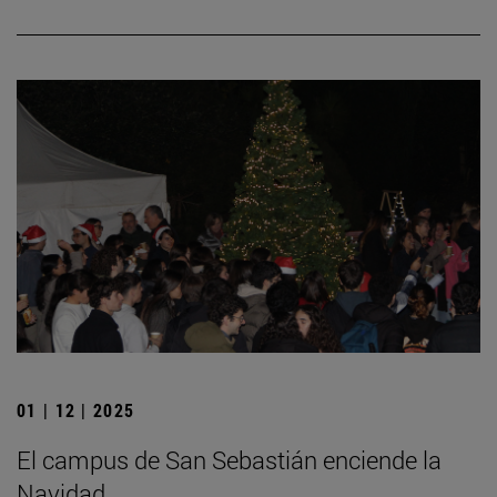
01 | 12 | 2025
El campus de San Sebastián enciende la
Navidad