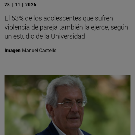
28 | 11 | 2025
El 53% de los adolescentes que sufren
violencia de pareja también la ejerce, según
un estudio de la Universidad
Imagen
Manuel Castells