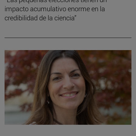
impacto acumulativo enorme en la
credibilidad de la ciencia”