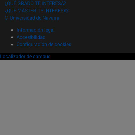
¿QUÉ GRADO TE INTERESA?
¿QUÉ MÁSTER TE INTERESA?
© Universidad de Navarra
Información legal
Accesibilidad
Configuración de cookies
Localizador de campus