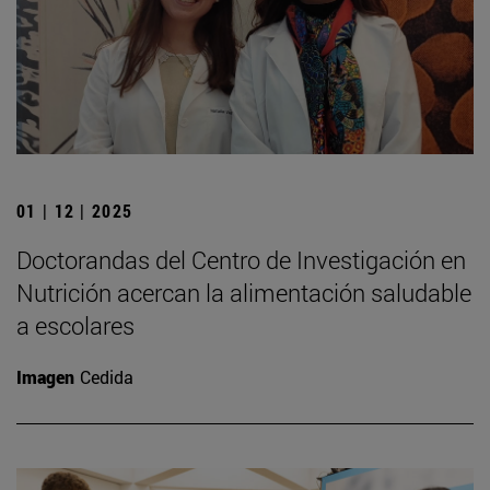
01 | 12 | 2025
Doctorandas del Centro de Investigación en
Nutrición acercan la alimentación saludable
a escolares
Imagen
Cedida