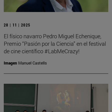
28 | 11 | 2025
El físico navarro Pedro Miguel Echenique,
Premio “Pasión por la Ciencia” en el festival
de cine científico #LabMeCrazy!
Imagen
Manuel Castells