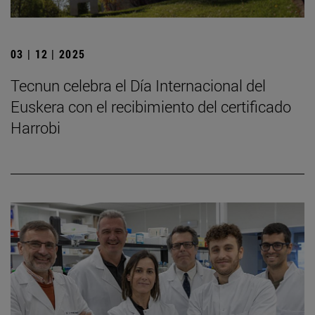
03 | 12 | 2025
Tecnun celebra el Día Internacional del
Euskera con el recibimiento del certificado
Harrobi