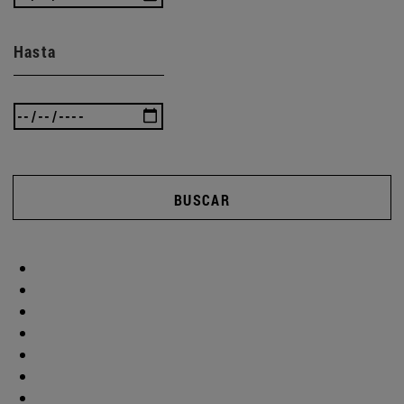
Hasta
BUSCAR