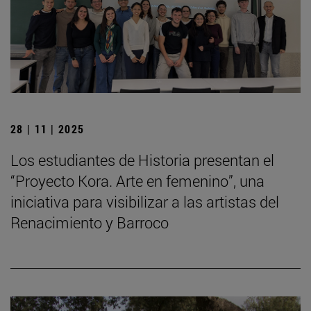
28 | 11 | 2025
Los estudiantes de Historia presentan el
“Proyecto Kora. Arte en femenino”, una
iniciativa para visibilizar a las artistas del
Renacimiento y Barroco