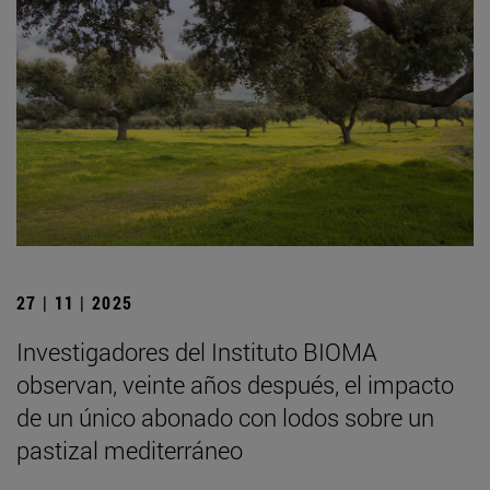
27 | 11 | 2025
Investigadores del Instituto BIOMA
observan, veinte años después, el impacto
de un único abonado con lodos sobre un
pastizal mediterráneo