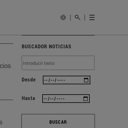
BUSCADOR NOTICIAS
cios
Desde
Hasta
s
BUSCAR