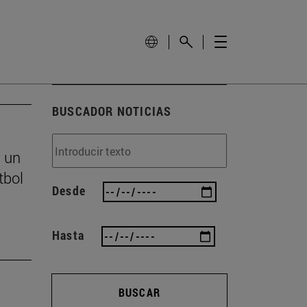
BUSCADOR NOTICIAS
s un
tbol
Desde
Hasta
BUSCAR