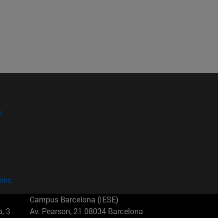
?
kies
Campus Barcelona (IESE)
, 3
Av. Pearson, 21 08034 Barcelona