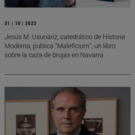
31 | 10 | 2023
Jesús M. Usunáriz, catedrático de Historia
Moderna, publica “Maleficium”, un libro
sobre la caza de brujas en Navarra