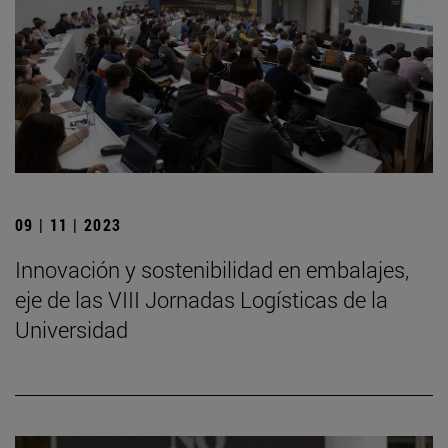
09 | 11 | 2023
Innovación y sostenibilidad en embalajes,
eje de las VIII Jornadas Logísticas de la
Universidad