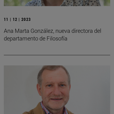
11 | 12 | 2023
Ana Marta González, nueva directora del
departamento de Filosofía