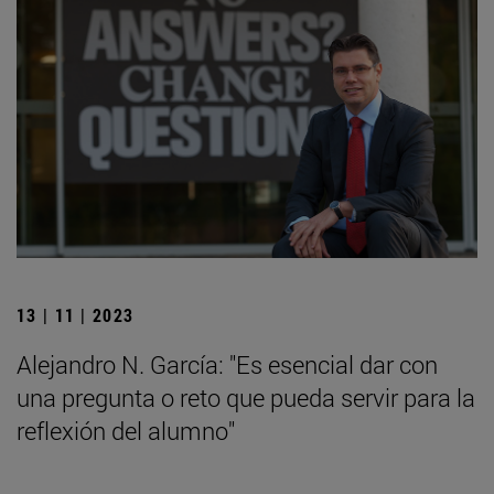
13 | 11 | 2023
Alejandro N. García: "Es esencial dar con
una pregunta o reto que pueda servir para la
reflexión del alumno"