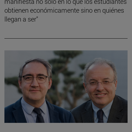
manifiesta no sólo en lo que los estudiantes
obtienen económicamente sino en quiénes
llegan a ser"