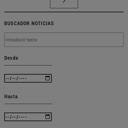
BUSCADOR NOTICIAS
Desde
Hasta