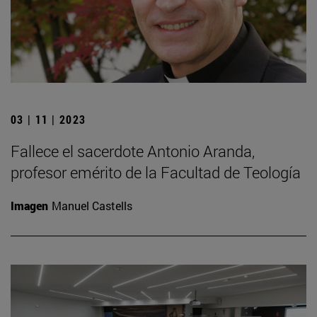
03 | 11 | 2023
Fallece el sacerdote Antonio Aranda,
profesor emérito de la Facultad de Teología
Imagen
Manuel Castells