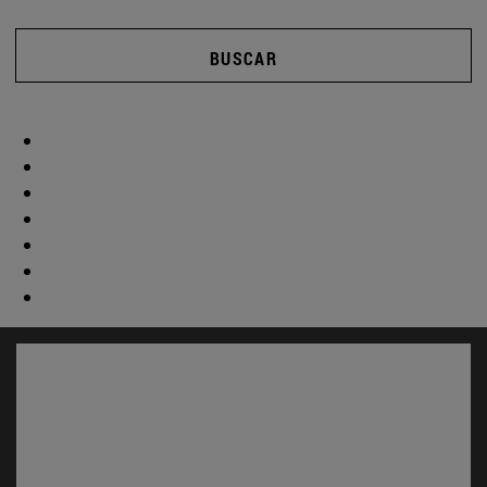
BUSCAR