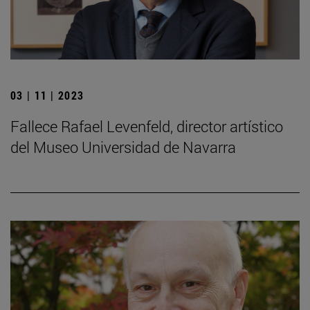
03 | 11 | 2023
Fallece Rafael Levenfeld, director artístico
del Museo Universidad de Navarra