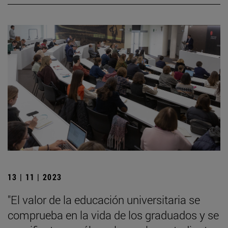
13 | 11 | 2023
"El valor de la educación universitaria se
comprueba en la vida de los graduados y se