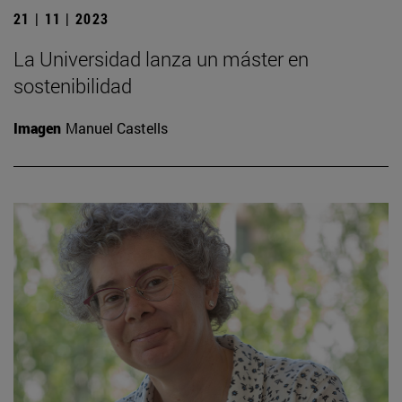
21 | 11 | 2023
La Universidad lanza un máster en
sostenibilidad
Imagen
Manuel Castells