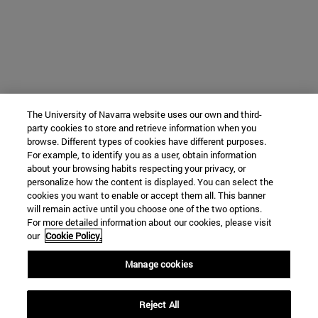
The University of Navarra website uses our own and third-
party cookies to store and retrieve information when you
browse. Different types of cookies have different purposes.
For example, to identify you as a user, obtain information
about your browsing habits respecting your privacy, or
personalize how the content is displayed. You can select the
cookies you want to enable or accept them all. This banner
will remain active until you choose one of the two options.
For more detailed information about our cookies, please visit
our
Cookie Policy.
Manage cookies
Reject All