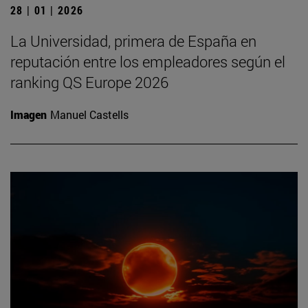
28 | 01 | 2026
La Universidad, primera de España en
reputación entre los empleadores según el
ranking QS Europe 2026
Imagen
Manuel Castells