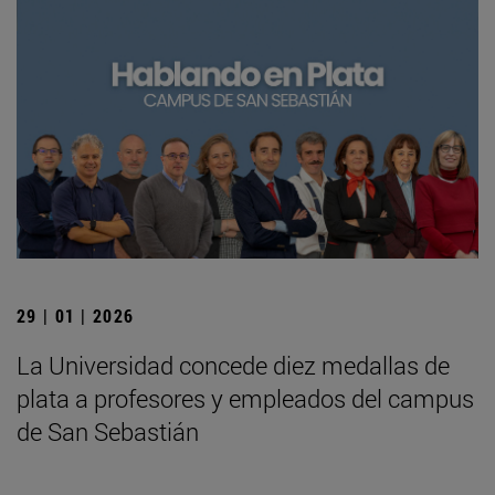
29 | 01 | 2026
La Universidad concede diez medallas de
plata a profesores y empleados del campus
de San Sebastián