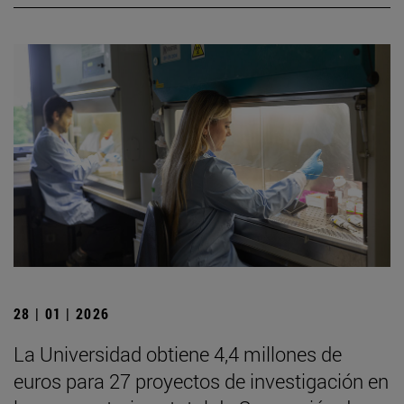
28 | 01 | 2026
La Universidad obtiene 4,4 millones de
euros para 27 proyectos de investigación en