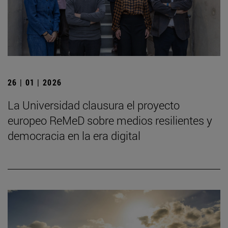
26 | 01 | 2026
La Universidad clausura el proyecto
europeo ReMeD sobre medios resilientes y
democracia en la era digital