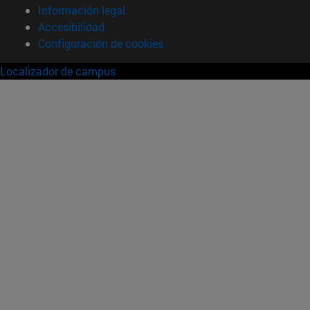
Información legal
Accesibilidad
Configuración de cookies
Localizador de campus