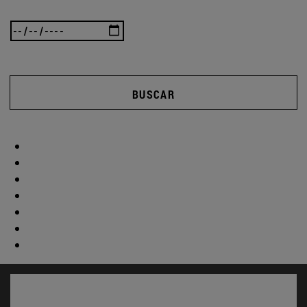
BUSCAR