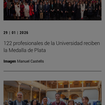
29 | 01 | 2026
122 profesionales de la Universidad reciben
la Medalla de Plata
Imagen
Manuel Castells