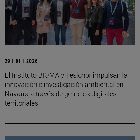
29 | 01 | 2026
El Instituto BIOMA y Tesicnor impulsan la
innovación e investigación ambiental en
Navarra a través de gemelos digitales
territoriales