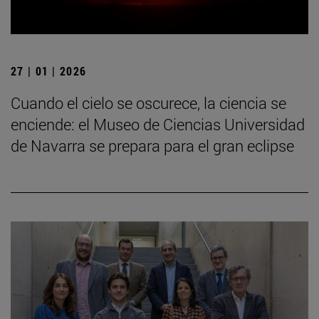
27 | 01 | 2026
Cuando el cielo se oscurece, la ciencia se
enciende: el Museo de Ciencias Universidad
de Navarra se prepara para el gran eclipse