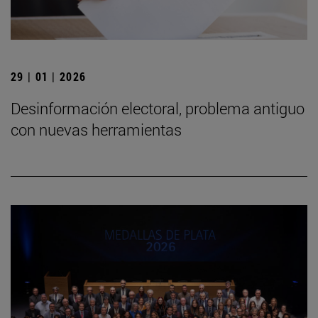
29 | 01 | 2026
Desinformación electoral, problema antiguo
con nuevas herramientas