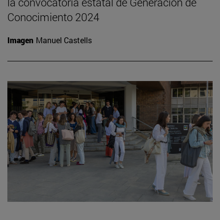
la convocatoria estatal de Generación de
Conocimiento 2024
Imagen
Manuel Castells