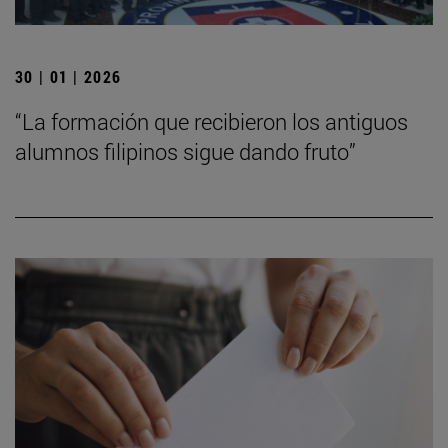
30 | 01 | 2026
“La formación que recibieron los antiguos
alumnos filipinos sigue dando fruto”