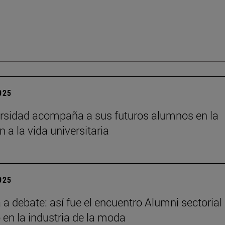
2025
rsidad acompaña a sus futuros alumnos en la
n a la vida universitaria
2025
a debate: así fue el encuentro Alumni sectorial
 en la industria de la moda