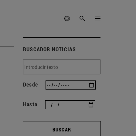
BUSCADOR NOTICIAS
Desde
Hasta
BUSCAR