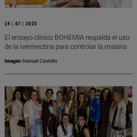
24 | 07 | 2025
El ensayo clínico BOHEMIA respalda el uso
de la ivermectina para controlar la malaria
Imagen
Manuel Castells