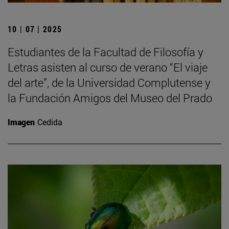
10 | 07 | 2025
Estudiantes de la Facultad de Filosofía y
Letras asisten al curso de verano “El viaje
del arte”, de la Universidad Complutense y
la Fundación Amigos del Museo del Prado
Imagen
Cedida