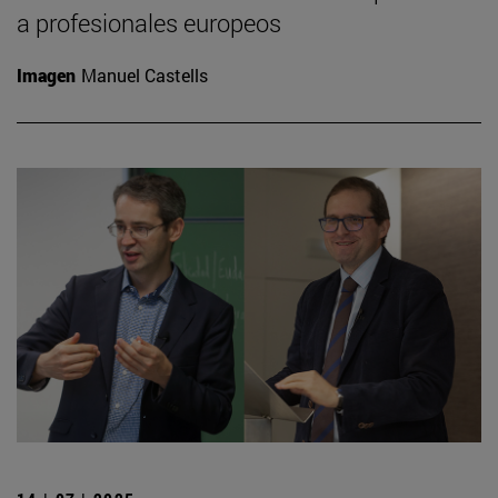
a profesionales europeos
Imagen
Manuel Castells