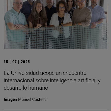
15 | 07 | 2025
La Universidad acoge un encuentro
internacional sobre inteligencia artificial y
desarrollo humano
Imagen
Manuel Castells