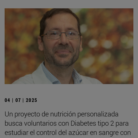
04 | 07 | 2025
Un proyecto de nutrición personalizada
busca voluntarios con Diabetes tipo 2 para
estudiar el control del azúcar en sangre con