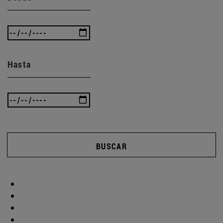
Hasta
BUSCAR