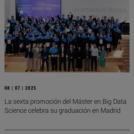
08 | 07 | 2025
La sexta promoción del Máster en Big Data
Science celebra su graduación en Madrid