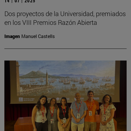
14 | 07 | 2025
Dos proyectos de la Universidad, premiados
en los VIII Premios Razón Abierta
Imagen
Manuel Castells