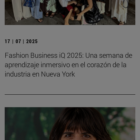
17 | 07 | 2025
Fashion Business iQ 2025: Una semana de
aprendizaje inmersivo en el corazón de la
industria en Nueva York