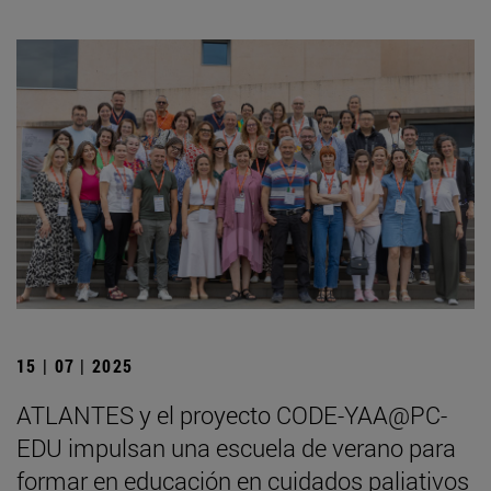
15 | 07 | 2025
ATLANTES y el proyecto CODE-YAA@PC-
EDU impulsan una escuela de verano para
formar en educación en cuidados paliativos