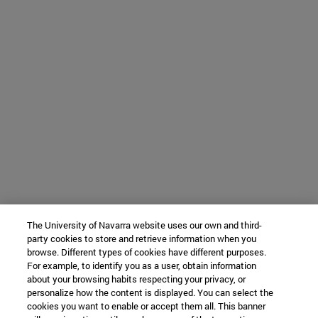
The University of Navarra website uses our own and third-
party cookies to store and retrieve information when you
browse. Different types of cookies have different purposes.
For example, to identify you as a user, obtain information
about your browsing habits respecting your privacy, or
personalize how the content is displayed. You can select the
cookies you want to enable or accept them all. This banner