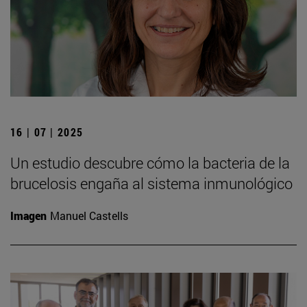
16 | 07 | 2025
Un estudio descubre cómo la bacteria de la
brucelosis engaña al sistema inmunológico
Imagen
Manuel Castells