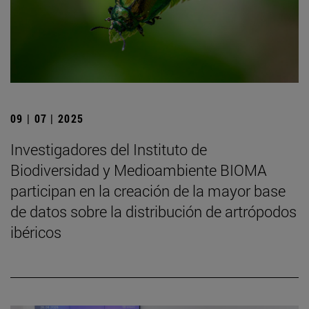
09 | 07 | 2025
Investigadores del Instituto de
Biodiversidad y Medioambiente BIOMA
participan en la creación de la mayor base
de datos sobre la distribución de artrópodos
ibéricos