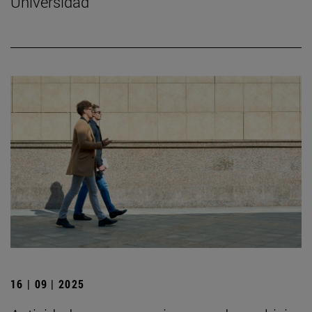
Universidad
16 | 09 | 2025