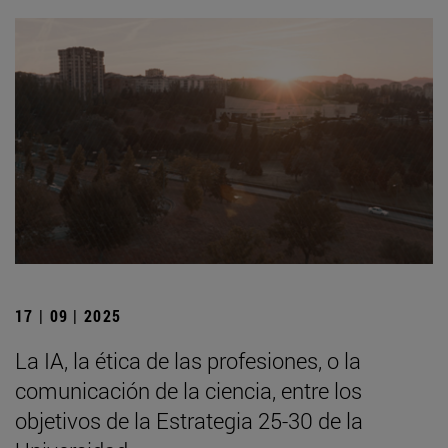
17 | 09 | 2025
La IA, la ética de las profesiones, o la
comunicación de la ciencia, entre los
objetivos de la Estrategia 25-30 de la