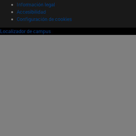
Información legal
Accesibilidad
Configuración de cookies
Localizador de campus