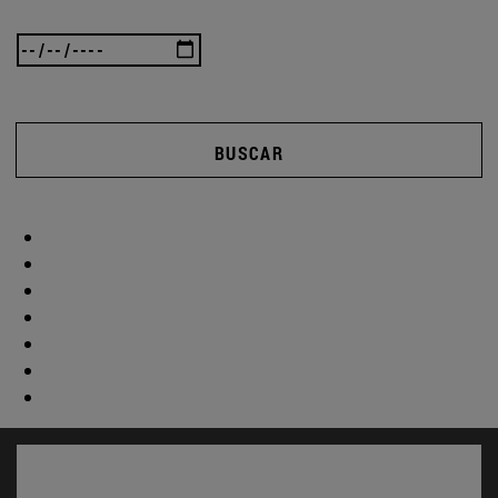
BUSCAR