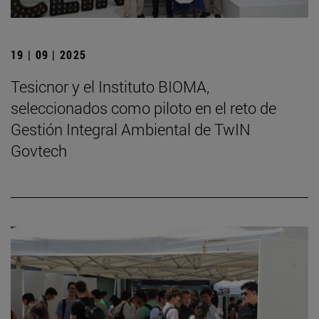
19 | 09 | 2025
Tesicnor y el Instituto BIOMA,
seleccionados como piloto en el reto de
Gestión Integral Ambiental de TwIN
Govtech