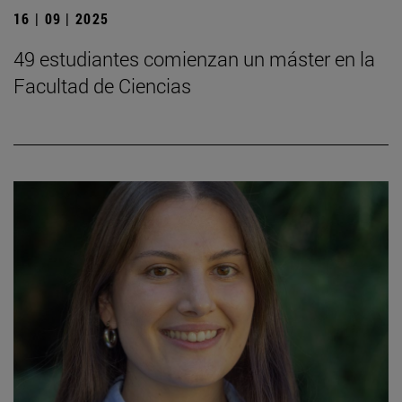
16 | 09 | 2025
49 estudiantes comienzan un máster en la
Facultad de Ciencias