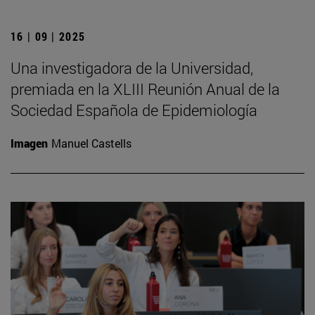
16 | 09 | 2025
Una investigadora de la Universidad,
premiada en la XLIII Reunión Anual de la
Sociedad Española de Epidemiología
Imagen
Manuel Castells