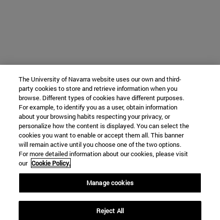
The University of Navarra website uses our own and third-
party cookies to store and retrieve information when you
browse. Different types of cookies have different purposes.
For example, to identify you as a user, obtain information
about your browsing habits respecting your privacy, or
personalize how the content is displayed. You can select the
cookies you want to enable or accept them all. This banner
will remain active until you choose one of the two options.
For more detailed information about our cookies, please visit
our
Cookie Policy.
Manage cookies
Reject All