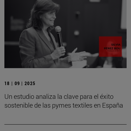
18 | 09 | 2025
Un estudio analiza la clave para el éxito
sostenible de las pymes textiles en España