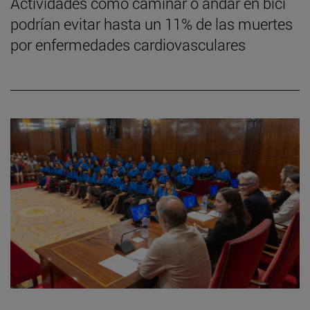
Actividades como caminar o andar en bici
podrían evitar hasta un 11% de las muertes
por enfermedades cardiovasculares