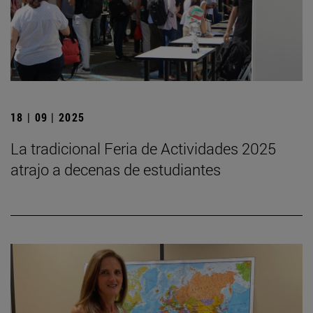
18 | 09 | 2025
La tradicional Feria de Actividades 2025
atrajo a decenas de estudiantes