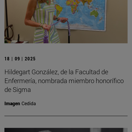
18 | 09 | 2025
Hildegart González, de la Facultad de
Enfermería, nombrada miembro honorífico
de Sigma
Imagen
Cedida