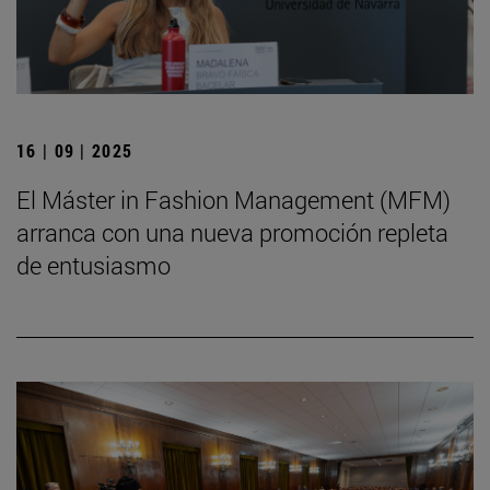
16 | 09 | 2025
El Máster in Fashion Management (MFM)
arranca con una nueva promoción repleta
de entusiasmo