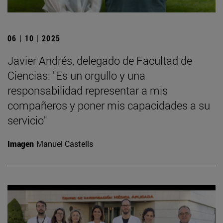
06 | 10 | 2025
Javier Andrés, delegado de Facultad de
Ciencias: "Es un orgullo y una
responsabilidad representar a mis
compañeros y poner mis capacidades a su
servicio"
Imagen
Manuel Castells