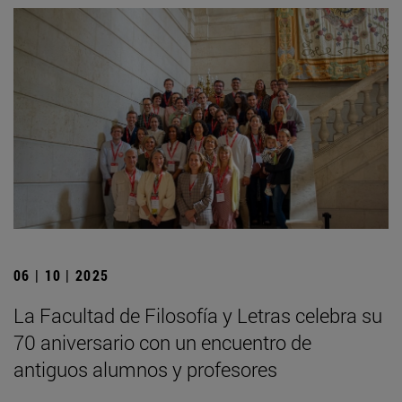
06 | 10 | 2025
La Facultad de Filosofía y Letras celebra su
70 aniversario con un encuentro de
antiguos alumnos y profesores