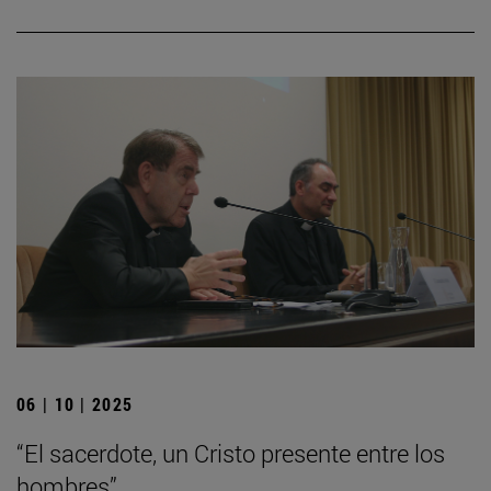
06 | 10 | 2025
“El sacerdote, un Cristo presente entre los
hombres”