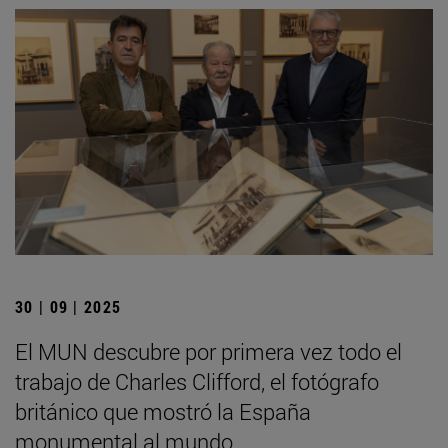
30 | 09 | 2025
El MUN descubre por primera vez todo el
trabajo de Charles Clifford, el fotógrafo
británico que mostró la España
monumental al mundo