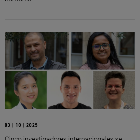
03 | 10 | 2025
Cinco investigadores internacionales se