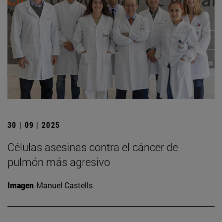
30 | 09 | 2025
Células asesinas contra el cáncer de
pulmón más agresivo
Imagen
Manuel Castells