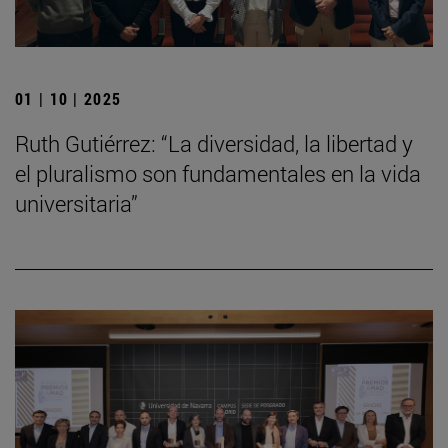
01 | 10 | 2025
Ruth Gutiérrez: “La diversidad, la libertad y
el pluralismo son fundamentales en la vida
universitaria”