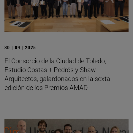
30 | 09 | 2025
El Consorcio de la Ciudad de Toledo,
Estudio Costas + Pedrós y Shaw
Arquitectos, galardonados en la sexta
edición de los Premios AMAD