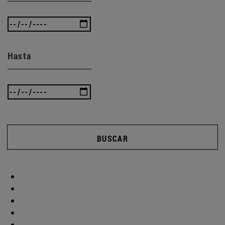
Hasta
BUSCAR