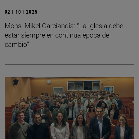
02 | 10 | 2025
Mons. Mikel Garciandía: “La Iglesia debe
estar siempre en continua época de
cambio”