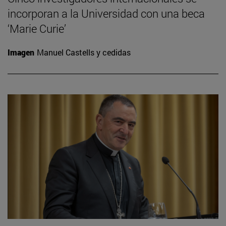
incorporan a la Universidad con una beca
‘Marie Curie’
Imagen
Manuel Castells y cedidas