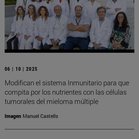
06 | 10 | 2025
Modifican el sistema Inmunitario para que
compita por los nutrientes con las células
tumorales del mieloma múltiple
Imagen
Manuel Castells