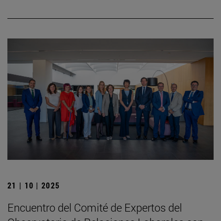
21 | 10 | 2025
Encuentro del Comité de Expertos del