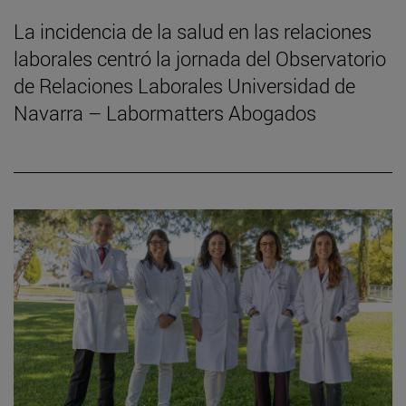
La incidencia de la salud en las relaciones
laborales centró la jornada del Observatorio
de Relaciones Laborales Universidad de
Navarra – Labormatters Abogados