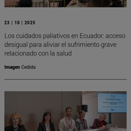
23 | 10 | 2025
Los cuidados paliativos en Ecuador: acceso
desigual para aliviar el sufrimiento grave
relacionado con la salud
Imagen
Cedida