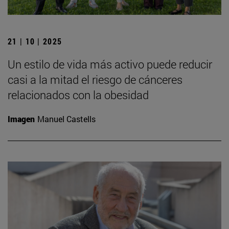
21 | 10 | 2025
Un estilo de vida más activo puede reducir
casi a la mitad el riesgo de cánceres
relacionados con la obesidad
Imagen
Manuel Castells