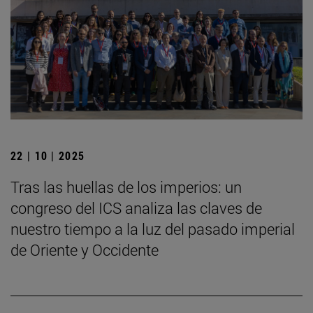
22 | 10 | 2025
Tras las huellas de los imperios: un
congreso del ICS analiza las claves de
nuestro tiempo a la luz del pasado imperial
de Oriente y Occidente