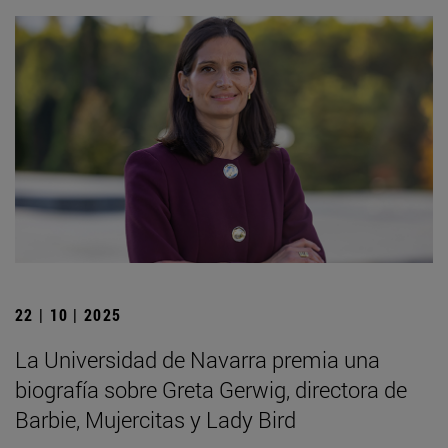
22 | 10 | 2025
La Universidad de Navarra premia una
biografía sobre Greta Gerwig, directora de
Barbie, Mujercitas y Lady Bird