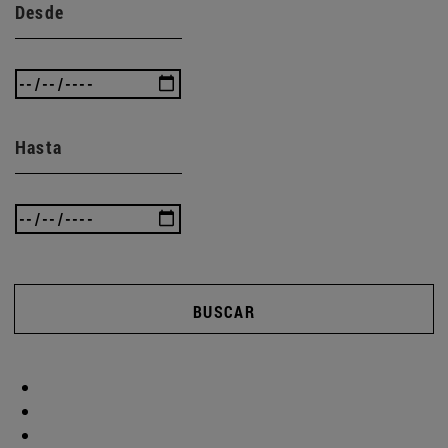
Desde
Hasta
BUSCAR