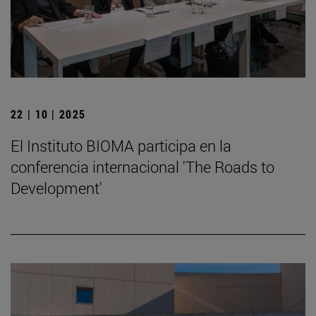
22 | 10 | 2025
El Instituto BIOMA participa en la
conferencia internacional 'The Roads to
Development'