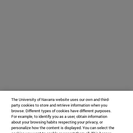
The University of Navarra website uses our own and third-
party cookies to store and retrieve information when you
browse. Different types of cookies have different purposes.
For example, to identify you as a user, obtain information
about your browsing habits respecting your privacy, or
personalize how the content is displayed. You can select the