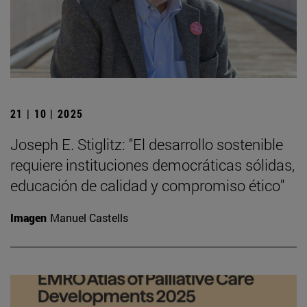
21 | 10 | 2025
Joseph E. Stiglitz: "El desarrollo sostenible
requiere instituciones democráticas sólidas,
educación de calidad y compromiso ético"
Imagen
Manuel Castells