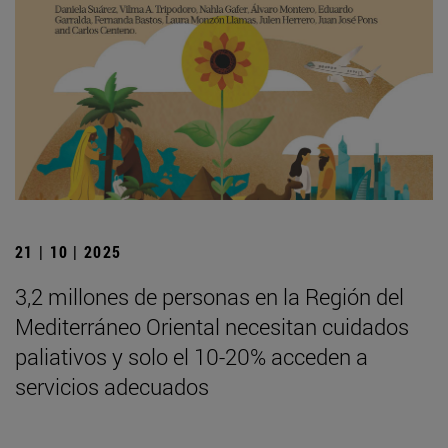
21 | 10 | 2025
3,2 millones de personas en la Región del
Mediterráneo Oriental necesitan cuidados
paliativos y solo el 10-20% acceden a
servicios adecuados