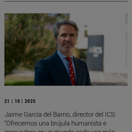
21 | 10 | 2025
Jaime García del Barrio, director del ICS:
"Ofrecemos una brújula humanista e
innovadora en un mundo cada vez más