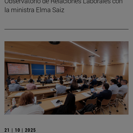
Observatorio de Relaciones Laborales con
la ministra Elma Saiz
21 | 10 | 2025