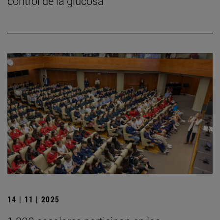
control de la glucosa
14 | 11 | 2025