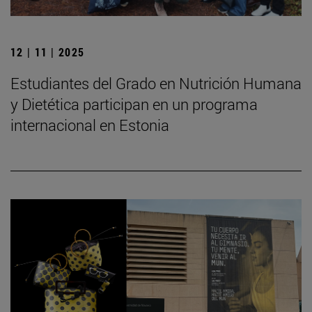
12 | 11 | 2025
Estudiantes del Grado en Nutrición Humana
y Dietética participan en un programa
internacional en Estonia