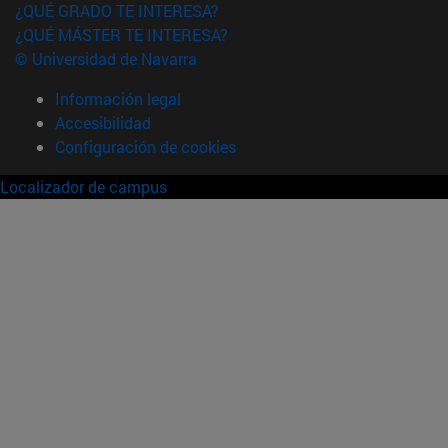
¿QUÉ GRADO TE INTERESA?
¿QUÉ MÁSTER TE INTERESA?
© Universidad de Navarra
Información legal
Accesibilidad
Configuración de cookies
Localizador de campus