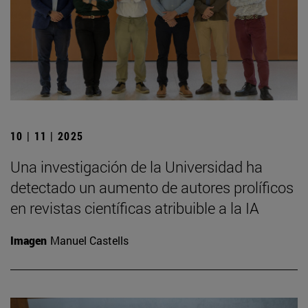
10 | 11 | 2025
Una investigación de la Universidad ha
detectado un aumento de autores prolíficos
en revistas científicas atribuible a la IA
Imagen
Manuel Castells