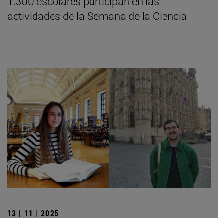
1.300 escolares participan en las
actividades de la Semana de la Ciencia
13 | 11 | 2025