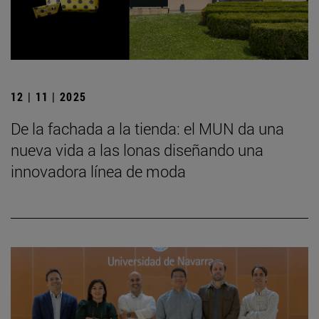
12 | 11 | 2025
De la fachada a la tienda: el MUN da una
nueva vida a las lonas diseñando una
innovadora línea de moda