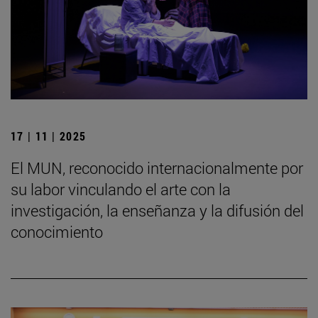
17 | 11 | 2025
El MUN, reconocido internacionalmente por
su labor vinculando el arte con la
investigación, la enseñanza y la difusión del
conocimiento