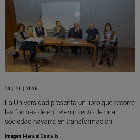
10 | 11 | 2025
La Universidad presenta un libro que recorre
las formas de entretenimiento de una
sociedad navarra en transformación
Imagen
Manuel Castells