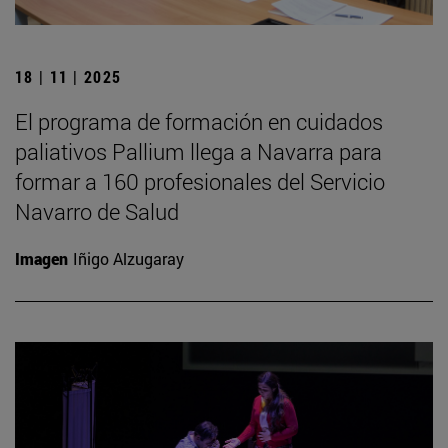
18 | 11 | 2025
El programa de formación en cuidados
paliativos Pallium llega a Navarra para
formar a 160 profesionales del Servicio
Navarro de Salud
Imagen
Iñigo Alzugaray