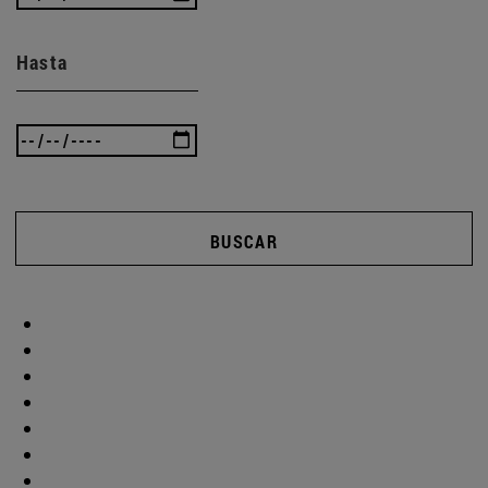
Hasta
BUSCAR