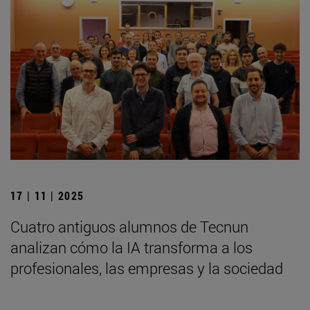
17 | 11 | 2025
Cuatro antiguos alumnos de Tecnun
analizan cómo la IA transforma a los
profesionales, las empresas y la sociedad