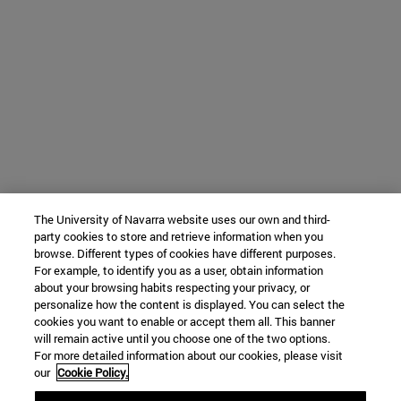
The University of Navarra website uses our own and third-
party cookies to store and retrieve information when you
browse. Different types of cookies have different purposes.
For example, to identify you as a user, obtain information
about your browsing habits respecting your privacy, or
personalize how the content is displayed. You can select the
cookies you want to enable or accept them all. This banner
will remain active until you choose one of the two options.
For more detailed information about our cookies, please visit
our
Cookie Policy.