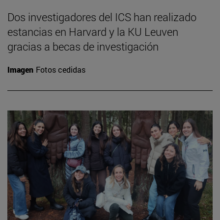
Dos investigadores del ICS han realizado
estancias en Harvard y la KU Leuven
gracias a becas de investigación
Imagen
Fotos cedidas