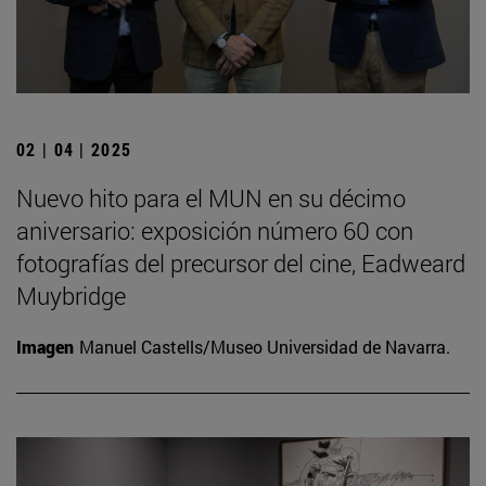
02 | 04 | 2025
Nuevo hito para el MUN en su décimo
aniversario: exposición número 60 con
fotografías del precursor del cine, Eadweard
Muybridge
Imagen
Manuel Castells/Museo Universidad de Navarra.