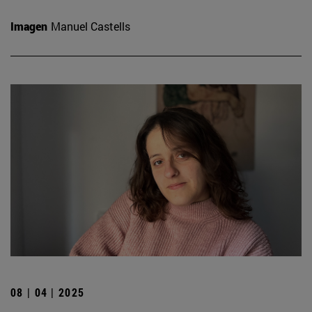
Imagen
Manuel Castells
08 | 04 | 2025