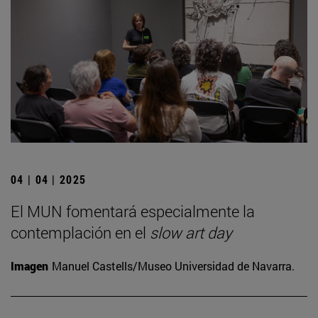
04 | 04 | 2025
El MUN fomentará especialmente la
contemplación en el
slow art day
Imagen
Manuel Castells/Museo Universidad de Navarra.