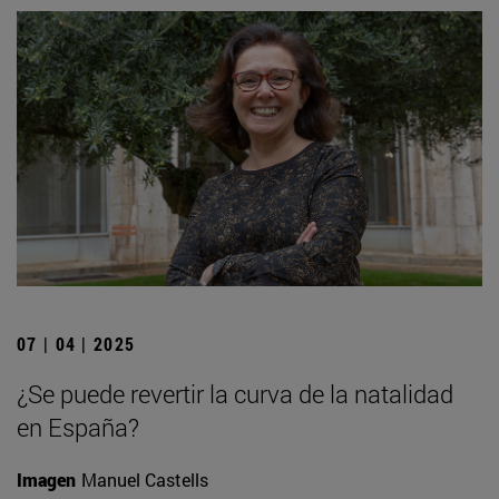
07 | 04 | 2025
¿Se puede revertir la curva de la natalidad
en España?
Imagen
Manuel Castells