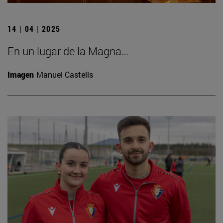
14 | 04 | 2025
En un lugar de la Magna…
Imagen
Manuel Castells