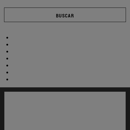
BUSCAR