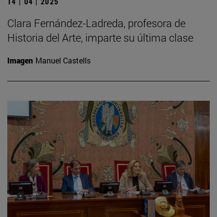
14 | 04 | 2025
Clara Fernández-Ladreda, profesora de
Historia del Arte, imparte su última clase
Imagen
Manuel Castells