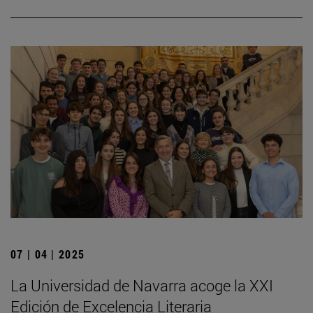
07 | 04 | 2025
La Universidad de Navarra acoge la XXI
Edición de Excelencia Literaria