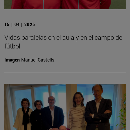
15 | 04 | 2025
Vidas paralelas en el aula y en el campo de
fútbol
Imagen
Manuel Castells