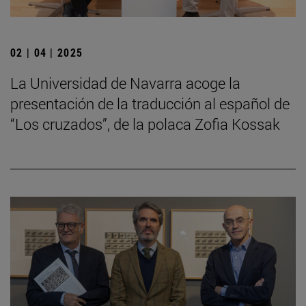
02 | 04 | 2025
La Universidad de Navarra acoge la
presentación de la traducción al español de
“Los cruzados”, de la polaca Zofia Kossak