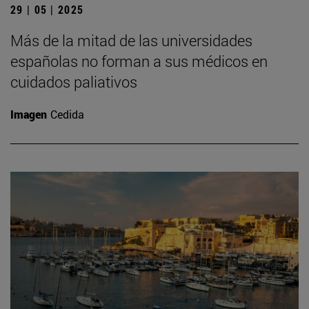
29 | 05 | 2025
Más de la mitad de las universidades
españolas no forman a sus médicos en
cuidados paliativos
Imagen
Cedida