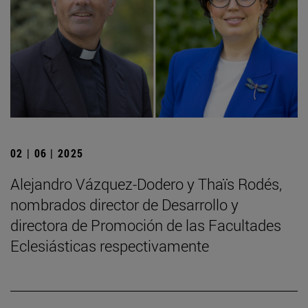
02 | 06 | 2025
Alejandro Vázquez-Dodero y Thaïs Rodés,
nombrados director de Desarrollo y
directora de Promoción de las Facultades
Eclesiásticas respectivamente