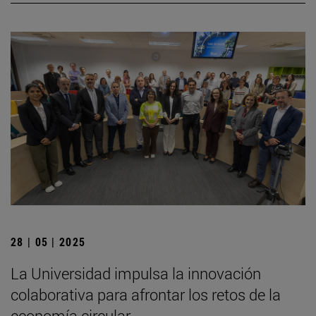
28 | 05 | 2025
La Universidad impulsa la innovación
colaborativa para afrontar los retos de la
economía circular