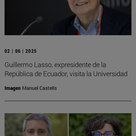
02 | 06 | 2025
Guillermo Lasso, expresidente de la
República de Ecuador, visita la Universidad
Imagen
Manuel Castells