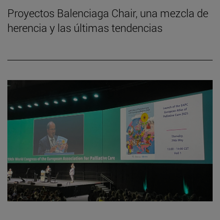
Proyectos Balenciaga Chair, una mezcla de
herencia y las últimas tendencias