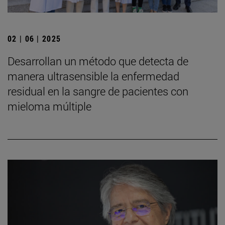
02 | 06 | 2025
Desarrollan un método que detecta de
manera ultrasensible la enfermedad
residual en la sangre de pacientes con
mieloma múltiple