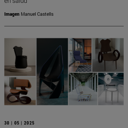
en salud
Imagen
Manuel Castells
30 | 05 | 2025