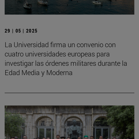
29 | 05 | 2025
La Universidad firma un convenio con
cuatro universidades europeas para
investigar las órdenes militares durante la
Edad Media y Moderna