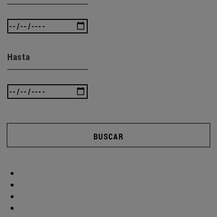
Hasta
BUSCAR