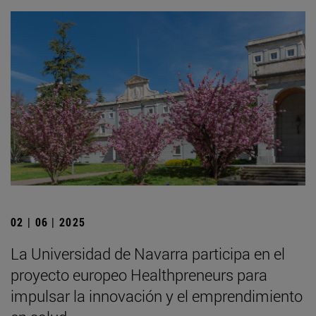
02 | 06 | 2025
La Universidad de Navarra participa en el
proyecto europeo Healthpreneurs para
impulsar la innovación y el emprendimiento