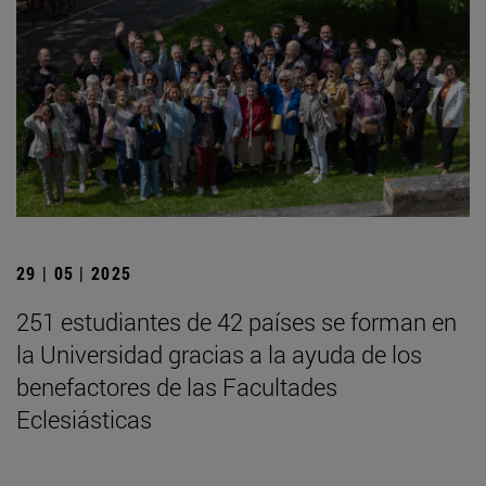
29 | 05 | 2025
251 estudiantes de 42 países se forman en
la Universidad gracias a la ayuda de los
benefactores de las Facultades
Eclesiásticas