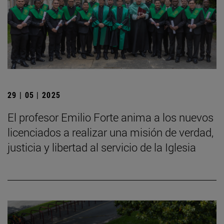
29 | 05 | 2025
El profesor Emilio Forte anima a los nuevos
licenciados a realizar una misión de verdad,
justicia y libertad al servicio de la Iglesia