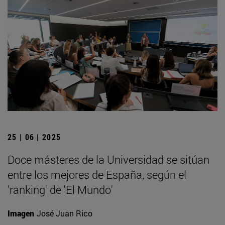
25 | 06 | 2025
Doce másteres de la Universidad se sitúan
entre los mejores de España, según el
'ranking' de 'El Mundo'
Imagen
José Juan Rico