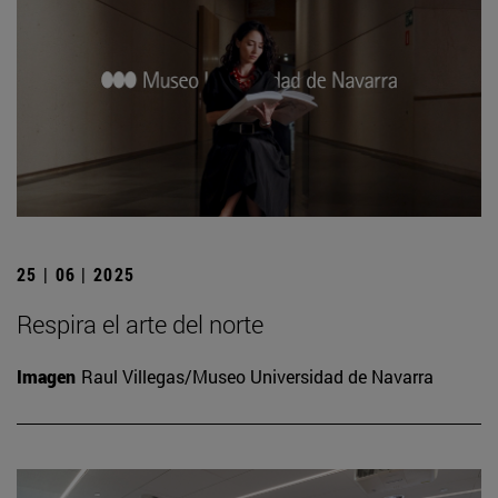
25 | 06 | 2025
Respira el arte del norte
Imagen
Raul Villegas/Museo Universidad de Navarra