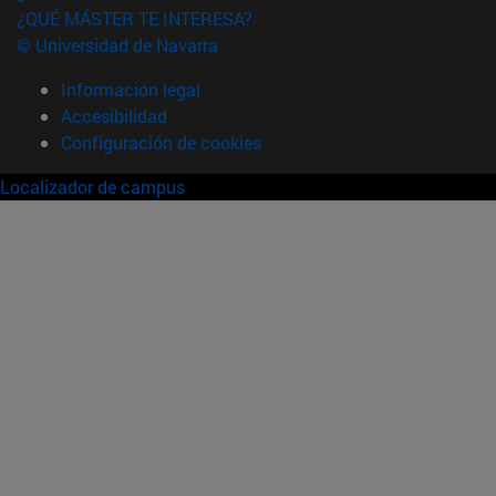
¿QUÉ MÁSTER TE INTERESA?
© Universidad de Navarra
Información legal
Accesibilidad
Configuración de cookies
Localizador de campus