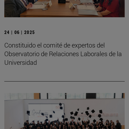
24 | 06 | 2025
Constituido el comité de expertos del
Observatorio de Relaciones Laborales de la
Universidad