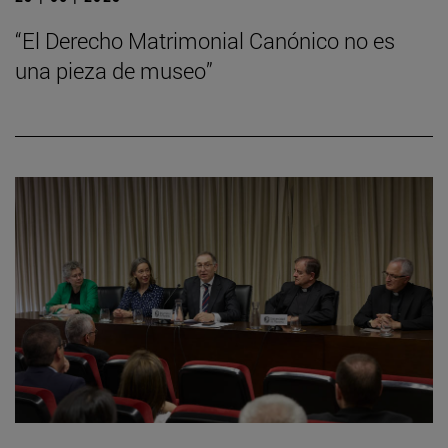
“El Derecho Matrimonial Canónico no es
una pieza de museo”