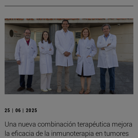
25 | 06 | 2025
Una nueva combinación terapéutica mejora
la eficacia de la inmunoterapia en tumores