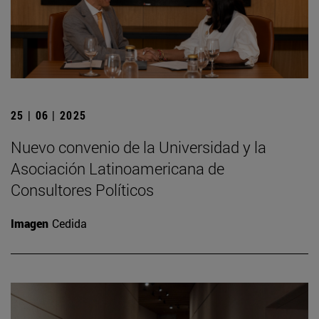
25 | 06 | 2025
Nuevo convenio de la Universidad y la
Asociación Latinoamericana de
Consultores Políticos
Imagen
Cedida