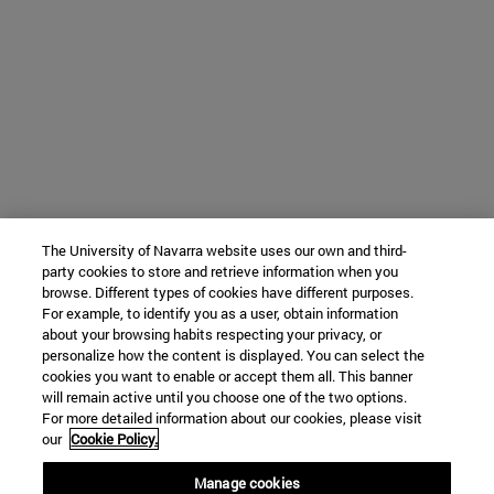
The University of Navarra website uses our own and third-
party cookies to store and retrieve information when you
browse. Different types of cookies have different purposes.
For example, to identify you as a user, obtain information
about your browsing habits respecting your privacy, or
personalize how the content is displayed. You can select the
cookies you want to enable or accept them all. This banner
will remain active until you choose one of the two options.
For more detailed information about our cookies, please visit
our
Cookie Policy.
Manage cookies