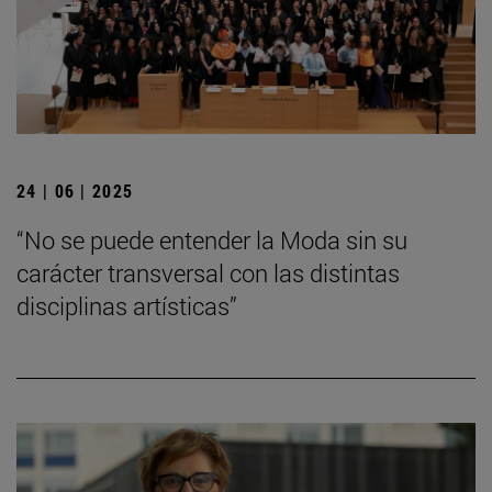
24 | 06 | 2025
“No se puede entender la Moda sin su
carácter transversal con las distintas
disciplinas artísticas”