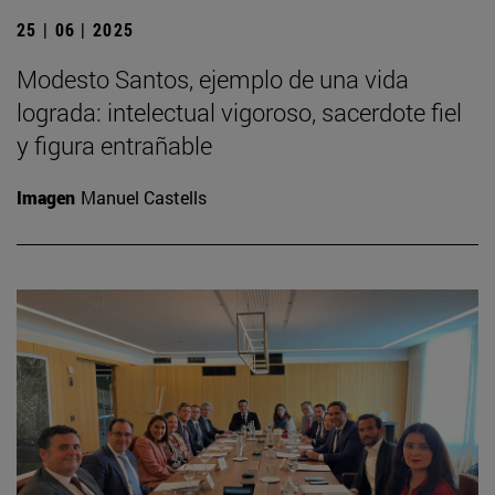
25 | 06 | 2025
Modesto Santos, ejemplo de una vida
lograda: intelectual vigoroso, sacerdote fiel
y figura entrañable
Imagen
Manuel Castells