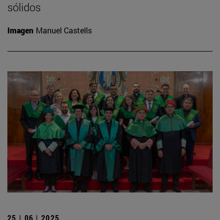
sólidos
Imagen
Manuel Castells
25 | 06 | 2025