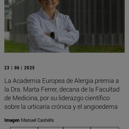
23 | 06 | 2025
La Academia Europea de Alergia premia a
la Dra. Marta Ferrer, decana de la Facultad
de Medicina, por su liderazgo científico
sobre la urticaria crónica y el angioedema
Imagen
Manuel Castells