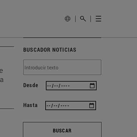
BUSCADOR NOTICIAS
e
la
Desde
Hasta
BUSCAR