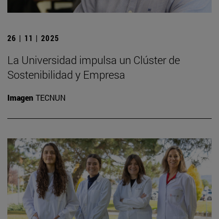
26 | 11 | 2025
La Universidad impulsa un Clúster de
Sostenibilidad y Empresa
Imagen
TECNUN