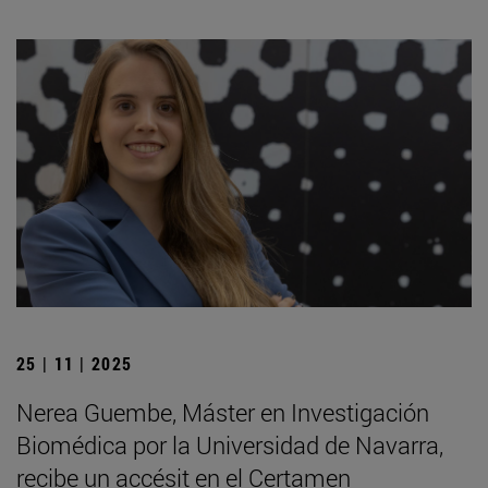
25 | 11 | 2025
Nerea Guembe, Máster en Investigación
Biomédica por la Universidad de Navarra,
recibe un accésit en el Certamen