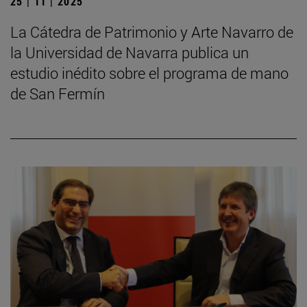
25 | 11 | 2025
La Cátedra de Patrimonio y Arte Navarro de
la Universidad de Navarra publica un
estudio inédito sobre el programa de mano
de San Fermín