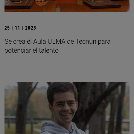
25 | 11 | 2025
Se crea el Aula ULMA de Tecnun para
potenciar el talento