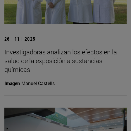
26 | 11 | 2025
Investigadoras analizan los efectos en la
salud de la exposición a sustancias
químicas
Imagen
Manuel Castells