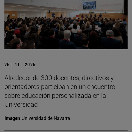
26 | 11 | 2025
Alrededor de 300 docentes, directivos y
orientadores participan en un encuentro
sobre educación personalizada en la
Universidad
Imagen
Universidad de Navarra