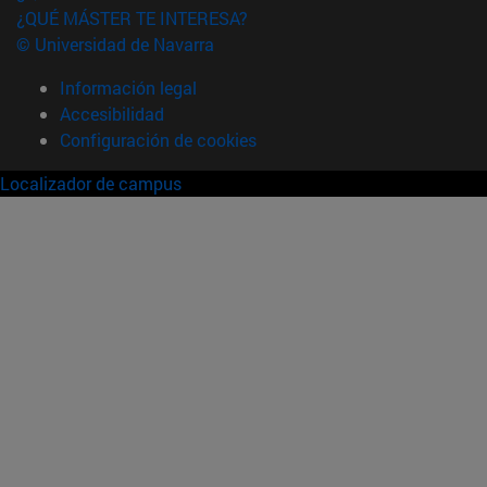
¿QUÉ MÁSTER TE INTERESA?
© Universidad de Navarra
Información legal
Accesibilidad
Configuración de cookies
Localizador de campus