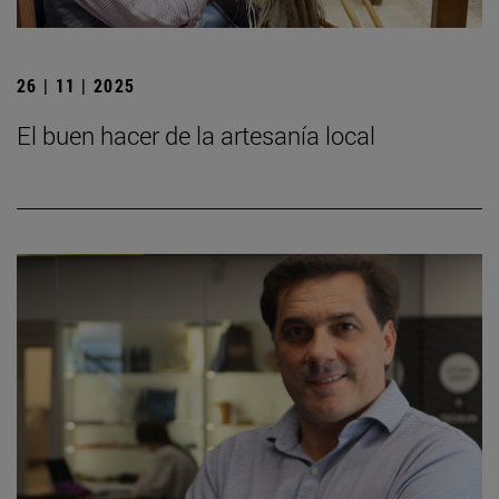
26 | 11 | 2025
El buen hacer de la artesanía local