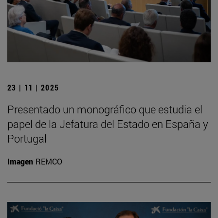
23 | 11 | 2025
Presentado un monográfico que estudia el
papel de la Jefatura del Estado en España y
Portugal
Imagen
REMCO