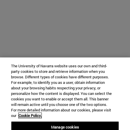
The University of Navarra website uses our own and third-
party cookies to store and retrieve information when you
browse. Different types of cookies have different purposes.
For example, to identify you as a user, obtain information
about your browsing habits respecting your privacy, or
personalize how the content is displayed. You can select the
cookies you want to enable or accept them all. This banner
will remain active until you choose one of the two options.
For more detailed information about our cookies, please visit
our
Cookie Policy.
Manage cookies