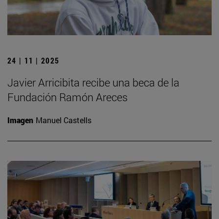
24 | 11 | 2025
Javier Arricibita recibe una beca de la
Fundación Ramón Areces
Imagen
Manuel Castells