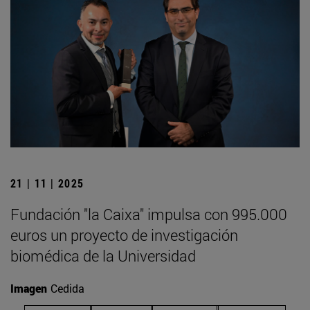
21 | 11 | 2025
Fundación "la Caixa" impulsa con 995.000
euros un proyecto de investigación
biomédica de la Universidad
Imagen
Cedida