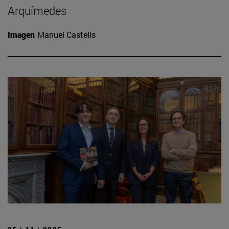
Arquímedes
Imagen
Manuel Castells