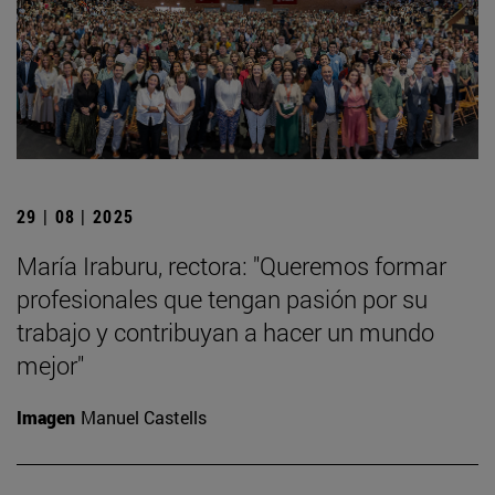
29 | 08 | 2025
María Iraburu, rectora: "Queremos formar
profesionales que tengan pasión por su
trabajo y contribuyan a hacer un mundo
mejor"
Imagen
Manuel Castells