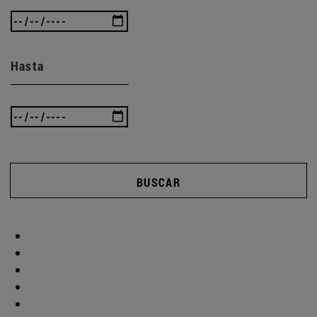
Hasta
BUSCAR