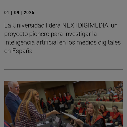
01 | 09 | 2025
La Universidad lidera NEXTDIGIMEDIA, un
proyecto pionero para investigar la
inteligencia artificial en los medios digitales
en España