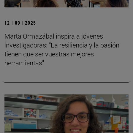
12 | 09 | 2025
Marta Ormazábal inspira a jóvenes
investigadoras: "La resiliencia y la pasión
tienen que ser vuestras mejores
herramientas"