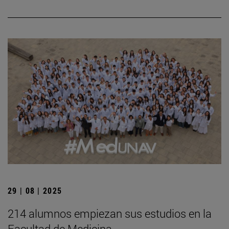
29 | 08 | 2025
214 alumnos empiezan sus estudios en la
Facultad de Medicina