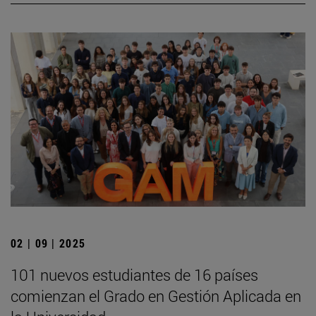
02 | 09 | 2025
101 nuevos estudiantes de 16 países
comienzan el Grado en Gestión Aplicada en