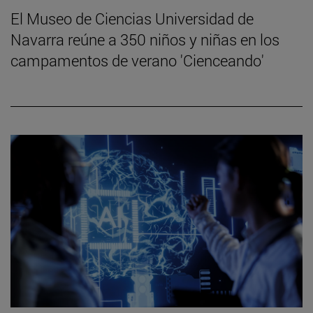
El Museo de Ciencias Universidad de
Navarra reúne a 350 niños y niñas en los
campamentos de verano 'Cienceando'