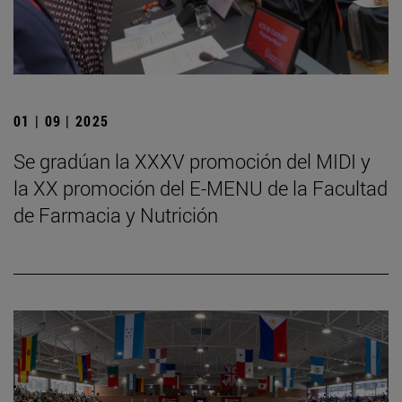
01 | 09 | 2025
Se gradúan la XXXV promoción del MIDI y
la XX promoción del E-MENU de la Facultad
de Farmacia y Nutrición