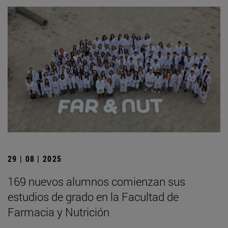
29 | 08 | 2025
169 nuevos alumnos comienzan sus
estudios de grado en la Facultad de
Farmacia y Nutrición