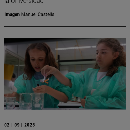
la Universidad
Imagen
Manuel Castells
02 | 09 | 2025