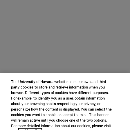
The University of Navarra website uses our own and third-
party cookies to store and retrieve information when you
browse. Different types of cookies have different purposes.
For example, to identify you as a user, obtain information
about your browsing habits respecting your privacy, or
personalize how the content is displayed. You can select the
cookies you want to enable or accept them all. This banner
will remain active until you choose one of the two options.
For more detailed information about our cookies, please visit