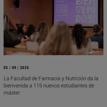
03 | 09 | 2025
La Facultad de Farmacia y Nutrición da la
bienvenida a 115 nuevos estudiantes de
máster