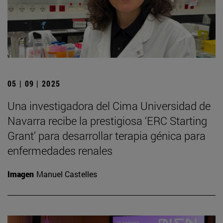
05 | 09 | 2025
Una investigadora del Cima Universidad de
Navarra recibe la prestigiosa ‘ERC Starting
Grant’ para desarrollar terapia génica para
enfermedades renales
Imagen
Manuel Castelles