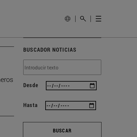
BUSCADOR NOTICIAS
ñeros
Desde
Hasta
BUSCAR