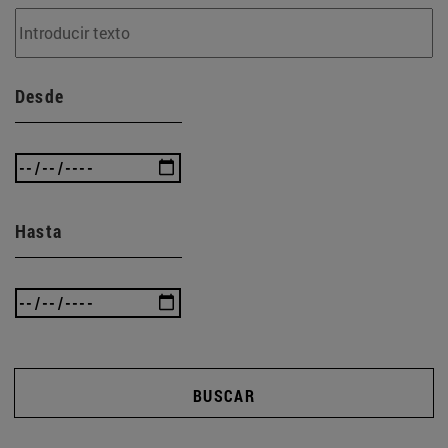
Desde
Hasta
BUSCAR