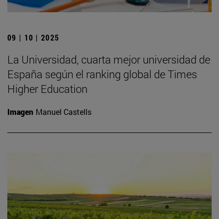
09 | 10 | 2025
La Universidad, cuarta mejor universidad de
España según el ranking global de Times
Higher Education
Imagen
Manuel Castells