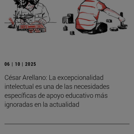
06 | 10 | 2025
César Arellano: La excepcionalidad
intelectual es una de las necesidades
específicas de apoyo educativo más
ignoradas en la actualidad