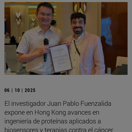
06 | 10 | 2025
El investigador Juan Pablo Fuenzalida
expone en Hong Kong avances en
ingeniería de proteínas aplicados a
biosensores y terapias contra el cáncer