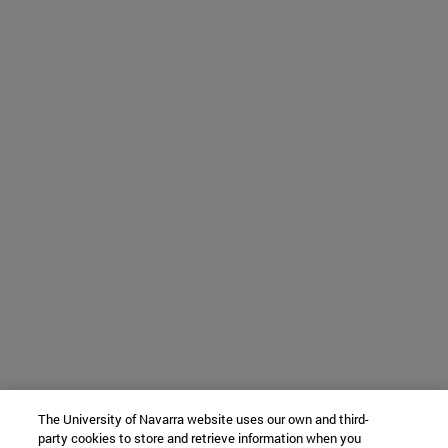
The University of Navarra website uses our own and third-
party cookies to store and retrieve information when you