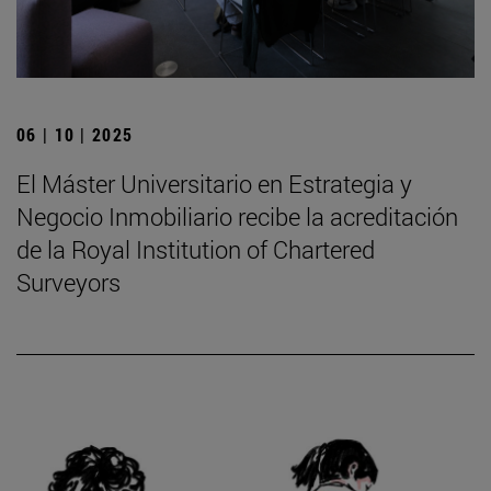
06 | 10 | 2025
El Máster Universitario en Estrategia y
Negocio Inmobiliario recibe la acreditación
de la Royal Institution of Chartered
Surveyors