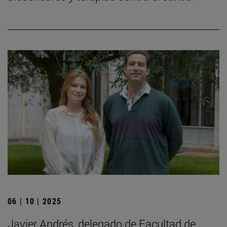
06 | 10 | 2025
Javier Andrés, delegado de Facultad de