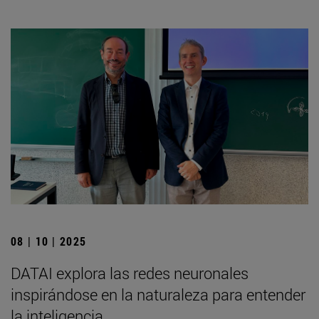
08 | 10 | 2025
DATAI explora las redes neuronales
inspirándose en la naturaleza para entender
la inteligencia