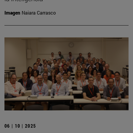
Imagen
Naiara Carrasco
06 | 10 | 2025