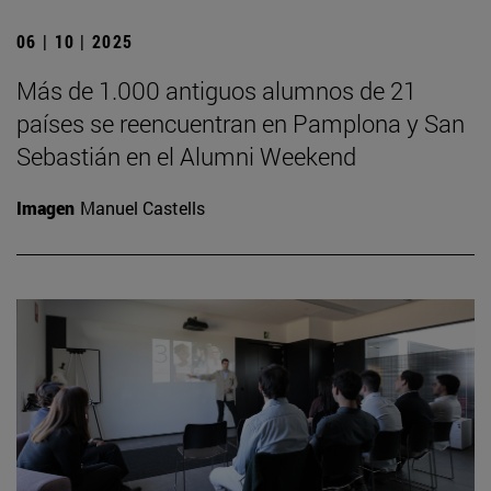
06 | 10 | 2025
Más de 1.000 antiguos alumnos de 21
países se reencuentran en Pamplona y San
Sebastián en el Alumni Weekend
Imagen
Manuel Castells