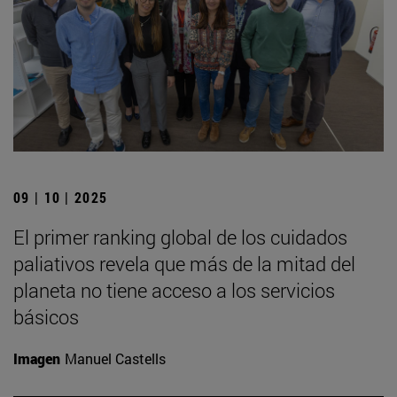
09 | 10 | 2025
El primer ranking global de los cuidados
paliativos revela que más de la mitad del
planeta no tiene acceso a los servicios
básicos
Imagen
Manuel Castells