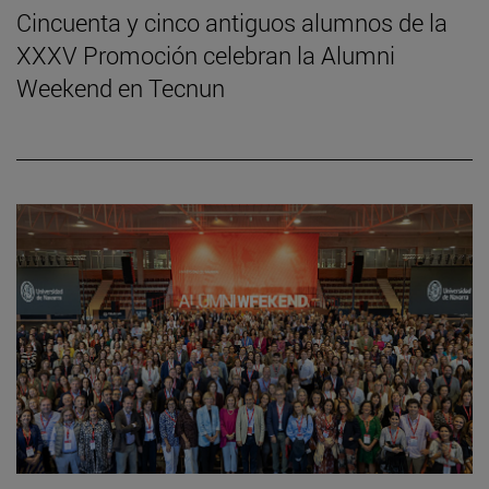
Cincuenta y cinco antiguos alumnos de la
XXXV Promoción celebran la Alumni
Weekend en Tecnun