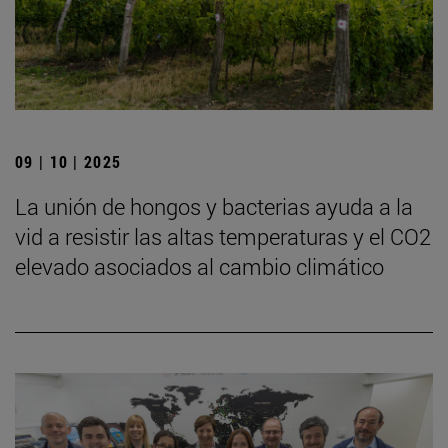
09 | 10 | 2025
La unión de hongos y bacterias ayuda a la
vid a resistir las altas temperaturas y el CO2
elevado asociados al cambio climático